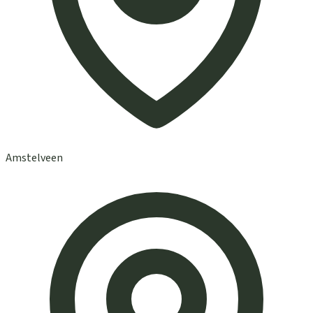
Amstelveen