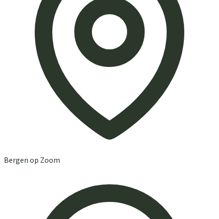
Bergen op Zoom