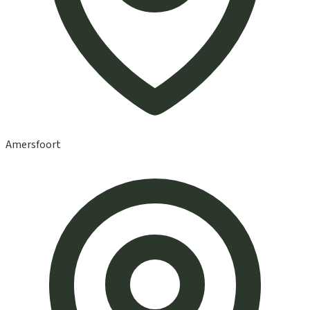
Amersfoort