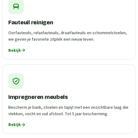
Fauteuil reinigen
Oorfauteuils, relaxfauteuils, draaifauteuils en schommelstoelen,
we geven je favoriete zitplek een nieuw leven.
Bekijk
Impregneren meubels
Bescherm je bank, stoelen en tapijt met een onzichtbare laag die
vlekken, vocht en vuil afstoot. Tot 5 jaar bescherming.
Bekijk