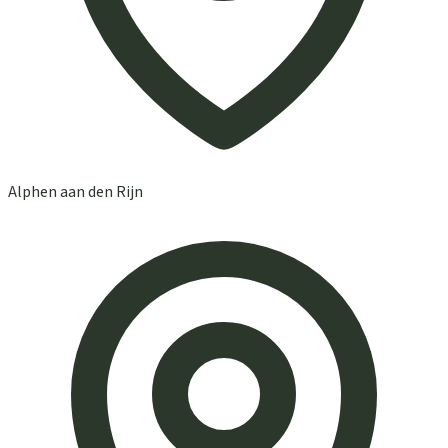
Alphen aan den Rijn