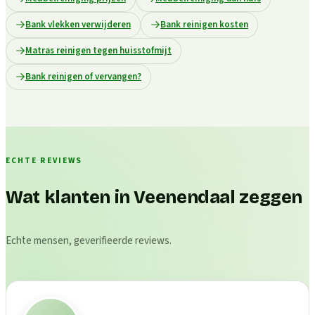
Bank vlekken verwijderen
Bank reinigen kosten
Matras reinigen tegen huisstofmijt
Bank reinigen of vervangen?
ECHTE REVIEWS
Wat klanten in Veenendaal zeggen
Echte mensen, geverifieerde reviews.