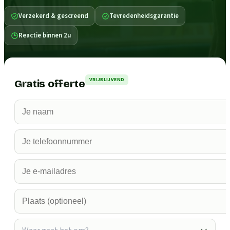
Verzekerd & gescreend
Tevredenheidsgarantie
Reactie binnen 2u
VRIJBLIJVEND
Gratis offerte