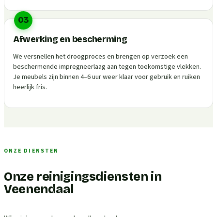
03
Afwerking en bescherming
We versnellen het droogproces en brengen op verzoek een
beschermende impregneerlaag aan tegen toekomstige vlekken.
Je meubels zijn binnen 4–6 uur weer klaar voor gebruik en ruiken
heerlijk fris.
ONZE DIENSTEN
Onze reinigingsdiensten in
Veenendaal