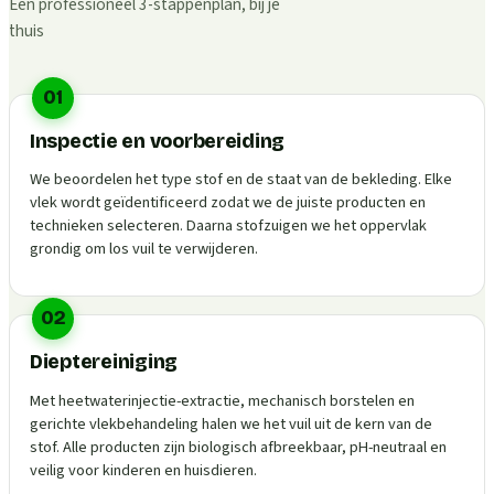
Een professioneel 3-stappenplan, bij je
thuis
01
Inspectie en voorbereiding
We beoordelen het type stof en de staat van de bekleding. Elke
vlek wordt geïdentificeerd zodat we de juiste producten en
technieken selecteren. Daarna stofzuigen we het oppervlak
grondig om los vuil te verwijderen.
02
Dieptereiniging
Met heetwaterinjectie-extractie, mechanisch borstelen en
gerichte vlekbehandeling halen we het vuil uit de kern van de
stof. Alle producten zijn biologisch afbreekbaar, pH-neutraal en
veilig voor kinderen en huisdieren.