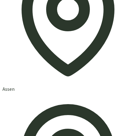
Assen