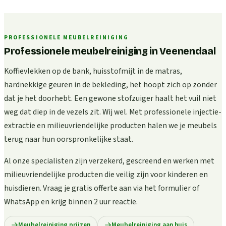
PROFESSIONELE MEUBELREINIGING
Professionele meubelreiniging in Veenendaal
Koffievlekken op de bank, huisstofmijt in de matras,
hardnekkige geuren in de bekleding, het hoopt zich op zonder
dat je het doorhebt. Een gewone stofzuiger haalt het vuil niet
weg dat diep in de vezels zit. Wij wel. Met professionele injectie-
extractie en milieuvriendelijke producten halen we je meubels
terug naar hun oorspronkelijke staat.
Al onze specialisten zijn verzekerd, gescreend en werken met
milieuvriendelijke producten die veilig zijn voor kinderen en
huisdieren. Vraag je gratis offerte aan via het formulier of
WhatsApp en krijg binnen 2 uur reactie.
Meubelreiniging prijzen
Meubelreiniging aan huis