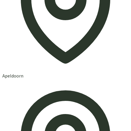
Apeldoorn