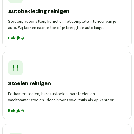
Autobekleding reinigen
Stoelen, automatten, hemel en het complete interieur van je
auto. Wij komen naar je toe of je brengt de auto langs.
Bekijk
Stoelen reinigen
Eetkamerstoelen, bureaustoelen, barstoelen en
wachtkamerstoelen. Ideaal voor zowel thuis als op kantoor.
Bekijk