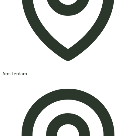
Amsterdam