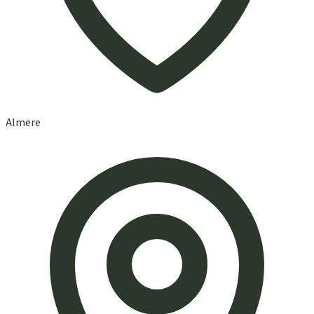
Almere