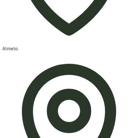
Almelo