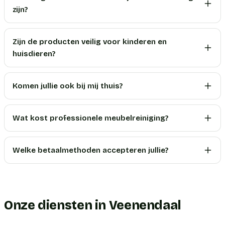
zijn?
Zijn de producten veilig voor kinderen en
huisdieren?
Komen jullie ook bij mij thuis?
Wat kost professionele meubelreiniging?
Welke betaalmethoden accepteren jullie?
Onze diensten in Veenendaal