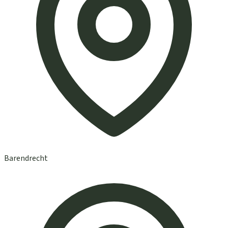
Barendrecht