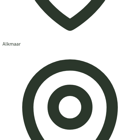
Alkmaar