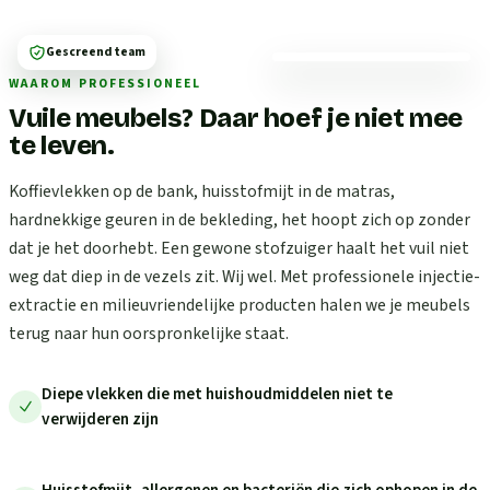
Gescreend team
WAAROM PROFESSIONEEL
Vuile meubels? Daar hoef je niet mee
te leven.
Koffievlekken op de bank, huisstofmijt in de matras,
hardnekkige geuren in de bekleding, het hoopt zich op zonder
dat je het doorhebt. Een gewone stofzuiger haalt het vuil niet
weg dat diep in de vezels zit. Wij wel. Met professionele injectie-
extractie en milieuvriendelijke producten halen we je meubels
terug naar hun oorspronkelijke staat.
Diepe vlekken die met huishoudmiddelen niet te
verwijderen zijn