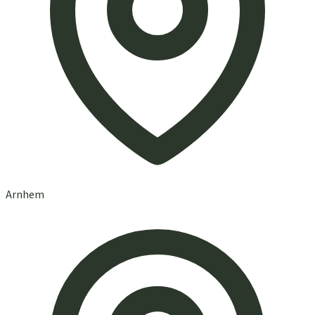
Arnhem