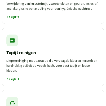
Verwijdering van huisstofmijt, zweetvlekken en geuren. Inclusief
anti-allergische behandeling voor een hygiënische nachtrust.
Bekijk
Tapijt reinigen
Dieptereiniging met extractie die vervaagde kleuren herstelt en
hardnekkig vuil uit de vezels haalt. Voor vast tapijt en losse
kleden.
Bekijk