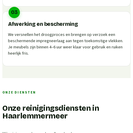
03
Afwerking en bescherming
We versnellen het droogproces en brengen op verzoek een
beschermende impregneerlaag aan tegen toekomstige vlekken.
Je meubels zijn binnen 4–6 uur weer klaar voor gebruik en ruiken
heerlijk fris.
ONZE DIENSTEN
Onze reinigingsdiensten in
Haarlemmermeer