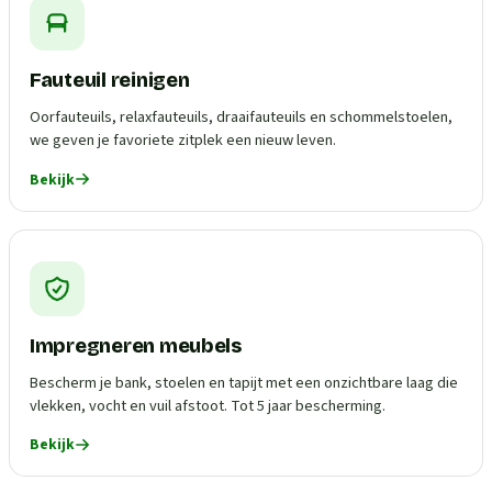
Fauteuil reinigen
Oorfauteuils, relaxfauteuils, draaifauteuils en schommelstoelen,
we geven je favoriete zitplek een nieuw leven.
Bekijk
Impregneren meubels
Bescherm je bank, stoelen en tapijt met een onzichtbare laag die
vlekken, vocht en vuil afstoot. Tot 5 jaar bescherming.
Bekijk