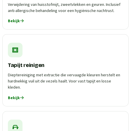
Verwijdering van huisstofmijt, zweetvlekken en geuren. Inclusief
anti-allergische behandeling voor een hygiënische nachtrust.
Bekijk
Tapijt reinigen
Dieptereiniging met extractie die vervaagde kleuren herstelt en
hardnekkig vuil uit de vezels haalt. Voor vast tapijt en losse
kleden.
Bekijk