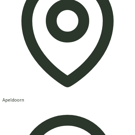
Apeldoorn