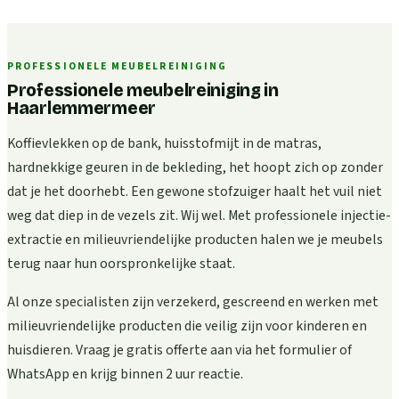
PROFESSIONELE MEUBELREINIGING
Professionele meubelreiniging in
Haarlemmermeer
Koffievlekken op de bank, huisstofmijt in de matras,
hardnekkige geuren in de bekleding, het hoopt zich op zonder
dat je het doorhebt. Een gewone stofzuiger haalt het vuil niet
weg dat diep in de vezels zit. Wij wel. Met professionele injectie-
extractie en milieuvriendelijke producten halen we je meubels
terug naar hun oorspronkelijke staat.
Al onze specialisten zijn verzekerd, gescreend en werken met
milieuvriendelijke producten die veilig zijn voor kinderen en
huisdieren. Vraag je gratis offerte aan via het formulier of
WhatsApp en krijg binnen 2 uur reactie.