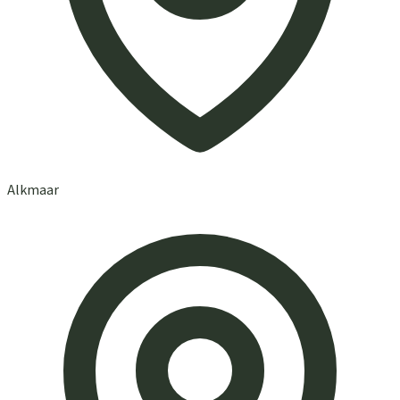
Alkmaar