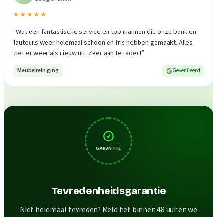
★★★★★
“
Wat een fantastische service en top mannen die onze bank en
fauteuils weer helemaal schoon en fris hebben gemaakt. Alles
ziet er weer als nieuw uit. Zeer aan te raden!
”
Meubelreiniging
Geverifieerd
GARANTIE
Tevredenheidsgarantie
Niet helemaal tevreden? Meld het binnen 48 uur en we