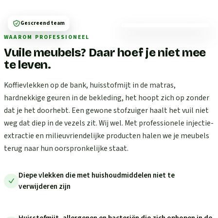
Gescreend team
WAAROM PROFESSIONEEL
Vuile meubels? Daar hoef je niet mee
te leven.
Koffievlekken op de bank, huisstofmijt in de matras,
hardnekkige geuren in de bekleding, het hoopt zich op zonder
dat je het doorhebt. Een gewone stofzuiger haalt het vuil niet
weg dat diep in de vezels zit. Wij wel. Met professionele injectie-
extractie en milieuvriendelijke producten halen we je meubels
terug naar hun oorspronkelijke staat.
Diepe vlekken die met huishoudmiddelen niet te
verwijderen zijn