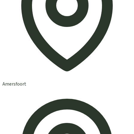
Amersfoort