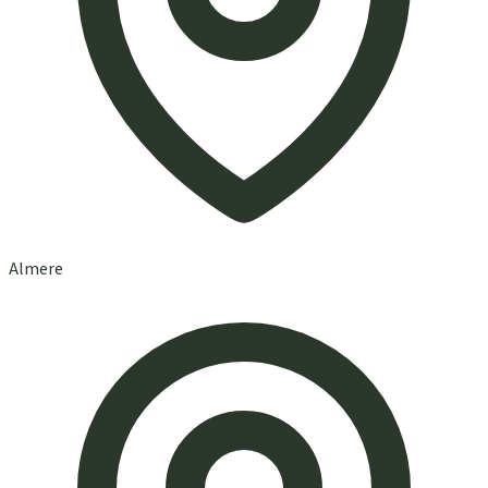
Almere