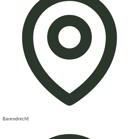
Barendrecht