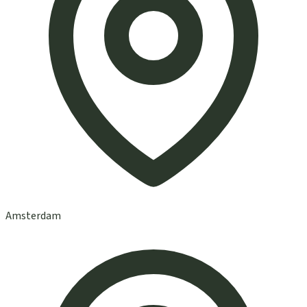
Amsterdam