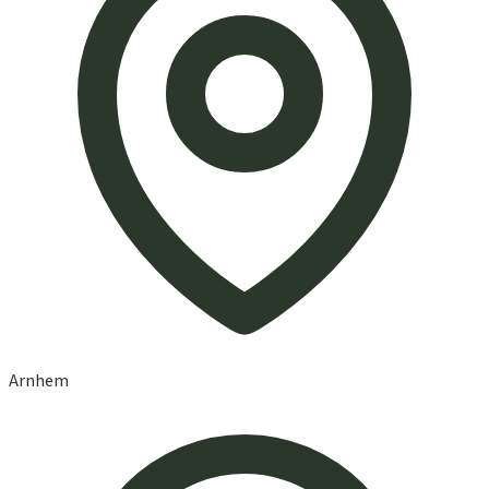
Arnhem