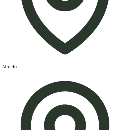
Almelo