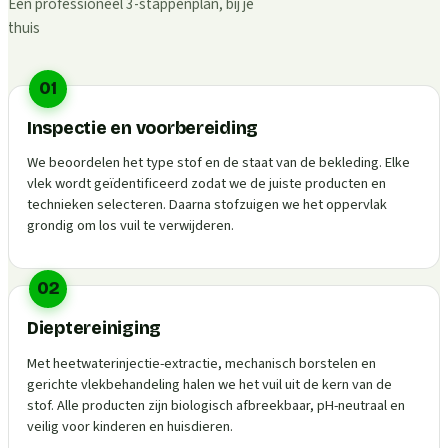
Een professioneel 3-stappenplan, bij je
thuis
01
Inspectie en voorbereiding
We beoordelen het type stof en de staat van de bekleding. Elke
vlek wordt geïdentificeerd zodat we de juiste producten en
technieken selecteren. Daarna stofzuigen we het oppervlak
grondig om los vuil te verwijderen.
02
Dieptereiniging
Met heetwaterinjectie-extractie, mechanisch borstelen en
gerichte vlekbehandeling halen we het vuil uit de kern van de
stof. Alle producten zijn biologisch afbreekbaar, pH-neutraal en
veilig voor kinderen en huisdieren.