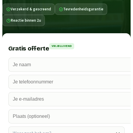
Verzekerd & gescreend
Tevredenheidsgarantie
Reactie binnen 2u
VRIJBLIJVEND
Gratis offerte