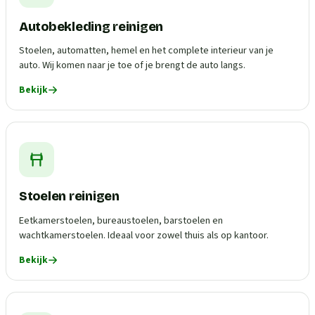
Autobekleding reinigen
Stoelen, automatten, hemel en het complete interieur van je
auto. Wij komen naar je toe of je brengt de auto langs.
Bekijk
Stoelen reinigen
Eetkamerstoelen, bureaustoelen, barstoelen en
wachtkamerstoelen. Ideaal voor zowel thuis als op kantoor.
Bekijk