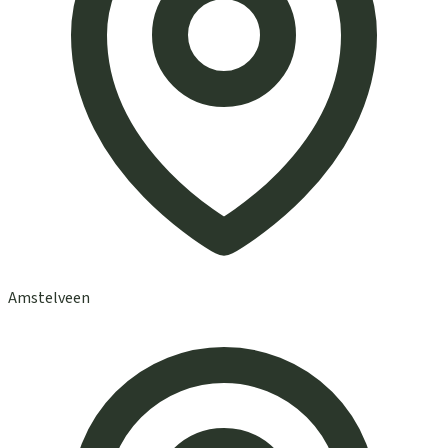
Amstelveen