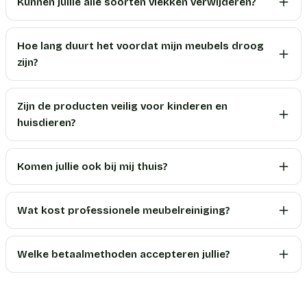
Kunnen jullie alle soorten vlekken verwijderen?
Hoe lang duurt het voordat mijn meubels droog
zijn?
Zijn de producten veilig voor kinderen en
huisdieren?
Komen jullie ook bij mij thuis?
Wat kost professionele meubelreiniging?
Welke betaalmethoden accepteren jullie?