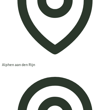
Alphen aan den Rijn