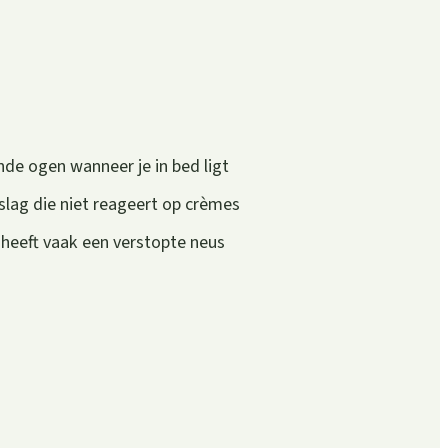
nde ogen wanneer je in bed ligt
slag die niet reageert op crèmes
 heeft vaak een verstopte neus