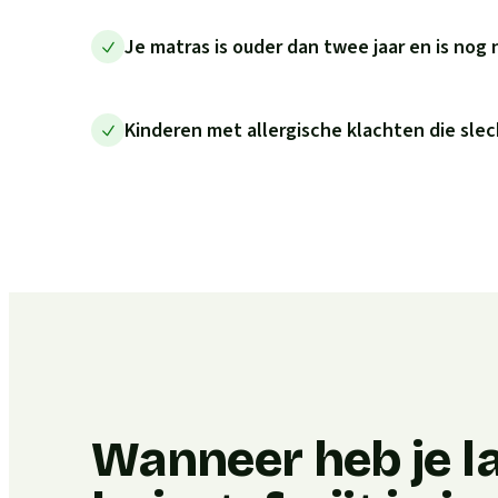
Je matras is ouder dan twee jaar en is nog 
Kinderen met allergische klachten die slec
Wanneer heb je l