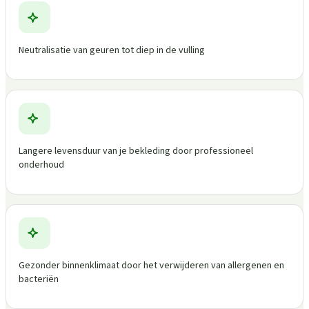
Neutralisatie van geuren tot diep in de vulling
Langere levensduur van je bekleding door professioneel
onderhoud
Gezonder binnenklimaat door het verwijderen van allergenen en
bacteriën