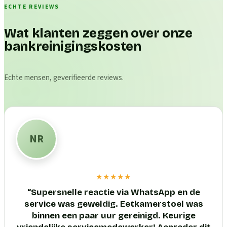
ECHTE REVIEWS
Wat klanten zeggen over onze
bankreinigingskosten
Echte mensen, geverifieerde reviews.
NR
★★★★★
“
Supersnelle reactie via WhatsApp en de
service was geweldig. Eetkamerstoel was
binnen een paar uur gereinigd. Keurige