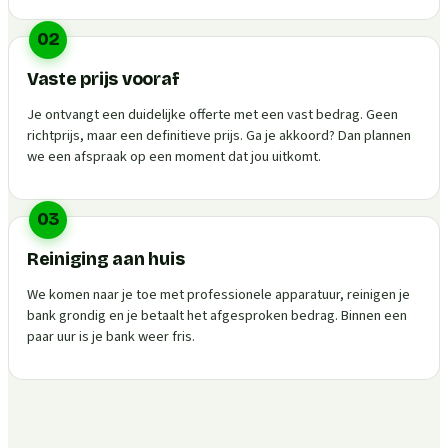
02
Vaste prijs vooraf
Je ontvangt een duidelijke offerte met een vast bedrag. Geen
richtprijs, maar een definitieve prijs. Ga je akkoord? Dan plannen
we een afspraak op een moment dat jou uitkomt.
03
Reiniging aan huis
We komen naar je toe met professionele apparatuur, reinigen je
bank grondig en je betaalt het afgesproken bedrag. Binnen een
paar uur is je bank weer fris.