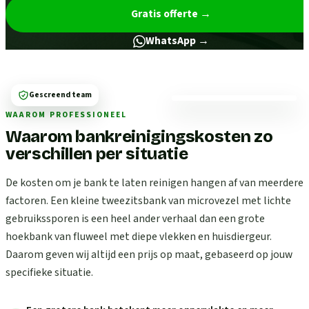
Gratis offerte
→
WhatsApp →
Gescreend team
WAAROM PROFESSIONEEL
Waarom bankreinigingskosten zo
verschillen per situatie
De kosten om je bank te laten reinigen hangen af van meerdere
factoren. Een kleine tweezitsbank van microvezel met lichte
gebruikssporen is een heel ander verhaal dan een grote
hoekbank van fluweel met diepe vlekken en huisdiergeur.
Daarom geven wij altijd een prijs op maat, gebaseerd op jouw
specifieke situatie.