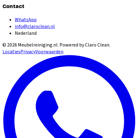
Contact
WhatsApp
info@claroclean.nl
Nederland
©
2026
Meubelreiniging.nl
. Powered by Claro Clean.
Locaties
Privacy
Voorwaarden