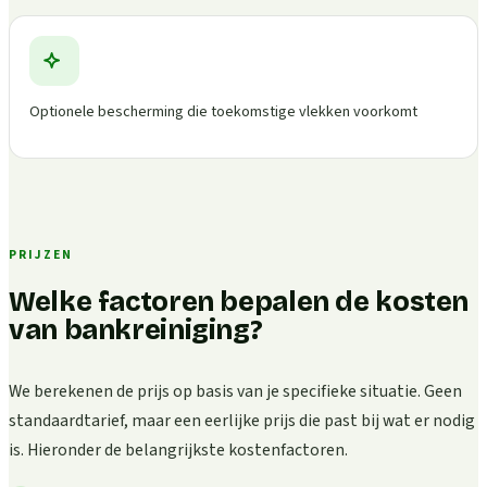
Optionele bescherming die toekomstige vlekken voorkomt
PRIJZEN
Welke factoren bepalen de kosten
van bankreiniging?
We berekenen de prijs op basis van je specifieke situatie. Geen
standaardtarief, maar een eerlijke prijs die past bij wat er nodig
is. Hieronder de belangrijkste kostenfactoren.