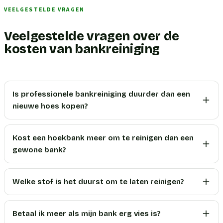
VEELGESTELDE VRAGEN
Veelgestelde vragen over de
kosten van bankreiniging
Is professionele bankreiniging duurder dan een
nieuwe hoes kopen?
Kost een hoekbank meer om te reinigen dan een
gewone bank?
Welke stof is het duurst om te laten reinigen?
Betaal ik meer als mijn bank erg vies is?