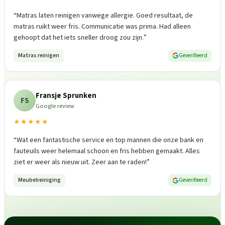
“
Matras laten reinigen vanwege allergie. Goed resultaat, de
matras ruikt weer fris. Communicatie was prima. Had alleen
gehoopt dat het iets sneller droog zou zijn.
”
Matras reinigen
Geverifieerd
Fransje Sprunken
FS
Google review
★★★★★
“
Wat een fantastische service en top mannen die onze bank en
fauteuils weer helemaal schoon en fris hebben gemaakt. Alles
ziet er weer als nieuw uit. Zeer aan te raden!
”
Meubelreiniging
Geverifieerd