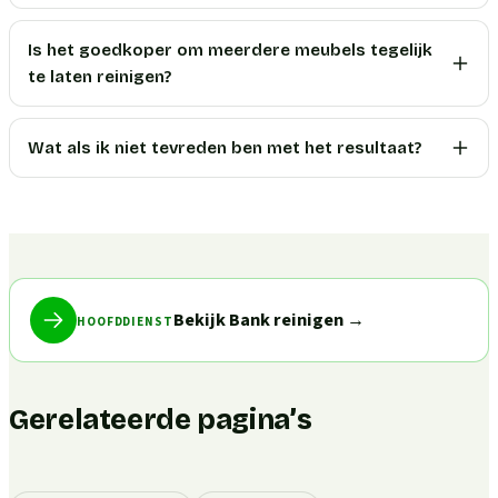
Is het goedkoper om meerdere meubels tegelijk
te laten reinigen?
Wat als ik niet tevreden ben met het resultaat?
Bekijk Bank reinigen
→
HOOFDDIENST
Gerelateerde pagina’s