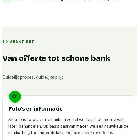
ZO WERKT HET
Van offerte tot schone bank
Duidelijk proces, duidelijke prijs
01
Foto's en informatie
Stuur ons foto's van je bank en vertel welke problemen je wilt
laten behandelen. Op basis daarvan maken we een nauwkeurige
inschatting. Hoe meer details, hoe preciezer de offerte.