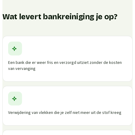
Wat levert bankreiniging je op?
Een bank die er weer fris en verzorgd uitziet zonder de kosten
van vervanging
Verwijdering van vlekken die je zelf niet meer uit de stof kreeg