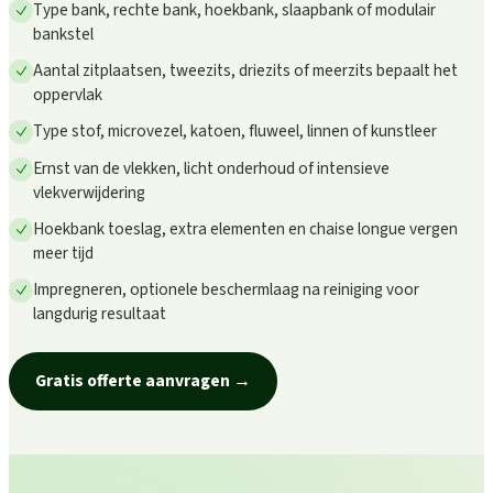
Type bank, rechte bank, hoekbank, slaapbank of modulair
bankstel
Aantal zitplaatsen, tweezits, driezits of meerzits bepaalt het
oppervlak
Type stof, microvezel, katoen, fluweel, linnen of kunstleer
Ernst van de vlekken, licht onderhoud of intensieve
vlekverwijdering
Hoekbank toeslag, extra elementen en chaise longue vergen
meer tijd
Impregneren, optionele beschermlaag na reiniging voor
langdurig resultaat
Gratis offerte aanvragen
→