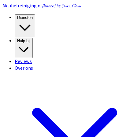
Meubelreiniging.nl
Powered by Claro Clean
Diensten
Hulp bij
Reviews
Over ons