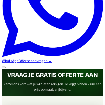
WhatsApp
Offerte aanvragen
→
VRAAG JE GRATIS OFFERTE AAN
Vertel ons kort wat je wilt laten reinigen. Je krijgt binnen 2 uur een
prijs op maat, vrijblijvend.