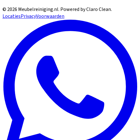
©
2026
Meubelreiniging.nl
. Powered by Claro Clean.
Locaties
Privacy
Voorwaarden