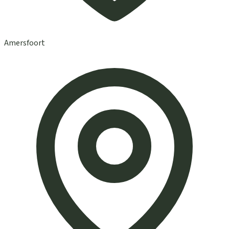
Amersfoort