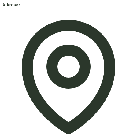
Alkmaar