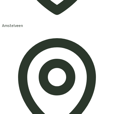
Amstelveen