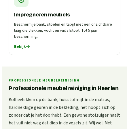
Impregneren meubels
Bescherm je bank, stoelen en tapijt met een onzichtbare
laag die vlekken, vocht en vuil afstoot. Tot 5 jaar
bescherming.
Bekijk
PROFESSIONELE MEUBELREINIGING
Professionele meubelreiniging in Heerlen
Koffievlekken op de bank, huisstofmijt in de matras,
hardnekkige geuren in de bekleding, het hoopt zich op
zonder dat je het doorhebt. Een gewone stofzuiger haalt
het vuil niet weg dat diep in de vezels zit. Wij wel. Met