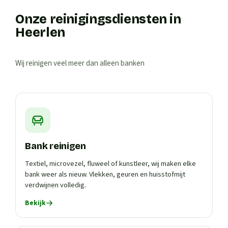
Onze reinigingsdiensten in
Heerlen
Wij reinigen veel meer dan alleen banken
Bank reinigen
Textiel, microvezel, fluweel of kunstleer, wij maken elke
bank weer als nieuw. Vlekken, geuren en huisstofmijt
verdwijnen volledig.
Bekijk