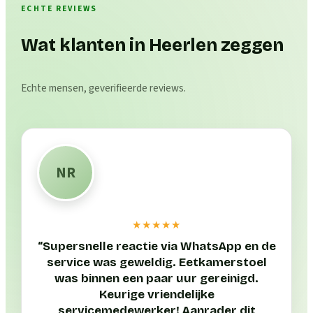
ECHTE REVIEWS
Wat klanten in Heerlen zeggen
Echte mensen, geverifieerde reviews.
NR
★★★★★
“
Supersnelle reactie via WhatsApp en de
service was geweldig. Eetkamerstoel
was binnen een paar uur gereinigd.
Keurige vriendelijke
servicemedewerker! Aanrader dit