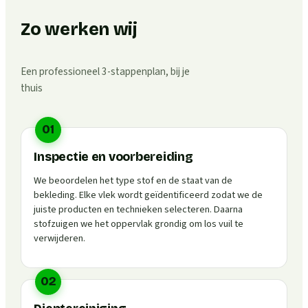
Zo werken wij
Een professioneel 3-stappenplan, bij je
thuis
01
Inspectie en voorbereiding
We beoordelen het type stof en de staat van de
bekleding. Elke vlek wordt geïdentificeerd zodat we de
juiste producten en technieken selecteren. Daarna
stofzuigen we het oppervlak grondig om los vuil te
verwijderen.
02