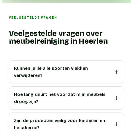
VEELGESTELDE VRAGEN
Veelgestelde vragen over
meubelreiniging in Heerlen
Kunnen jullie alle soorten vlekken
verwijderen?
Hoe lang duurt het voordat mijn meubels
droog zijn?
Zijn de producten veilig voor kinderen en
huisdieren?