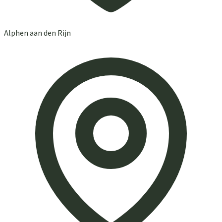
Alphen aan den Rijn