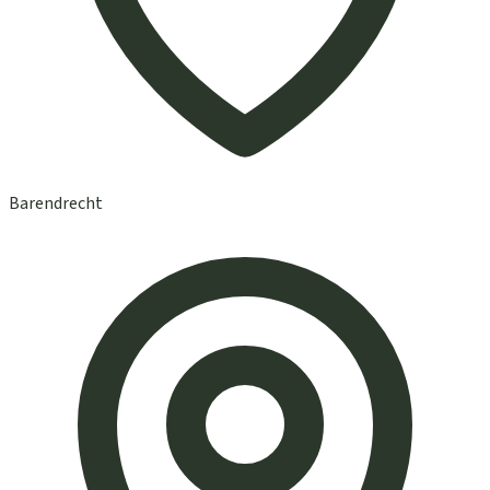
Barendrecht