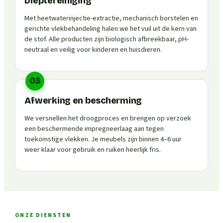
Dieptereiniging
Met heetwaterinjectie-extractie, mechanisch borstelen en
gerichte vlekbehandeling halen we het vuil uit de kern van
de stof. Alle producten zijn biologisch afbreekbaar, pH-
neutraal en veilig voor kinderen en huisdieren.
03
Afwerking en bescherming
We versnellen het droogproces en brengen op verzoek
een beschermende impregneerlaag aan tegen
toekomstige vlekken. Je meubels zijn binnen 4–6 uur
weer klaar voor gebruik en ruiken heerlijk fris.
ONZE DIENSTEN