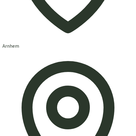
Arnhem