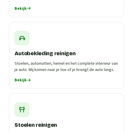
Bekijk
Autobekleding reinigen
Stoelen, automatten, hemel en het complete interieur van
je auto. Wij komen naar je toe of je brengt de auto langs.
Bekijk
Stoelen reinigen