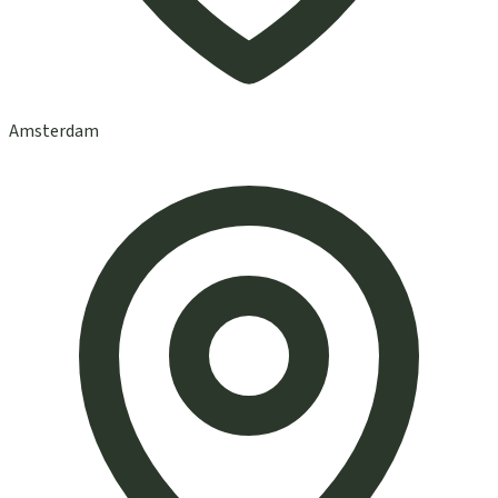
Amsterdam