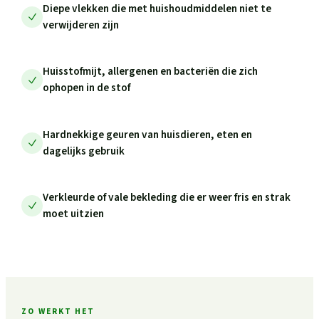
Diepe vlekken die met huishoudmiddelen niet te
verwijderen zijn
Huisstofmijt, allergenen en bacteriën die zich
ophopen in de stof
Hardnekkige geuren van huisdieren, eten en
dagelijks gebruik
Verkleurde of vale bekleding die er weer fris en strak
moet uitzien
ZO WERKT HET