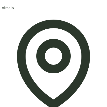
Almelo