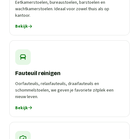
Eetkamerstoelen, bureaustoelen, barstoelen en
wachtkamerstoelen. Ideaal voor zowel thuis als op
kantoor.
Bekijk
Fauteuil reinigen
Oorfauteuils, relaxfauteuils, draaifauteuils en
schommelstoelen, we geven je favoriete zitplek een
nieuw leven.
Bekijk