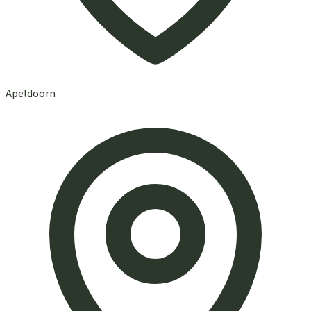
Apeldoorn