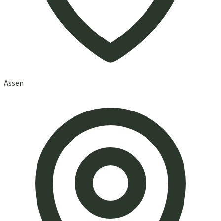
Assen