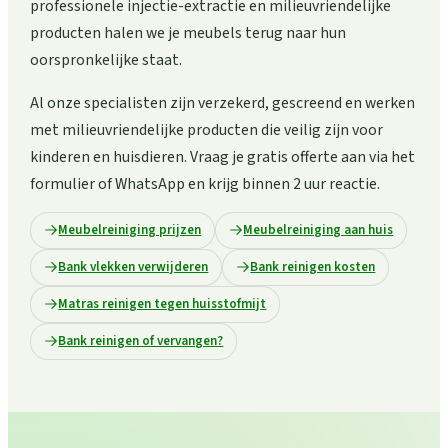
professionele injectie-extractie en milieuvriendelijke
producten halen we je meubels terug naar hun
oorspronkelijke staat.
Al onze specialisten zijn verzekerd, gescreend en werken
met milieuvriendelijke producten die veilig zijn voor
kinderen en huisdieren. Vraag je gratis offerte aan via het
formulier of WhatsApp en krijg binnen 2 uur reactie.
Meubelreiniging prijzen
Meubelreiniging aan huis
Bank vlekken verwijderen
Bank reinigen kosten
Matras reinigen tegen huisstofmijt
Bank reinigen of vervangen?