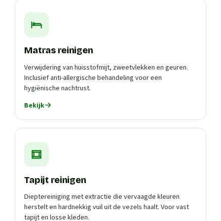
Matras reinigen
Verwijdering van huisstofmijt, zweetvlekken en geuren.
Inclusief anti-allergische behandeling voor een
hygiënische nachtrust.
Bekijk
Tapijt reinigen
Dieptereiniging met extractie die vervaagde kleuren
herstelt en hardnekkig vuil uit de vezels haalt. Voor vast
tapijt en losse kleden.