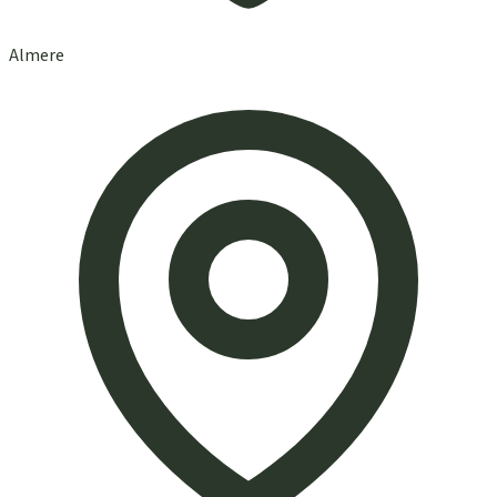
Almere