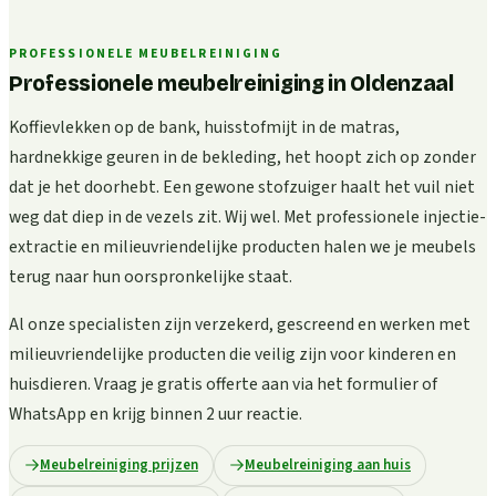
PROFESSIONELE MEUBELREINIGING
Professionele meubelreiniging in Oldenzaal
Koffievlekken op de bank, huisstofmijt in de matras,
hardnekkige geuren in de bekleding, het hoopt zich op zonder
dat je het doorhebt. Een gewone stofzuiger haalt het vuil niet
weg dat diep in de vezels zit. Wij wel. Met professionele injectie-
extractie en milieuvriendelijke producten halen we je meubels
terug naar hun oorspronkelijke staat.
Al onze specialisten zijn verzekerd, gescreend en werken met
milieuvriendelijke producten die veilig zijn voor kinderen en
huisdieren. Vraag je gratis offerte aan via het formulier of
WhatsApp en krijg binnen 2 uur reactie.
Meubelreiniging prijzen
Meubelreiniging aan huis