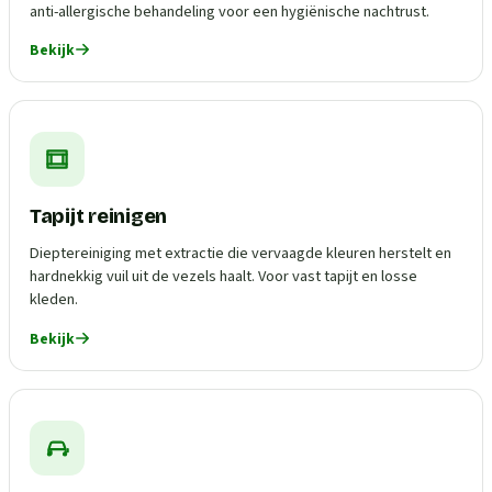
anti-allergische behandeling voor een hygiënische nachtrust.
Bekijk
Tapijt reinigen
Dieptereiniging met extractie die vervaagde kleuren herstelt en
hardnekkig vuil uit de vezels haalt. Voor vast tapijt en losse
kleden.
Bekijk