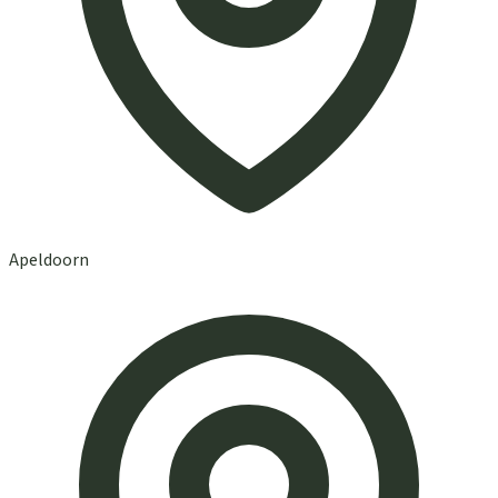
Apeldoorn