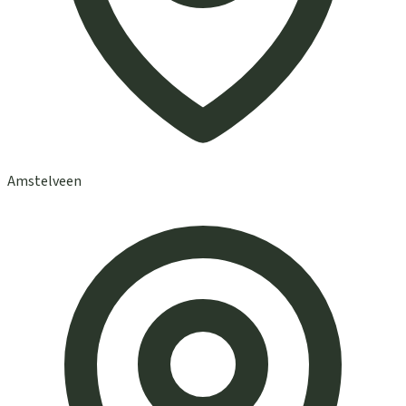
Amstelveen