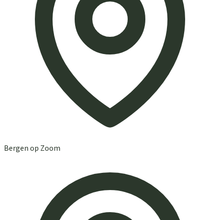
Bergen op Zoom