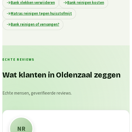
Bank vlekken verwijderen
Bank reinigen kosten
Matras reinigen tegen huisstofmijt
Bank reinigen of vervangen?
ECHTE REVIEWS
Wat klanten in Oldenzaal zeggen
Echte mensen, geverifieerde reviews.
NR