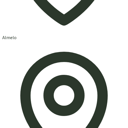
Almelo