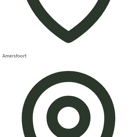
Amersfoort