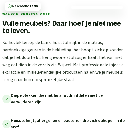
Gescreend team
WAAROM PROFESSIONEEL
Vuile meubels? Daar hoef je niet mee
te leven.
Koffievlekken op de bank, huisstofmijt in de matras,
hardnekkige geuren in de bekleding, het hoopt zich op zonder
dat je het doorhebt. Een gewone stofzuiger haalt het vuil niet
weg dat diep in de vezels zit. Wij wel. Met professionele injectie-
extractie en milieuvriendelijke producten halen we je meubels
terug naar hun oorspronkelijke staat.
Diepe vlekken die met huishoudmiddelen niet te
verwijderen zijn
Huisstofmijt, allergenen en bacteriën die zich ophopen in de
stof