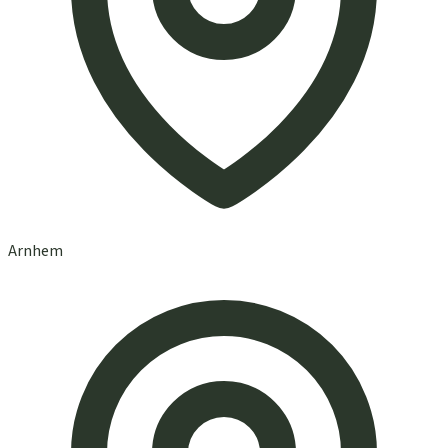
Arnhem