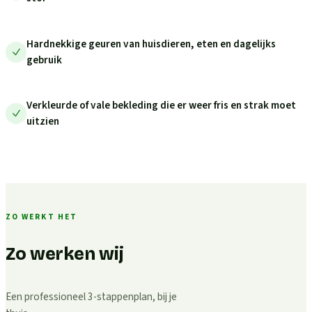
Hardnekkige geuren van huisdieren, eten en dagelijks
gebruik
Verkleurde of vale bekleding die er weer fris en strak moet
uitzien
ZO WERKT HET
Zo werken wij
Een professioneel 3-stappenplan, bij je