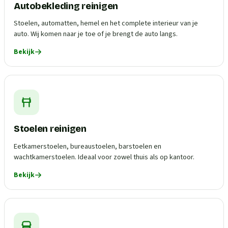
Autobekleding reinigen
Stoelen, automatten, hemel en het complete interieur van je
auto. Wij komen naar je toe of je brengt de auto langs.
Bekijk
Stoelen reinigen
Eetkamerstoelen, bureaustoelen, barstoelen en
wachtkamerstoelen. Ideaal voor zowel thuis als op kantoor.
Bekijk