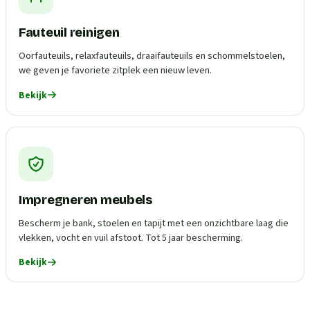
Fauteuil reinigen
Oorfauteuils, relaxfauteuils, draaifauteuils en schommelstoelen,
we geven je favoriete zitplek een nieuw leven.
Bekijk
Impregneren meubels
Bescherm je bank, stoelen en tapijt met een onzichtbare laag die
vlekken, vocht en vuil afstoot. Tot 5 jaar bescherming.
Bekijk