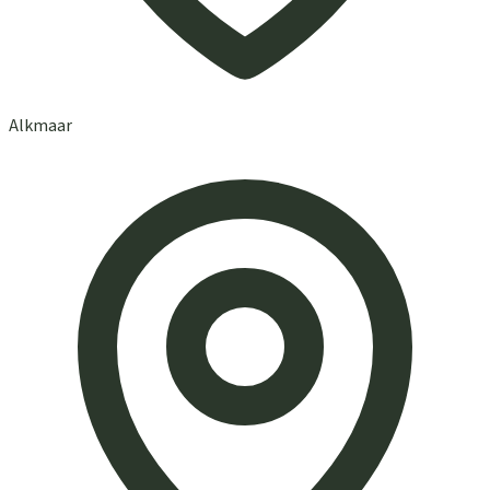
Alkmaar