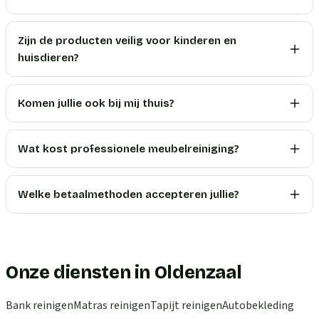
Zijn de producten veilig voor kinderen en
huisdieren?
Komen jullie ook bij mij thuis?
Wat kost professionele meubelreiniging?
Welke betaalmethoden accepteren jullie?
Onze diensten in Oldenzaal
Bank reinigen
Matras reinigen
Tapijt reinigen
Autobekleding