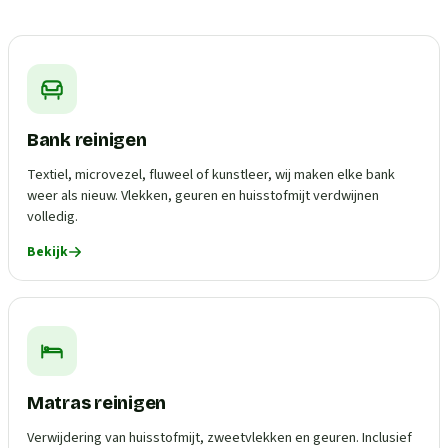
Bank reinigen
Textiel, microvezel, fluweel of kunstleer, wij maken elke bank
weer als nieuw. Vlekken, geuren en huisstofmijt verdwijnen
volledig.
Bekijk
Matras reinigen
Verwijdering van huisstofmijt, zweetvlekken en geuren. Inclusief