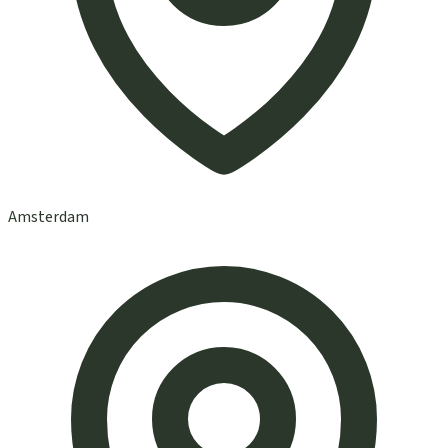
Amsterdam