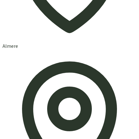
Almere