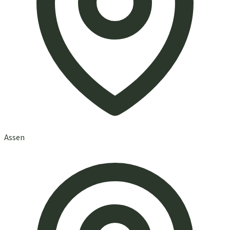
Assen