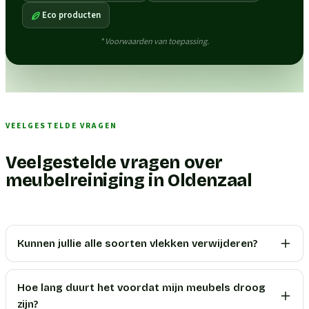
Eco producten
* Voorwaarden van toepassing.
VEELGESTELDE VRAGEN
Veelgestelde vragen over
meubelreiniging in Oldenzaal
Kunnen jullie alle soorten vlekken verwijderen?
Hoe lang duurt het voordat mijn meubels droog
zijn?