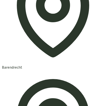
Barendrecht