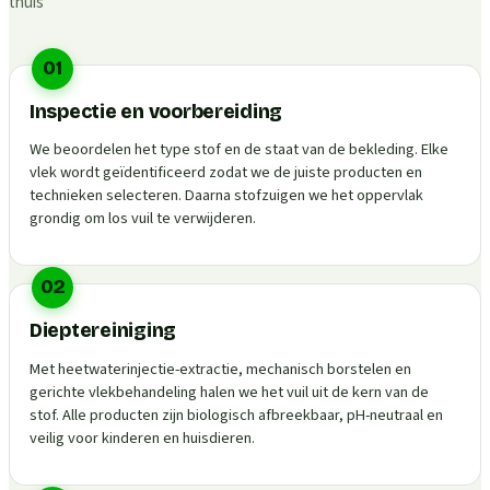
thuis
01
Inspectie en voorbereiding
We beoordelen het type stof en de staat van de bekleding. Elke
vlek wordt geïdentificeerd zodat we de juiste producten en
technieken selecteren. Daarna stofzuigen we het oppervlak
grondig om los vuil te verwijderen.
02
Dieptereiniging
Met heetwaterinjectie-extractie, mechanisch borstelen en
gerichte vlekbehandeling halen we het vuil uit de kern van de
stof. Alle producten zijn biologisch afbreekbaar, pH-neutraal en
veilig voor kinderen en huisdieren.