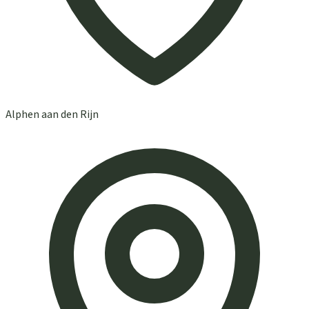
Alphen aan den Rijn