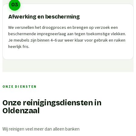
03
Afwerking en bescherming
We versnellen het droogproces en brengen op verzoek een
beschermende impregneerlaag aan tegen toekomstige vlekken.
Je meubels zijn binnen 4–6 uur weer klaar voor gebruik en ruiken
heerlijk fris.
ONZE DIENSTEN
Onze reinigingsdiensten in
Oldenzaal
Wij reinigen veel meer dan alleen banken