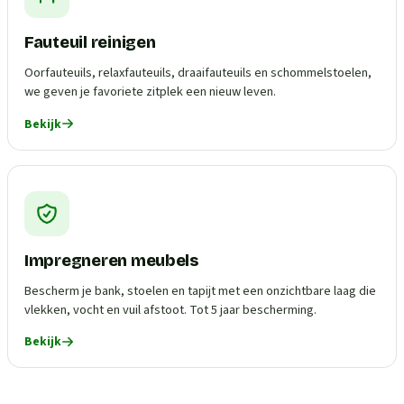
Fauteuil reinigen
Oorfauteuils, relaxfauteuils, draaifauteuils en schommelstoelen,
we geven je favoriete zitplek een nieuw leven.
Bekijk
Impregneren meubels
Bescherm je bank, stoelen en tapijt met een onzichtbare laag die
vlekken, vocht en vuil afstoot. Tot 5 jaar bescherming.
Bekijk