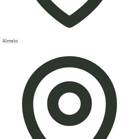
Almelo