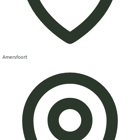
Amersfoort