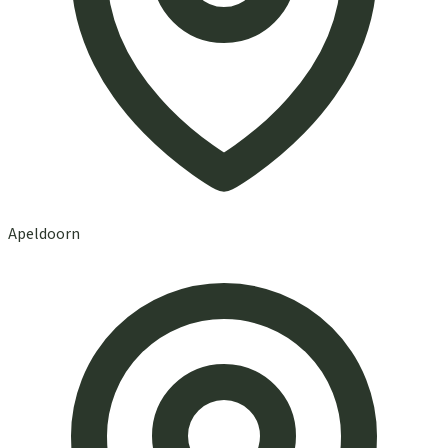
Apeldoorn