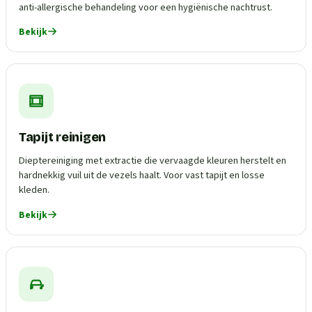
anti-allergische behandeling voor een hygiënische nachtrust.
Bekijk
Tapijt reinigen
Dieptereiniging met extractie die vervaagde kleuren herstelt en
hardnekkig vuil uit de vezels haalt. Voor vast tapijt en losse
kleden.
Bekijk