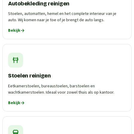
Autobekleding reinigen
Stoelen, automatten, hemel en het complete interieur van je
auto. Wij komen naar je toe of je brengt de auto langs.
Bekijk
Stoelen reinigen
Eetkamerstoelen, bureaustoelen, barstoelen en
wachtkamerstoelen. Ideaal voor zowel thuis als op kantoor.
Bekijk