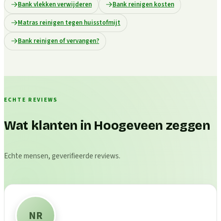
Bank vlekken verwijderen
Bank reinigen kosten
Matras reinigen tegen huisstofmijt
Bank reinigen of vervangen?
ECHTE REVIEWS
Wat klanten in Hoogeveen zeggen
Echte mensen, geverifieerde reviews.
NR