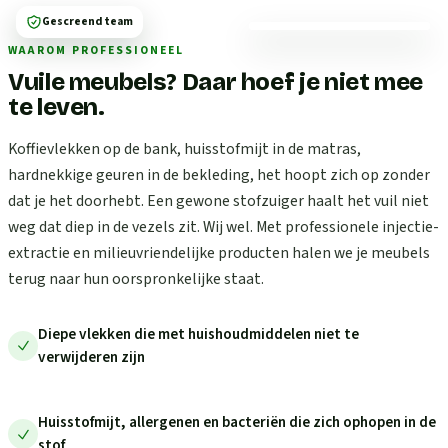
Gescreend team
WAAROM PROFESSIONEEL
Vuile meubels? Daar hoef je niet mee
te leven.
Koffievlekken op de bank, huisstofmijt in de matras,
hardnekkige geuren in de bekleding, het hoopt zich op zonder
dat je het doorhebt. Een gewone stofzuiger haalt het vuil niet
weg dat diep in de vezels zit. Wij wel. Met professionele injectie-
extractie en milieuvriendelijke producten halen we je meubels
terug naar hun oorspronkelijke staat.
Diepe vlekken die met huishoudmiddelen niet te
verwijderen zijn
Huisstofmijt, allergenen en bacteriën die zich ophopen in de
stof