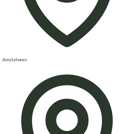
Amstelveen