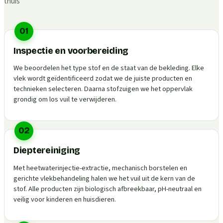
thuis
01
Inspectie en voorbereiding
We beoordelen het type stof en de staat van de bekleding. Elke
vlek wordt geïdentificeerd zodat we de juiste producten en
technieken selecteren. Daarna stofzuigen we het oppervlak
grondig om los vuil te verwijderen.
02
Dieptereiniging
Met heetwaterinjectie-extractie, mechanisch borstelen en
gerichte vlekbehandeling halen we het vuil uit de kern van de
stof. Alle producten zijn biologisch afbreekbaar, pH-neutraal en
veilig voor kinderen en huisdieren.