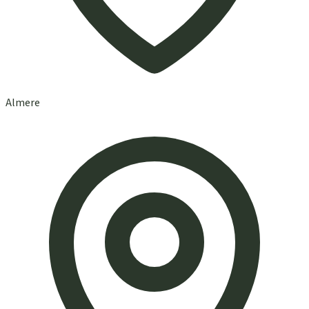
Almere