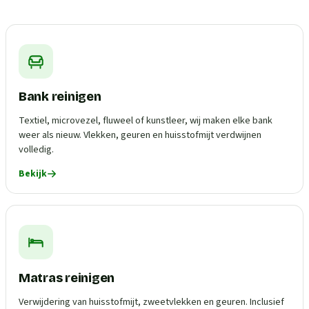
Bank reinigen
Textiel, microvezel, fluweel of kunstleer, wij maken elke bank
weer als nieuw. Vlekken, geuren en huisstofmijt verdwijnen
volledig.
Bekijk
Matras reinigen
Verwijdering van huisstofmijt, zweetvlekken en geuren. Inclusief