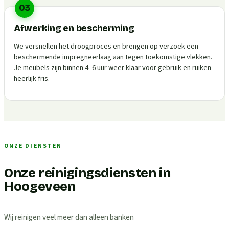
03
Afwerking en bescherming
We versnellen het droogproces en brengen op verzoek een
beschermende impregneerlaag aan tegen toekomstige vlekken.
Je meubels zijn binnen 4–6 uur weer klaar voor gebruik en ruiken
heerlijk fris.
ONZE DIENSTEN
Onze reinigingsdiensten in
Hoogeveen
Wij reinigen veel meer dan alleen banken