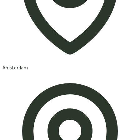
Amsterdam