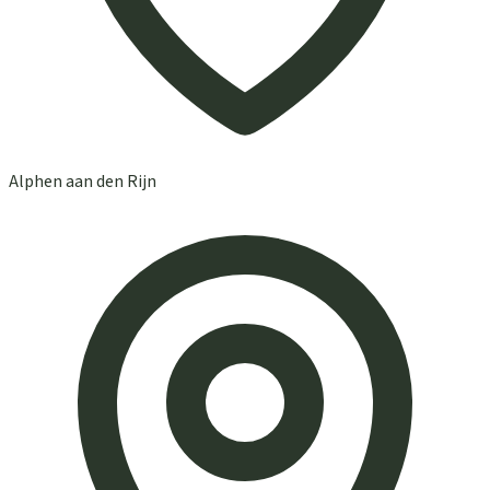
Alphen aan den Rijn