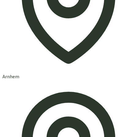
Arnhem