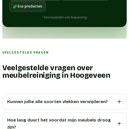
Eco producten
* Voorwaarden van toepassing.
VEELGESTELDE VRAGEN
Veelgestelde vragen over
meubelreiniging in Hoogeveen
Kunnen jullie alle soorten vlekken verwijderen?
Hoe lang duurt het voordat mijn meubels droog
zijn?