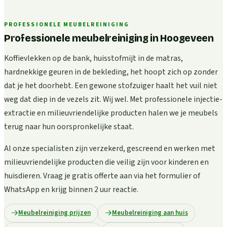
PROFESSIONELE MEUBELREINIGING
Professionele meubelreiniging in Hoogeveen
Koffievlekken op de bank, huisstofmijt in de matras,
hardnekkige geuren in de bekleding, het hoopt zich op zonder
dat je het doorhebt. Een gewone stofzuiger haalt het vuil niet
weg dat diep in de vezels zit. Wij wel. Met professionele injectie-
extractie en milieuvriendelijke producten halen we je meubels
terug naar hun oorspronkelijke staat.
Al onze specialisten zijn verzekerd, gescreend en werken met
milieuvriendelijke producten die veilig zijn voor kinderen en
huisdieren. Vraag je gratis offerte aan via het formulier of
WhatsApp en krijg binnen 2 uur reactie.
Meubelreiniging prijzen
Meubelreiniging aan huis