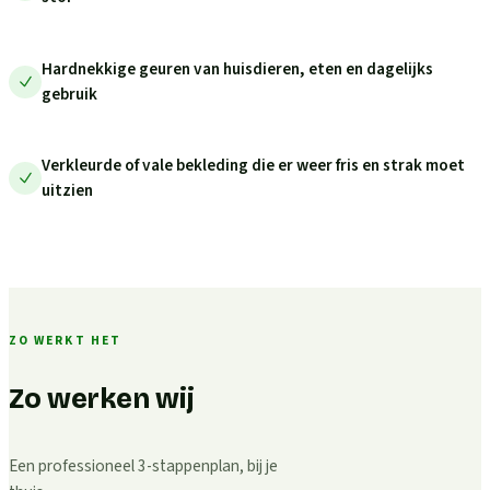
Hardnekkige geuren van huisdieren, eten en dagelijks
gebruik
Verkleurde of vale bekleding die er weer fris en strak moet
uitzien
ZO WERKT HET
Zo werken wij
Een professioneel 3-stappenplan, bij je