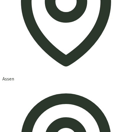
Assen