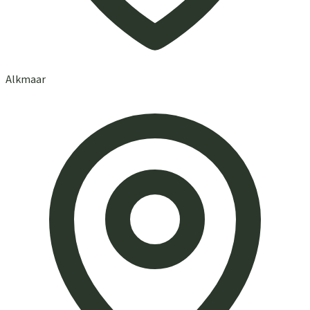
Alkmaar