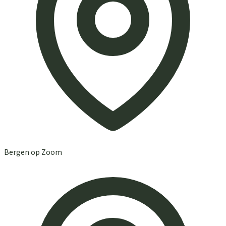
Bergen op Zoom