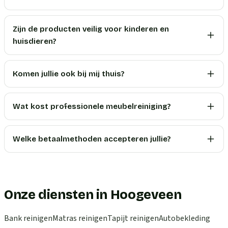
Zijn de producten veilig voor kinderen en
huisdieren?
Komen jullie ook bij mij thuis?
Wat kost professionele meubelreiniging?
Welke betaalmethoden accepteren jullie?
Onze diensten in Hoogeveen
Bank reinigen
Matras reinigen
Tapijt reinigen
Autobekleding