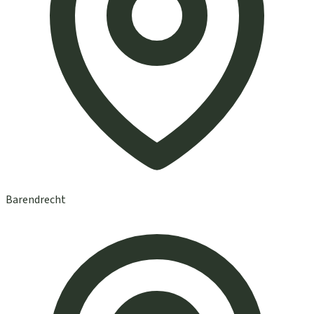
Barendrecht