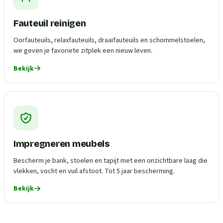
Fauteuil reinigen
Oorfauteuils, relaxfauteuils, draaifauteuils en schommelstoelen,
we geven je favoriete zitplek een nieuw leven.
Bekijk
Impregneren meubels
Bescherm je bank, stoelen en tapijt met een onzichtbare laag die
vlekken, vocht en vuil afstoot. Tot 5 jaar bescherming.
Bekijk