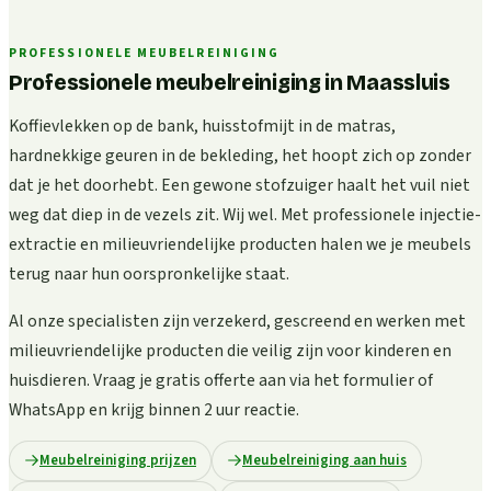
PROFESSIONELE MEUBELREINIGING
Professionele meubelreiniging in Maassluis
Koffievlekken op de bank, huisstofmijt in de matras,
hardnekkige geuren in de bekleding, het hoopt zich op zonder
dat je het doorhebt. Een gewone stofzuiger haalt het vuil niet
weg dat diep in de vezels zit. Wij wel. Met professionele injectie-
extractie en milieuvriendelijke producten halen we je meubels
terug naar hun oorspronkelijke staat.
Al onze specialisten zijn verzekerd, gescreend en werken met
milieuvriendelijke producten die veilig zijn voor kinderen en
huisdieren. Vraag je gratis offerte aan via het formulier of
WhatsApp en krijg binnen 2 uur reactie.
Meubelreiniging prijzen
Meubelreiniging aan huis