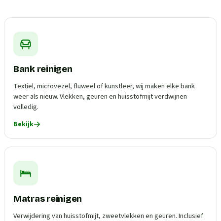
Bank reinigen
Textiel, microvezel, fluweel of kunstleer, wij maken elke bank
weer als nieuw. Vlekken, geuren en huisstofmijt verdwijnen
volledig.
Bekijk
Matras reinigen
Verwijdering van huisstofmijt, zweetvlekken en geuren. Inclusief