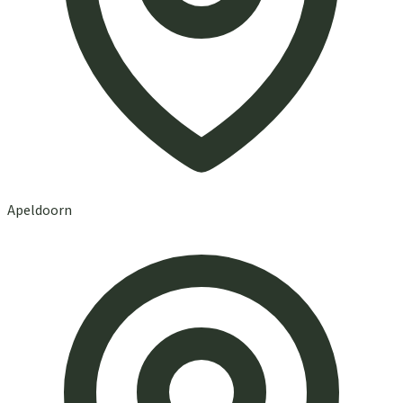
Apeldoorn