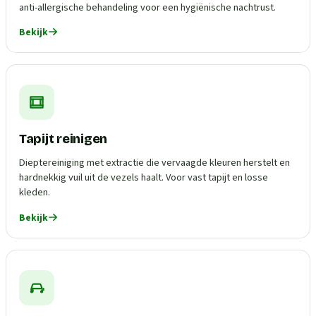
anti-allergische behandeling voor een hygiënische nachtrust.
Bekijk
Tapijt reinigen
Dieptereiniging met extractie die vervaagde kleuren herstelt en
hardnekkig vuil uit de vezels haalt. Voor vast tapijt en losse
kleden.
Bekijk