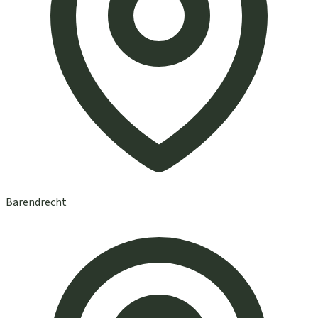
Barendrecht