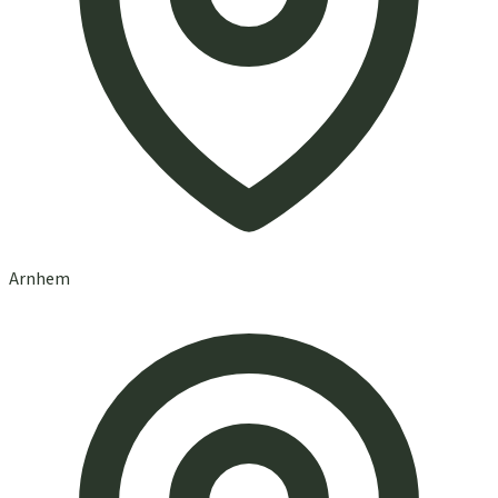
Arnhem