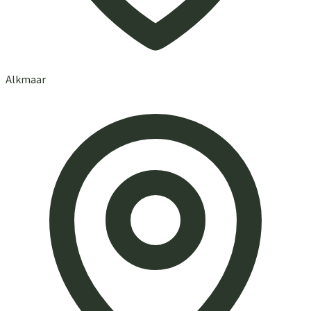
Alkmaar