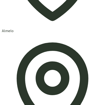
Almelo