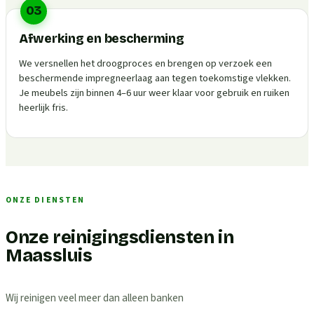
03
Afwerking en bescherming
We versnellen het droogproces en brengen op verzoek een
beschermende impregneerlaag aan tegen toekomstige vlekken.
Je meubels zijn binnen 4–6 uur weer klaar voor gebruik en ruiken
heerlijk fris.
ONZE DIENSTEN
Onze reinigingsdiensten in
Maassluis
Wij reinigen veel meer dan alleen banken