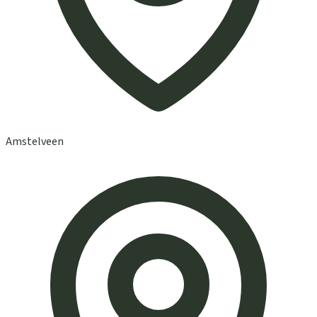
Amstelveen