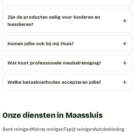
Zijn de producten veilig voor kinderen en
huisdieren?
Komen jullie ook bij mij thuis?
Wat kost professionele meubelreiniging?
Welke betaalmethoden accepteren jullie?
Onze diensten in Maassluis
Bank reinigen
Matras reinigen
Tapijt reinigen
Autobekleding