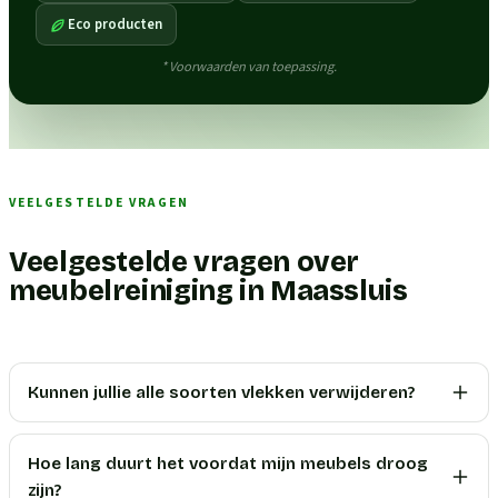
Eco producten
* Voorwaarden van toepassing.
VEELGESTELDE VRAGEN
Veelgestelde vragen over
meubelreiniging in Maassluis
Kunnen jullie alle soorten vlekken verwijderen?
Hoe lang duurt het voordat mijn meubels droog
zijn?