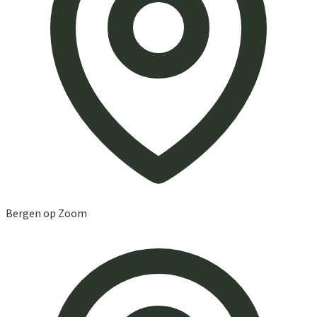
Bergen op Zoom