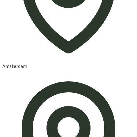
Amsterdam