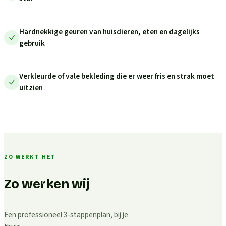
Hardnekkige geuren van huisdieren, eten en dagelijks
gebruik
Verkleurde of vale bekleding die er weer fris en strak moet
uitzien
ZO WERKT HET
Zo werken wij
Een professioneel 3-stappenplan, bij je