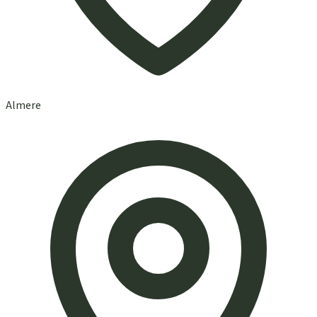
Almere