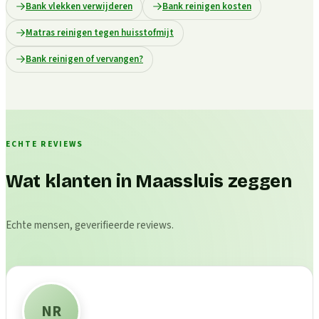
Bank vlekken verwijderen
Bank reinigen kosten
Matras reinigen tegen huisstofmijt
Bank reinigen of vervangen?
ECHTE REVIEWS
Wat klanten in Maassluis zeggen
Echte mensen, geverifieerde reviews.
NR