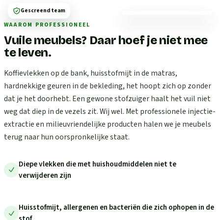
Gescreend team
WAAROM PROFESSIONEEL
Vuile meubels? Daar hoef je niet mee
te leven.
Koffievlekken op de bank, huisstofmijt in de matras,
hardnekkige geuren in de bekleding, het hoopt zich op zonder
dat je het doorhebt. Een gewone stofzuiger haalt het vuil niet
weg dat diep in de vezels zit. Wij wel. Met professionele injectie-
extractie en milieuvriendelijke producten halen we je meubels
terug naar hun oorspronkelijke staat.
Diepe vlekken die met huishoudmiddelen niet te
verwijderen zijn
Huisstofmijt, allergenen en bacteriën die zich ophopen in de
stof