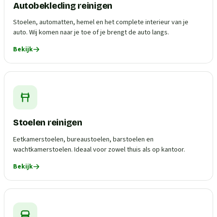
Autobekleding reinigen
Stoelen, automatten, hemel en het complete interieur van je
auto. Wij komen naar je toe of je brengt de auto langs.
Bekijk
Stoelen reinigen
Eetkamerstoelen, bureaustoelen, barstoelen en
wachtkamerstoelen. Ideaal voor zowel thuis als op kantoor.
Bekijk