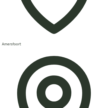
Amersfoort