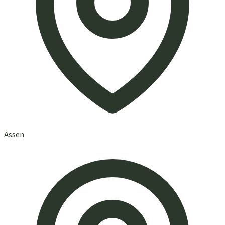
Assen