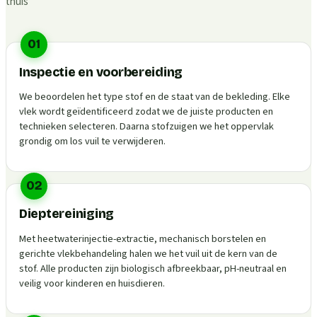
thuis
01
Inspectie en voorbereiding
We beoordelen het type stof en de staat van de bekleding. Elke
vlek wordt geïdentificeerd zodat we de juiste producten en
technieken selecteren. Daarna stofzuigen we het oppervlak
grondig om los vuil te verwijderen.
02
Dieptereiniging
Met heetwaterinjectie-extractie, mechanisch borstelen en
gerichte vlekbehandeling halen we het vuil uit de kern van de
stof. Alle producten zijn biologisch afbreekbaar, pH-neutraal en
veilig voor kinderen en huisdieren.