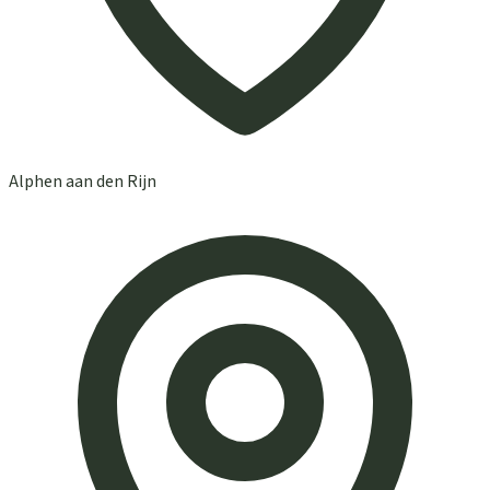
Alphen aan den Rijn