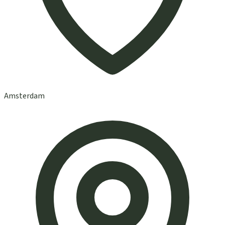
Amsterdam