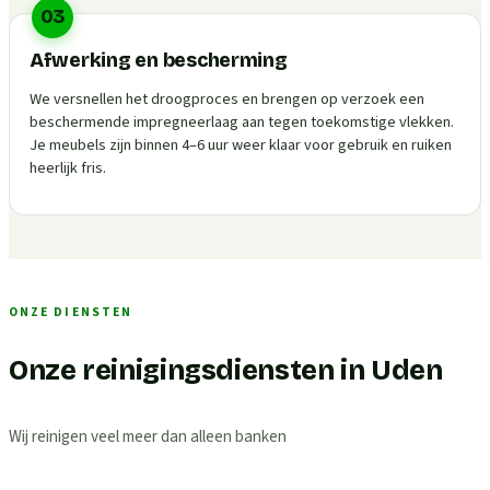
03
Afwerking en bescherming
We versnellen het droogproces en brengen op verzoek een
beschermende impregneerlaag aan tegen toekomstige vlekken.
Je meubels zijn binnen 4–6 uur weer klaar voor gebruik en ruiken
heerlijk fris.
ONZE DIENSTEN
Onze reinigingsdiensten in Uden
Wij reinigen veel meer dan alleen banken