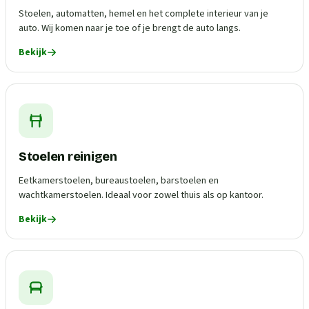
Stoelen, automatten, hemel en het complete interieur van je
auto. Wij komen naar je toe of je brengt de auto langs.
Bekijk
Stoelen reinigen
Eetkamerstoelen, bureaustoelen, barstoelen en
wachtkamerstoelen. Ideaal voor zowel thuis als op kantoor.
Bekijk