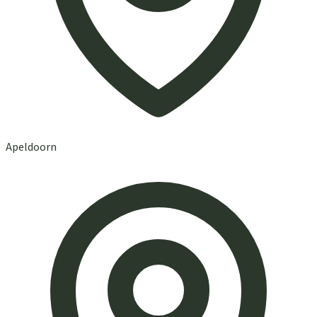
Apeldoorn