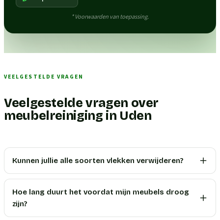
* Voorwaarden van toepassing.
VEELGESTELDE VRAGEN
Veelgestelde vragen over
meubelreiniging in Uden
Kunnen jullie alle soorten vlekken verwijderen?
Hoe lang duurt het voordat mijn meubels droog
zijn?