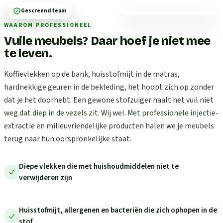
Gescreend team
WAAROM PROFESSIONEEL
Vuile meubels? Daar hoef je niet mee
te leven.
Koffievlekken op de bank, huisstofmijt in de matras,
hardnekkige geuren in de bekleding, het hoopt zich op zonder
dat je het doorhebt. Een gewone stofzuiger haalt het vuil niet
weg dat diep in de vezels zit. Wij wel. Met professionele injectie-
extractie en milieuvriendelijke producten halen we je meubels
terug naar hun oorspronkelijke staat.
Diepe vlekken die met huishoudmiddelen niet te
verwijderen zijn
Huisstofmijt, allergenen en bacteriën die zich ophopen in de
stof