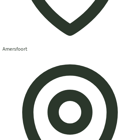
Amersfoort