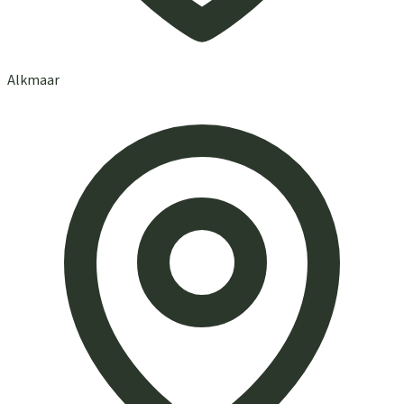
Alkmaar