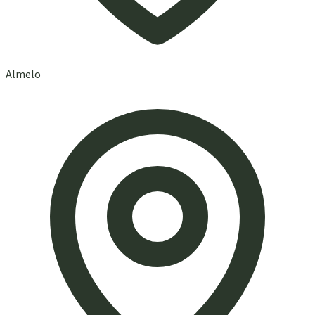
Almelo