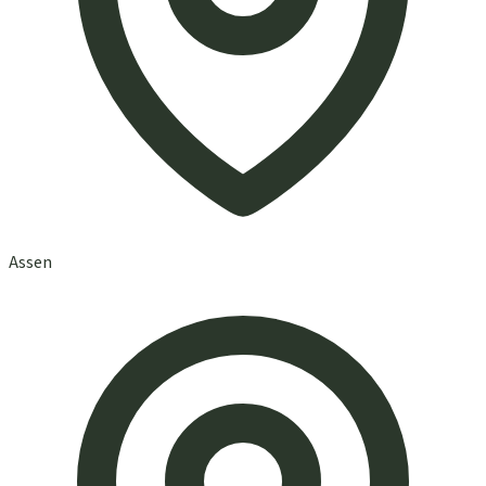
Assen