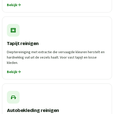
Bekijk
Tapijt reinigen
Dieptereiniging met extractie die vervaagde kleuren herstelt en
hardnekkig vuil uit de vezels haalt. Voor vast tapijt en losse
kleden.
Bekijk
Autobekleding reinigen