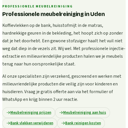
PROFESSIONELE MEUBELREINIGING
Professionele meubelreiniging in Uden
Koffievlekken op de bank, huisstofmijt in de matras,
hardnekkige geuren in de bekleding, het hoopt zich op zonder
dat je het doorhebt. Een gewone stofzuiger haalt het vuil niet
weg dat diep in de vezels zit. Wij wel. Met professionele injectie-
extractie en milieuvriendelijke producten halen we je meubels
terug naar hun oorspronkelijke staat.
Al onze specialisten zijn verzekerd, gescreend en werken met
milieuvriendelijke producten die veilig zijn voor kinderen en
huisdieren. Vraag je gratis offerte aan via het formulier of
WhatsApp en krijg binnen 2 uur reactie.
Meubelreiniging prijzen
Meubelreiniging aan huis
Bank vlekken verwijderen
Bank reinigen kosten