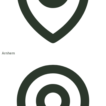
Arnhem