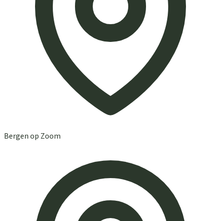
Bergen op Zoom