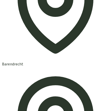
Barendrecht