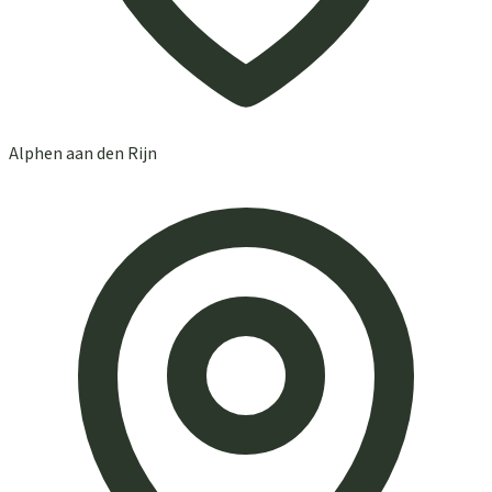
Alphen aan den Rijn