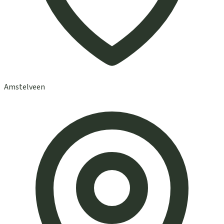
Amstelveen