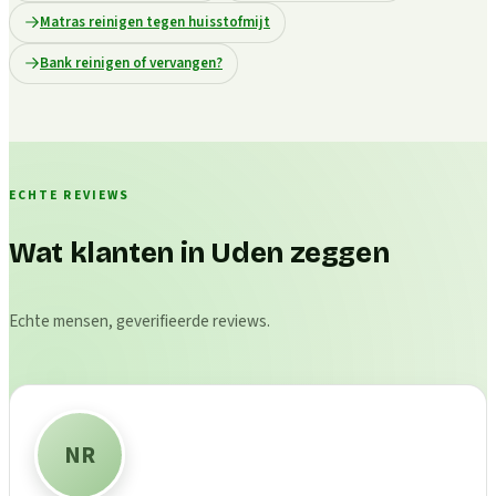
Matras reinigen tegen huisstofmijt
Bank reinigen of vervangen?
ECHTE REVIEWS
Wat klanten in Uden zeggen
Echte mensen, geverifieerde reviews.
NR