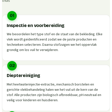
thuis
01
Inspectie en voorbereiding
We beoordelen het type stof en de staat van de bekleding. Elke
vlek wordt geïdentificeerd zodat we de juiste producten en
technieken selecteren. Daarna stofzuigen we het oppervlak
grondig om los vuil te verwijderen.
02
Dieptereiniging
Met heetwaterinjectie-extractie, mechanisch borstelen en
gerichte vlekbehandeling halen we het vuil uit de kern van de
stof. Alle producten zijn biologisch afbreekbaar, pH-neutraal en
veilig voor kinderen en huisdieren.