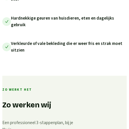
Hardnekkige geuren van huisdieren, eten en dagelijks
gebruik
Verkleurde of vale bekleding die er weer fris en strak moet
uitzien
ZO WERKT HET
Zo werken wij
Een professioneel 3-stappenplan, bij je