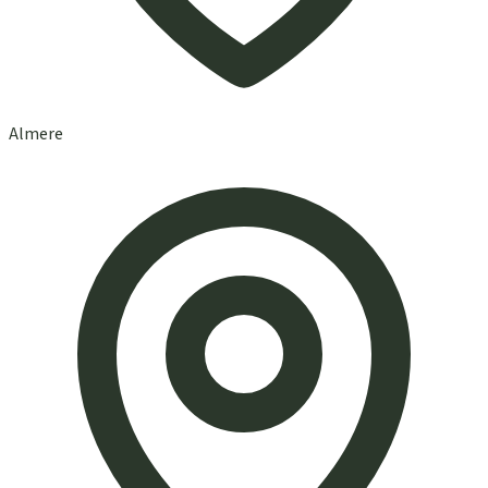
Almere