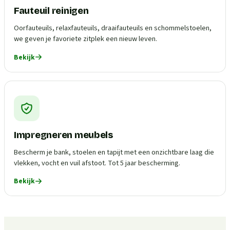
Fauteuil reinigen
Oorfauteuils, relaxfauteuils, draaifauteuils en schommelstoelen,
we geven je favoriete zitplek een nieuw leven.
Bekijk
Impregneren meubels
Bescherm je bank, stoelen en tapijt met een onzichtbare laag die
vlekken, vocht en vuil afstoot. Tot 5 jaar bescherming.
Bekijk