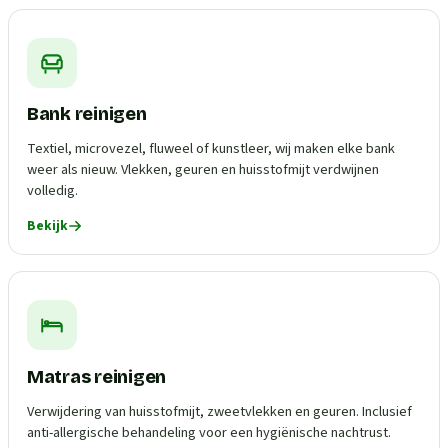
Bank reinigen
Textiel, microvezel, fluweel of kunstleer, wij maken elke bank
weer als nieuw. Vlekken, geuren en huisstofmijt verdwijnen
volledig.
Bekijk
Matras reinigen
Verwijdering van huisstofmijt, zweetvlekken en geuren. Inclusief
anti-allergische behandeling voor een hygiënische nachtrust.