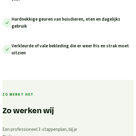
Hardnekkige geuren van huisdieren, eten en dagelijks
gebruik
Verkleurde of vale bekleding die er weer fris en strak moet
uitzien
ZO WERKT HET
Zo werken wij
Een professioneel 3-stappenplan, bij je