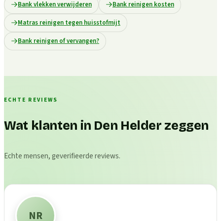
Bank vlekken verwijderen
Bank reinigen kosten
Matras reinigen tegen huisstofmijt
Bank reinigen of vervangen?
ECHTE REVIEWS
Wat klanten in Den Helder zeggen
Echte mensen, geverifieerde reviews.
NR