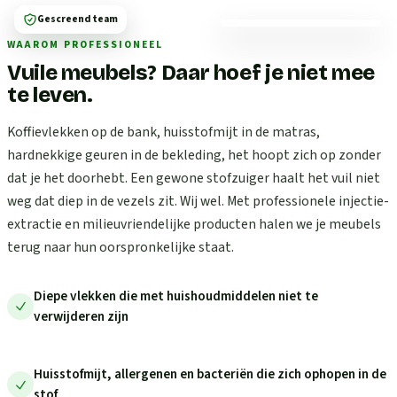
Gescreend team
WAAROM PROFESSIONEEL
Vuile meubels? Daar hoef je niet mee
te leven.
Koffievlekken op de bank, huisstofmijt in de matras,
hardnekkige geuren in de bekleding, het hoopt zich op zonder
dat je het doorhebt. Een gewone stofzuiger haalt het vuil niet
weg dat diep in de vezels zit. Wij wel. Met professionele injectie-
extractie en milieuvriendelijke producten halen we je meubels
terug naar hun oorspronkelijke staat.
Diepe vlekken die met huishoudmiddelen niet te
verwijderen zijn
Huisstofmijt, allergenen en bacteriën die zich ophopen in de
stof