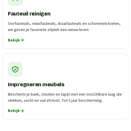
Fauteuil reinigen
Oorfauteuils, relaxfauteuils, draaifauteuils en schommelstoelen,
we geven je favoriete zitplek een nieuw leven.
Bekijk
Impregneren meubels
Bescherm je bank, stoelen en tapijt met een onzichtbare laag die
vlekken, vocht en vuil afstoot. Tot 5 jaar bescherming.
Bekijk