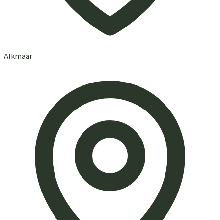
Alkmaar