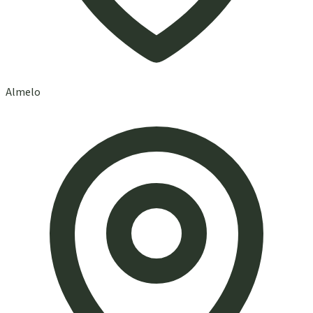
Almelo