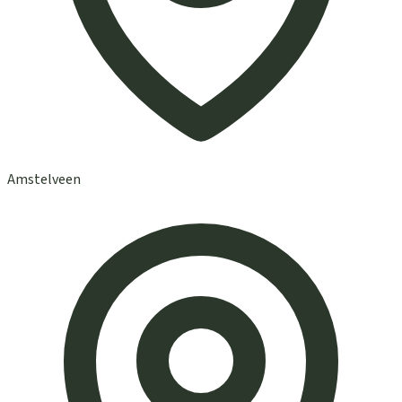
Amstelveen