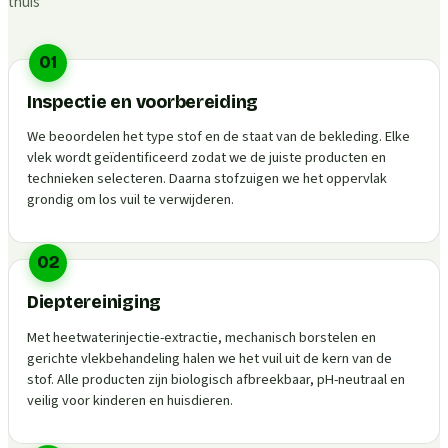
thuis
01
Inspectie en voorbereiding
We beoordelen het type stof en de staat van de bekleding. Elke
vlek wordt geïdentificeerd zodat we de juiste producten en
technieken selecteren. Daarna stofzuigen we het oppervlak
grondig om los vuil te verwijderen.
02
Dieptereiniging
Met heetwaterinjectie-extractie, mechanisch borstelen en
gerichte vlekbehandeling halen we het vuil uit de kern van de
stof. Alle producten zijn biologisch afbreekbaar, pH-neutraal en
veilig voor kinderen en huisdieren.