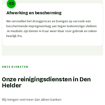
03
Afwerking en bescherming
We versnellen het droogproces en brengen op verzoek een
beschermende impregneerlaag aan tegen toekomstige vlekken.
Je meubels zijn binnen 4–6 uur weer klaar voor gebruik en ruiken
heerlijk fris.
ONZE DIENSTEN
Onze reinigingsdiensten in Den
Helder
Wij reinigen veel meer dan alleen banken