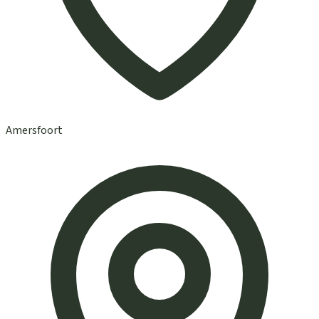
Amersfoort