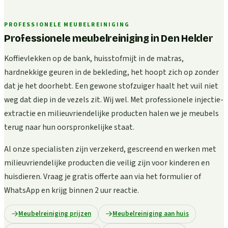
PROFESSIONELE MEUBELREINIGING
Professionele meubelreiniging in Den Helder
Koffievlekken op de bank, huisstofmijt in de matras,
hardnekkige geuren in de bekleding, het hoopt zich op zonder
dat je het doorhebt. Een gewone stofzuiger haalt het vuil niet
weg dat diep in de vezels zit. Wij wel. Met professionele injectie-
extractie en milieuvriendelijke producten halen we je meubels
terug naar hun oorspronkelijke staat.
Al onze specialisten zijn verzekerd, gescreend en werken met
milieuvriendelijke producten die veilig zijn voor kinderen en
huisdieren. Vraag je gratis offerte aan via het formulier of
WhatsApp en krijg binnen 2 uur reactie.
Meubelreiniging prijzen
Meubelreiniging aan huis