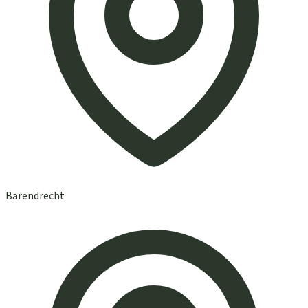
Barendrecht