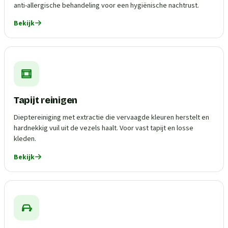
anti-allergische behandeling voor een hygiënische nachtrust.
Bekijk
Tapijt reinigen
Dieptereiniging met extractie die vervaagde kleuren herstelt en
hardnekkig vuil uit de vezels haalt. Voor vast tapijt en losse
kleden.
Bekijk