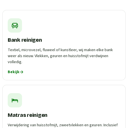
Bank reinigen
Textiel, microvezel, fluweel of kunstleer, wij maken elke bank
weer als nieuw. Vlekken, geuren en huisstofmijt verdwijnen
volledig.
Bekijk
Matras reinigen
Verwijdering van huisstofmijt, zweetvlekken en geuren. Inclusief