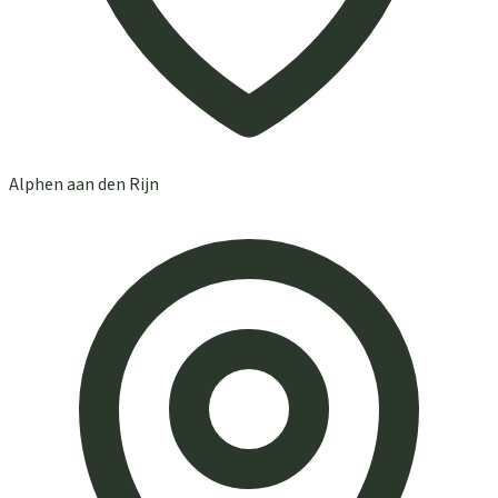
Alphen aan den Rijn