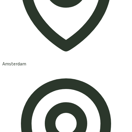
Amsterdam