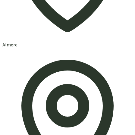
Almere