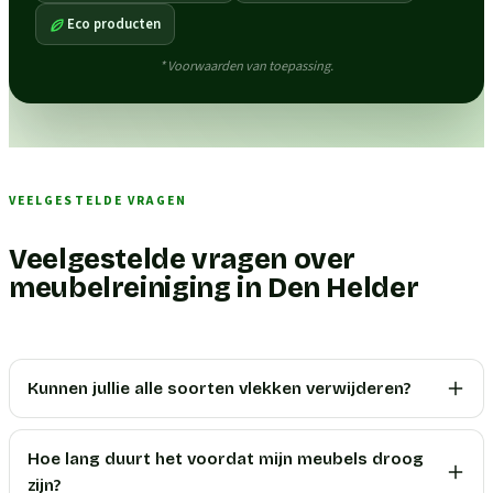
Eco producten
* Voorwaarden van toepassing.
VEELGESTELDE VRAGEN
Veelgestelde vragen over
meubelreiniging in Den Helder
Kunnen jullie alle soorten vlekken verwijderen?
Hoe lang duurt het voordat mijn meubels droog
zijn?