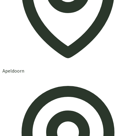
Apeldoorn