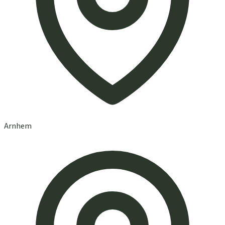
Arnhem