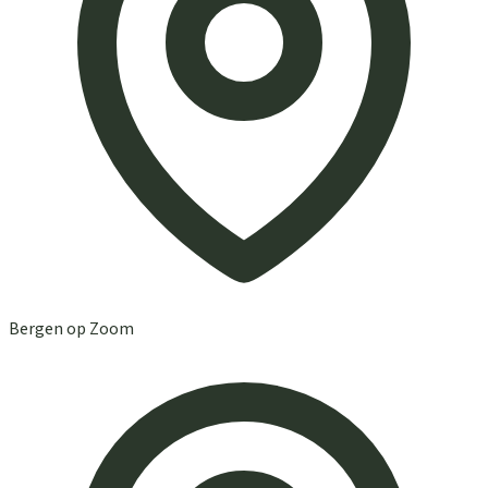
Bergen op Zoom