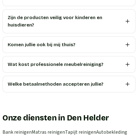
Zijn de producten veilig voor kinderen en
huisdieren?
Komen jullie ook bij mij thuis?
Wat kost professionele meubelreiniging?
Welke betaalmethoden accepteren jullie?
Onze diensten in Den Helder
Bank reinigen
Matras reinigen
Tapijt reinigen
Autobekleding