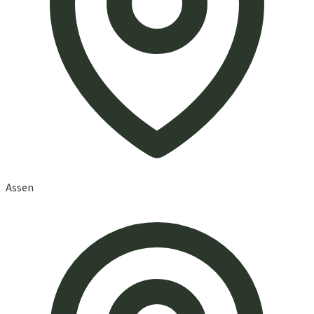
Assen