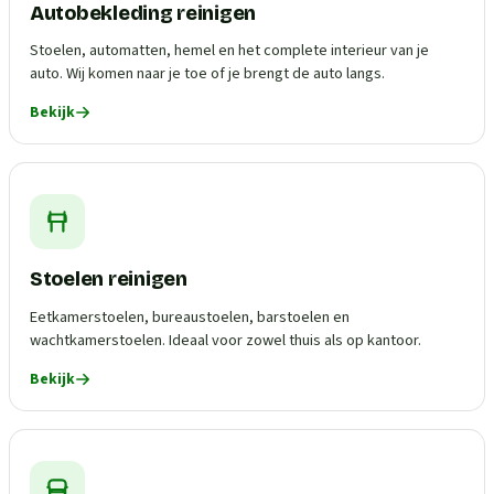
Autobekleding reinigen
Stoelen, automatten, hemel en het complete interieur van je
auto. Wij komen naar je toe of je brengt de auto langs.
Bekijk
Stoelen reinigen
Eetkamerstoelen, bureaustoelen, barstoelen en
wachtkamerstoelen. Ideaal voor zowel thuis als op kantoor.
Bekijk