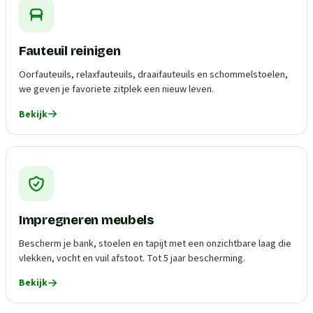
Fauteuil reinigen
Oorfauteuils, relaxfauteuils, draaifauteuils en schommelstoelen,
we geven je favoriete zitplek een nieuw leven.
Bekijk
Impregneren meubels
Bescherm je bank, stoelen en tapijt met een onzichtbare laag die
vlekken, vocht en vuil afstoot. Tot 5 jaar bescherming.
Bekijk