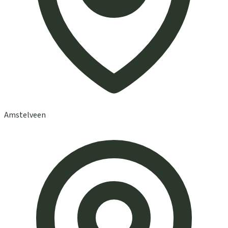
Amstelveen