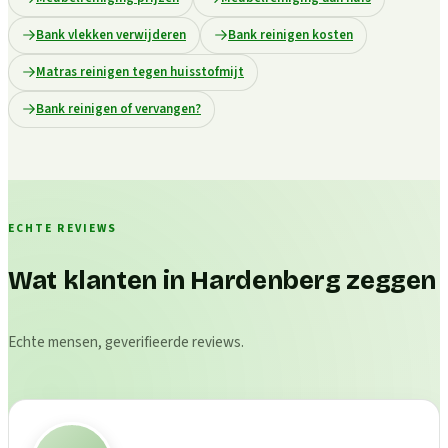
Bank vlekken verwijderen
Bank reinigen kosten
Matras reinigen tegen huisstofmijt
Bank reinigen of vervangen?
ECHTE REVIEWS
Wat klanten in Hardenberg zeggen
Echte mensen, geverifieerde reviews.