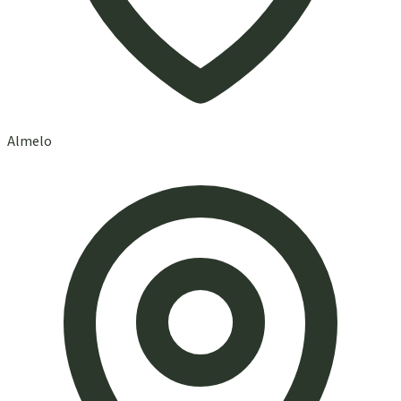
Almelo