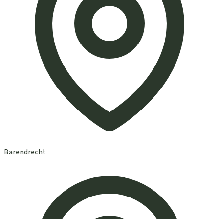
Barendrecht