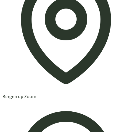
Bergen op Zoom