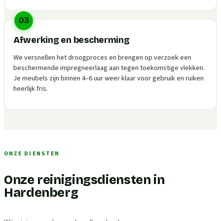
03
Afwerking en bescherming
We versnellen het droogproces en brengen op verzoek een
beschermende impregneerlaag aan tegen toekomstige vlekken.
Je meubels zijn binnen 4–6 uur weer klaar voor gebruik en ruiken
heerlijk fris.
ONZE DIENSTEN
Onze reinigingsdiensten in
Hardenberg