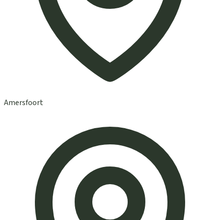
Amersfoort