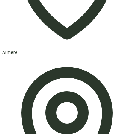
Almere