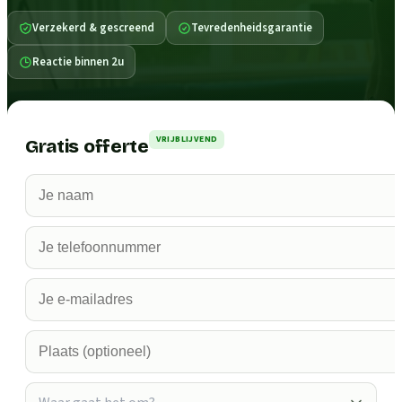
Verzekerd & gescreend
Tevredenheidsgarantie
Reactie binnen 2u
VRIJBLIJVEND
Gratis offerte