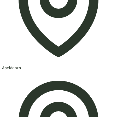
Apeldoorn