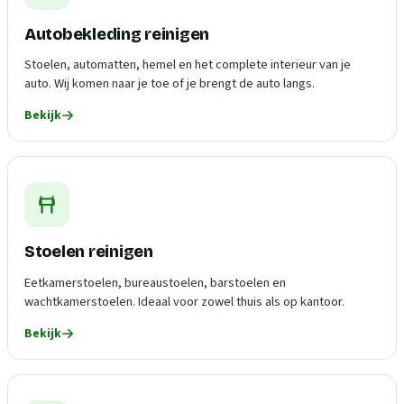
Autobekleding reinigen
Stoelen, automatten, hemel en het complete interieur van je
auto. Wij komen naar je toe of je brengt de auto langs.
Bekijk
Stoelen reinigen
Eetkamerstoelen, bureaustoelen, barstoelen en
wachtkamerstoelen. Ideaal voor zowel thuis als op kantoor.
Bekijk