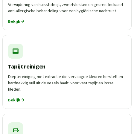
Verwijdering van huisstofmijt, zweetvlekken en geuren. Inclusief
anti-allergische behandeling voor een hygiënische nachtrust.
Bekijk
Tapijt reinigen
Dieptereiniging met extractie die vervaagde kleuren herstelt en
hardnekkig vuil uit de vezels haalt. Voor vast tapijt en losse
kleden.
Bekijk