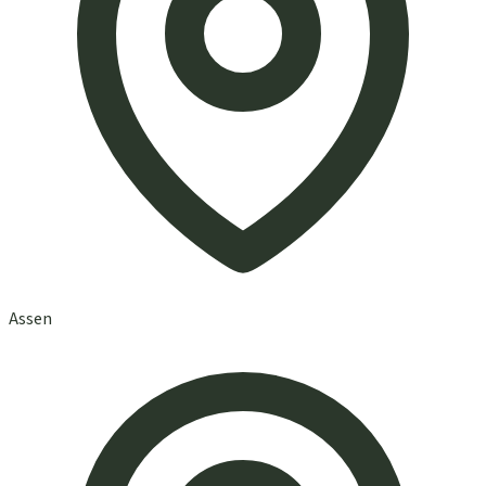
Assen