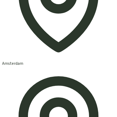
Amsterdam