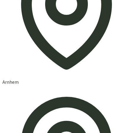
Arnhem