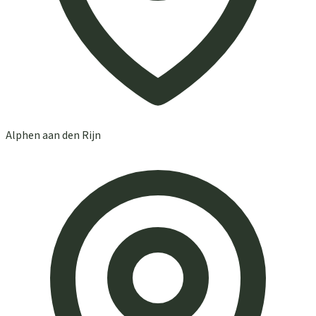
Alphen aan den Rijn