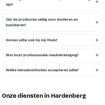
zijn?
Zijn de producten veilig voor kinderen en
huisdieren?
Komen jullie ook bij mij thuis?
Wat kost professionele meubelreiniging?
Welke betaalmethoden accepteren jullie?
Onze diensten in Hardenberg