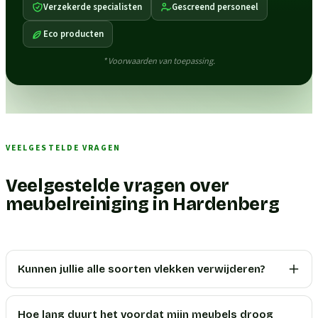
Verzekerde specialisten
Gescreend personeel
Eco producten
* Voorwaarden van toepassing.
VEELGESTELDE VRAGEN
Veelgestelde vragen over
meubelreiniging in Hardenberg
Kunnen jullie alle soorten vlekken verwijderen?
Hoe lang duurt het voordat mijn meubels droog