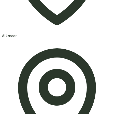
Alkmaar