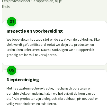
Een professioneel 3-stappenplan, bij je
thuis
01
Inspectie en voorbereiding
We beoordelen het type stof en de staat van de bekleding. Elke
vlek wordt geïdentificeerd zodat we de juiste producten en
technieken selecteren. Daarna stofzuigen we het oppervlak
grondig om los vuil te verwijderen.
02
Dieptereiniging
Met heetwaterinjectie-extractie, mechanisch borstelen en
gerichte vlekbehandeling halen we het vuil uit de kern van de
stof. Alle producten zijn biologisch afbreekbaar, pH-neutraal en
veilig voor kinderen en huisdieren.