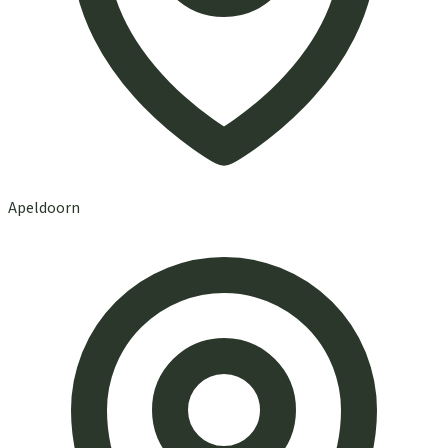
Apeldoorn