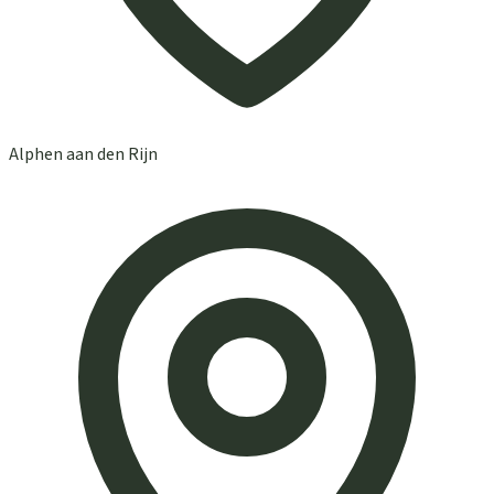
Alphen aan den Rijn