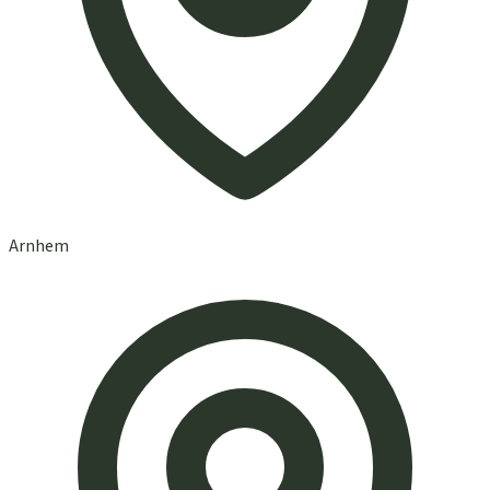
Arnhem