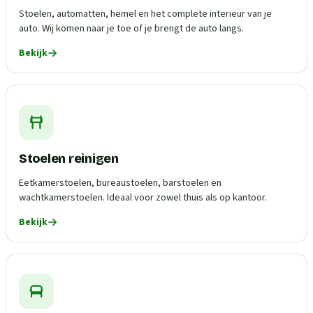
Stoelen, automatten, hemel en het complete interieur van je
auto. Wij komen naar je toe of je brengt de auto langs.
Bekijk
Stoelen reinigen
Eetkamerstoelen, bureaustoelen, barstoelen en
wachtkamerstoelen. Ideaal voor zowel thuis als op kantoor.
Bekijk