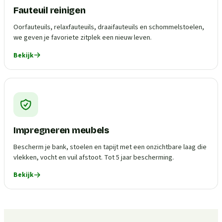
Fauteuil reinigen
Oorfauteuils, relaxfauteuils, draaifauteuils en schommelstoelen,
we geven je favoriete zitplek een nieuw leven.
Bekijk
Impregneren meubels
Bescherm je bank, stoelen en tapijt met een onzichtbare laag die
vlekken, vocht en vuil afstoot. Tot 5 jaar bescherming.
Bekijk