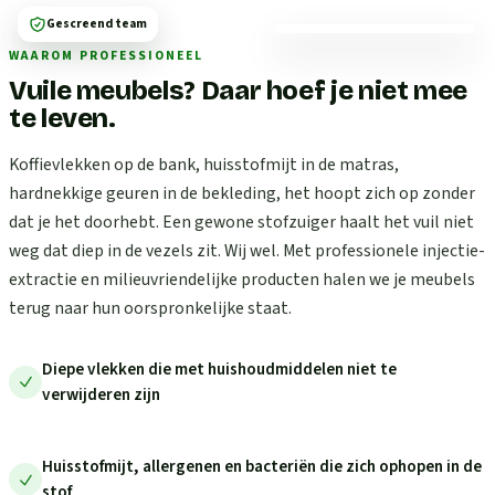
Gescreend team
WAAROM PROFESSIONEEL
Vuile meubels? Daar hoef je niet mee
te leven.
Koffievlekken op de bank, huisstofmijt in de matras,
hardnekkige geuren in de bekleding, het hoopt zich op zonder
dat je het doorhebt. Een gewone stofzuiger haalt het vuil niet
weg dat diep in de vezels zit. Wij wel. Met professionele injectie-
extractie en milieuvriendelijke producten halen we je meubels
terug naar hun oorspronkelijke staat.
Diepe vlekken die met huishoudmiddelen niet te
verwijderen zijn
Huisstofmijt, allergenen en bacteriën die zich ophopen in de
stof