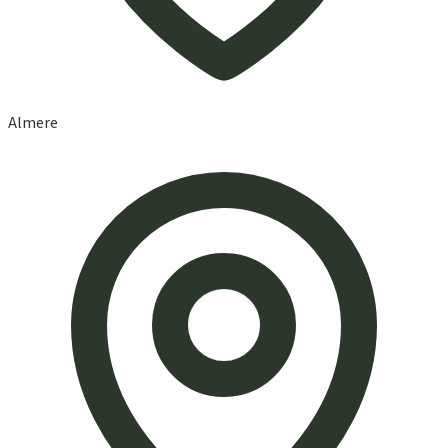
Almere