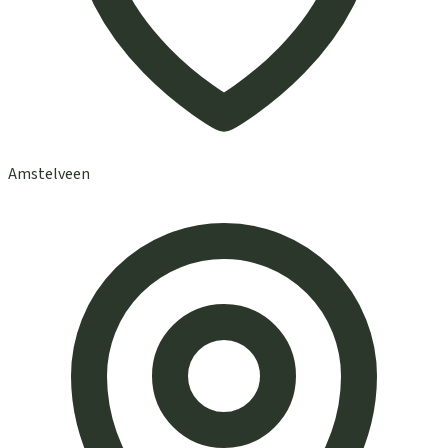
Amstelveen