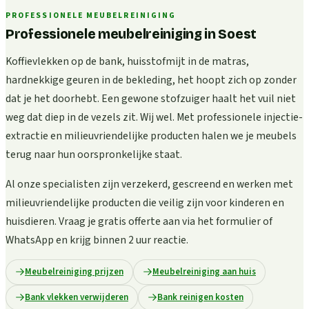
PROFESSIONELE MEUBELREINIGING
Professionele meubelreiniging in Soest
Koffievlekken op de bank, huisstofmijt in de matras,
hardnekkige geuren in de bekleding, het hoopt zich op zonder
dat je het doorhebt. Een gewone stofzuiger haalt het vuil niet
weg dat diep in de vezels zit. Wij wel. Met professionele injectie-
extractie en milieuvriendelijke producten halen we je meubels
terug naar hun oorspronkelijke staat.
Al onze specialisten zijn verzekerd, gescreend en werken met
milieuvriendelijke producten die veilig zijn voor kinderen en
huisdieren. Vraag je gratis offerte aan via het formulier of
WhatsApp en krijg binnen 2 uur reactie.
Meubelreiniging prijzen
Meubelreiniging aan huis
Bank vlekken verwijderen
Bank reinigen kosten