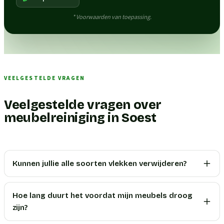
* Voorwaarden van toepassing.
VEELGESTELDE VRAGEN
Veelgestelde vragen over
meubelreiniging in Soest
Kunnen jullie alle soorten vlekken verwijderen?
Hoe lang duurt het voordat mijn meubels droog
zijn?