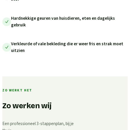
Hardnekkige geuren van huisdieren, eten en dagelijks
gebruik
Verkleurde of vale bekleding die er weer fris en strak moet
uitzien
ZO WERKT HET
Zo werken wij
Een professioneel 3-stappenplan, bij je