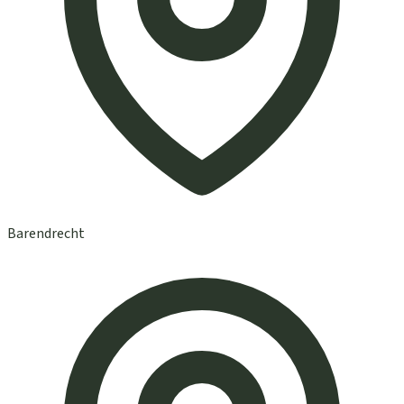
Barendrecht