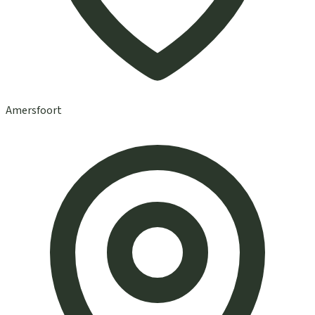
Amersfoort