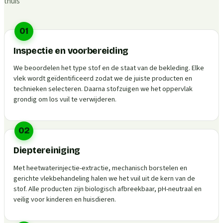
thuis
01
Inspectie en voorbereiding
We beoordelen het type stof en de staat van de bekleding. Elke
vlek wordt geïdentificeerd zodat we de juiste producten en
technieken selecteren. Daarna stofzuigen we het oppervlak
grondig om los vuil te verwijderen.
02
Dieptereiniging
Met heetwaterinjectie-extractie, mechanisch borstelen en
gerichte vlekbehandeling halen we het vuil uit de kern van de
stof. Alle producten zijn biologisch afbreekbaar, pH-neutraal en
veilig voor kinderen en huisdieren.