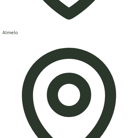
Almelo