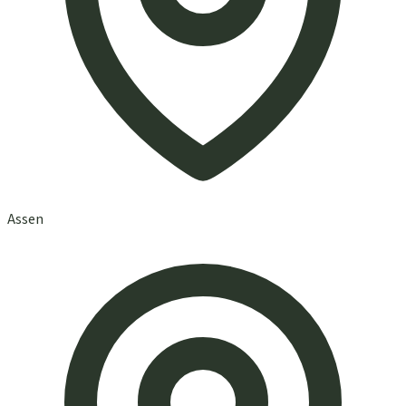
Assen