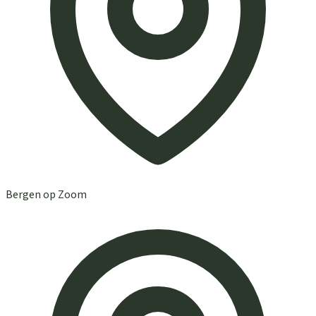
Bergen op Zoom