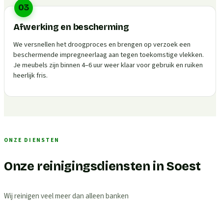
03
Afwerking en bescherming
We versnellen het droogproces en brengen op verzoek een
beschermende impregneerlaag aan tegen toekomstige vlekken.
Je meubels zijn binnen 4–6 uur weer klaar voor gebruik en ruiken
heerlijk fris.
ONZE DIENSTEN
Onze reinigingsdiensten in Soest
Wij reinigen veel meer dan alleen banken