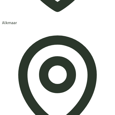
Alkmaar