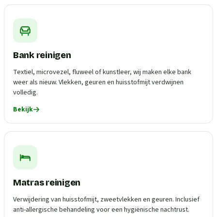
Bank reinigen
Textiel, microvezel, fluweel of kunstleer, wij maken elke bank
weer als nieuw. Vlekken, geuren en huisstofmijt verdwijnen
volledig.
Bekijk
Matras reinigen
Verwijdering van huisstofmijt, zweetvlekken en geuren. Inclusief
anti-allergische behandeling voor een hygiënische nachtrust.