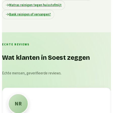
Matras reinigen tegen huisstofmijt
Bank reinigen of vervangen?
ECHTE REVIEWS
Wat klanten in Soest zeggen
Echte mensen, geverifieerde reviews.
NR