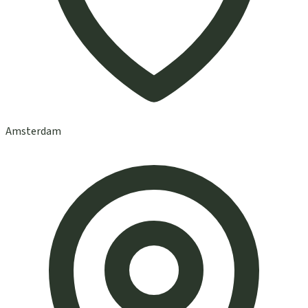
Amsterdam