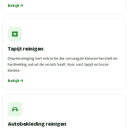
Bekijk
Tapijt reinigen
Dieptereiniging met extractie die vervaagde kleuren herstelt en
hardnekkig vuil uit de vezels haalt. Voor vast tapijt en losse
kleden.
Bekijk
Autobekleding reinigen