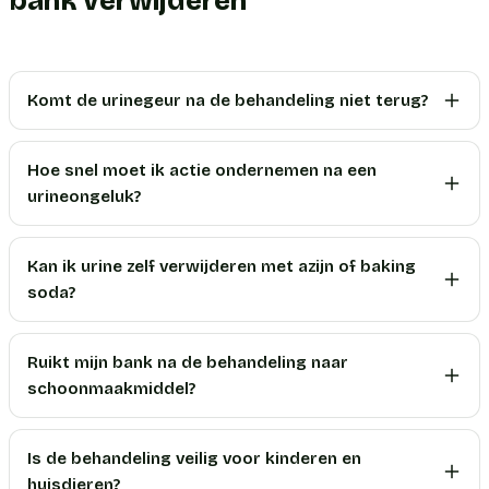
bank verwijderen
Komt de urinegeur na de behandeling niet terug?
Hoe snel moet ik actie ondernemen na een
urineongeluk?
Kan ik urine zelf verwijderen met azijn of baking
soda?
Ruikt mijn bank na de behandeling naar
schoonmaakmiddel?
Is de behandeling veilig voor kinderen en
huisdieren?