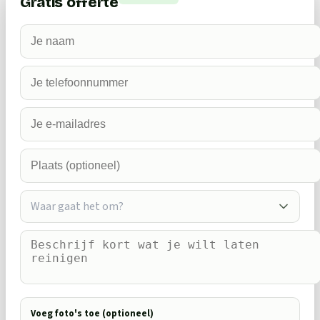
Gratis offerte
Waar gaat het om?
Voeg foto's toe (optioneel)