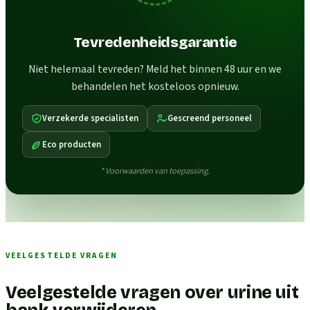
Tevredenheidsgarantie
Niet helemaal tevreden? Meld het binnen 48 uur en we
behandelen het kosteloos opnieuw.
Verzekerde specialisten
Gescreend personeel
Eco producten
* Voorwaarden van toepassing.
VEELGESTELDE VRAGEN
Veelgestelde vragen over urine uit