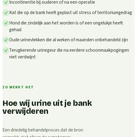
Incontinentie bij ouderen of na een operatie
Kat die op de bank heeft geplast uit stress of territoriumgedrag
Hond die zindelijk aan het worden is of een ongelukje heeft
gehad
Oude urinevlekken die al weken of maanden onbehandeld zijn
Terugkerende urinegeur die na eerdere schoonmaakpogingen
niet verdwijnt
ZO WERKT HET
Hoe wij urine uit je bank
verwijderen
Een driedelig behandelproces dat de bron