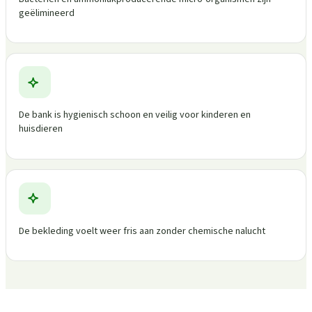
geëlimineerd
De bank is hygienisch schoon en veilig voor kinderen en
huisdieren
De bekleding voelt weer fris aan zonder chemische nalucht