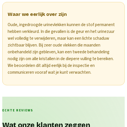
Waar we eerlijk over zijn
Oude, ingedroogde urinevlekken kunnen de stof permanent
hebben verkleurd. In die gevallen is de geur en het urinezuur
wel volledig te verwijderen, maar kan een lichte schaduw
zichtbaar blijven. Bij zeer oude vlekken die maanden
onbehandeld zijn gebleven, kan een tweede behandeling
nodig zijn om alle kristallen in de diepere vulling te bereiken.
We beoordelen dit altijd eerlijk bij de inspectie en
communiceren vooraf wat je kunt verwachten.
ECHTE REVIEWS
Wat onze klanten zeggen