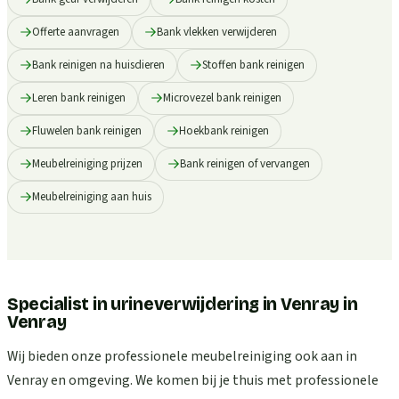
Offerte aanvragen
Bank vlekken verwijderen
Bank reinigen na huisdieren
Stoffen bank reinigen
Leren bank reinigen
Microvezel bank reinigen
Fluwelen bank reinigen
Hoekbank reinigen
Meubelreiniging prijzen
Bank reinigen of vervangen
Meubelreiniging aan huis
Specialist in urineverwijdering in Venray
in
Venray
Wij bieden onze professionele meubelreiniging ook aan in
Venray en omgeving. We komen bij je thuis met professionele