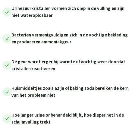
Urinezuurkristallen vormen zich diep in de vulling en zijn
niet wateroplosbaar
Bacterien vermenigvuldigen zich in de vochtige bekleding
en produceren ammoniakgeur
De geur wordt erger bij warmte of vochtig weer doordat
kristallen reactiveren
Huismiddeltjes zoals azijn of baking soda bereiken de kern
van het probleem niet
Hoe langer urine onbehandeld blijft, hoe dieper het in de
schuimvulling trekt