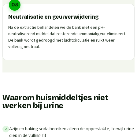
03
Neutralisatie en geurverwijdering
Na de extractie behandelen we de bank met een pH-
neutraliserend middel dat resterende ammoniakgeur elimineert.
De bank wordt gedroogd met luchtcirculatie en ruikt weer
volledig neutraal.
Waarom huismiddeltjes niet
werken bij urine
Azijn en baking soda bereiken alleen de oppervlakte, terwijl urine
diep in de vulling zit