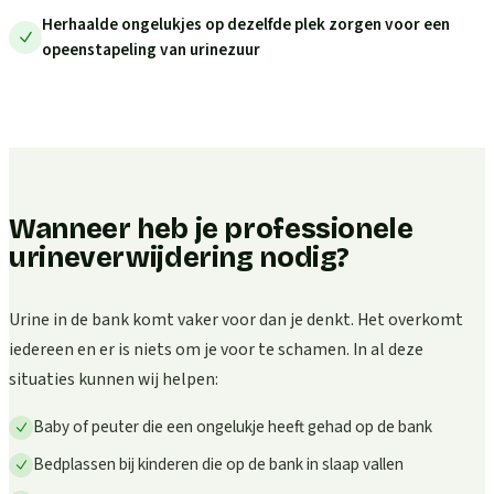
Herhaalde ongelukjes op dezelfde plek zorgen voor een
opeenstapeling van urinezuur
Wanneer heb je professionele
urineverwijdering nodig?
Urine in de bank komt vaker voor dan je denkt. Het overkomt
iedereen en er is niets om je voor te schamen. In al deze
situaties kunnen wij helpen:
Baby of peuter die een ongelukje heeft gehad op de bank
Bedplassen bij kinderen die op de bank in slaap vallen