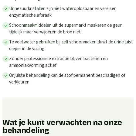
Urinezuurkristallen zijn niet wateroplosbaar en vereisen
enzymatische afbraak
Schoonmaakmiddelen uit de supermarkt maskeren de geur
tijdelijk maar verwijderen de bron niet
Te veel water gebruiken bij zelf schoonmaken duwt de urine juist
dieper in de vulling
Zonder professionele extractie blijven bacterien en
ammoniakvorming actief
Onjuiste behandeling kan de stof permanent beschadigen of
verkleuren
Wat je kunt verwachten na onze
behandeling