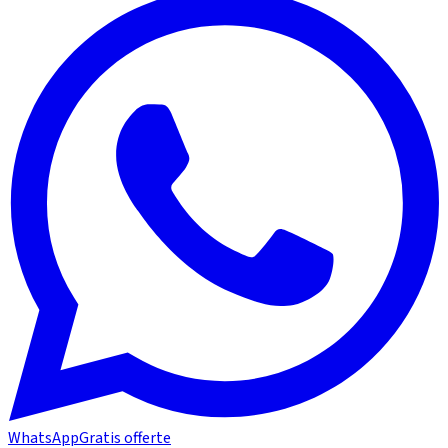
WhatsApp
Gratis offerte