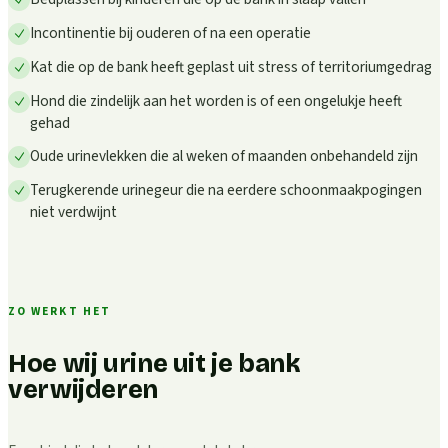
Incontinentie bij ouderen of na een operatie
Kat die op de bank heeft geplast uit stress of territoriumgedrag
Hond die zindelijk aan het worden is of een ongelukje heeft
gehad
Oude urinevlekken die al weken of maanden onbehandeld zijn
Terugkerende urinegeur die na eerdere schoonmaakpogingen
niet verdwijnt
ZO WERKT HET
Hoe wij urine uit je bank
verwijderen