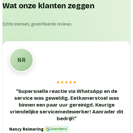
Wat onze klanten zeggen
Echte mensen, geverifieerde reviews.
NR
★★★★★
“
Supersnelle reactie via WhatsApp en de
service was geweldig. Eetkamerstoel was
binnen een paar uur gereinigd. Keurige
vriendelijke servicemedewerker! Aanrader dit
bedrijf!
”
Nancy Reimering
Geverifieerd