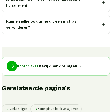
huisdieren?
Kunnen jullie ook urine uit een matras
verwijderen?
Bekijk Bank reinigen
→
HOOFDDIENST
Gerelateerde pagina’s
Bank reinigen
Kattenpis uit bank verwijderen