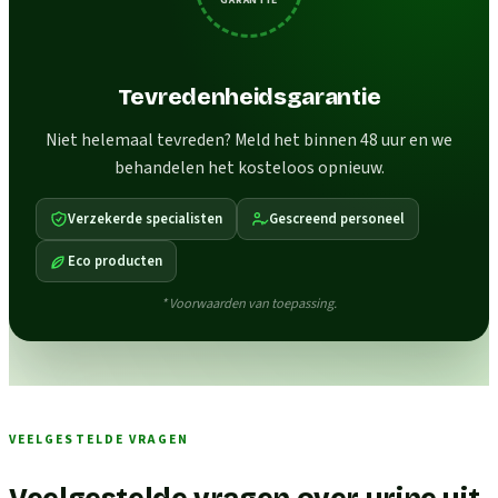
Tevredenheidsgarantie
Niet helemaal tevreden? Meld het binnen 48 uur en we
behandelen het kosteloos opnieuw.
Verzekerde specialisten
Gescreend personeel
Eco producten
* Voorwaarden van toepassing.
VEELGESTELDE VRAGEN