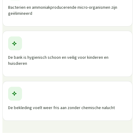
Bacterien en ammoniakproducerende micro-organismen zijn
geëlimineerd
De bank is hygienisch schoon en veilig voor kinderen en
huisdieren
De bekleding voelt weer fris aan zonder chemische nalucht