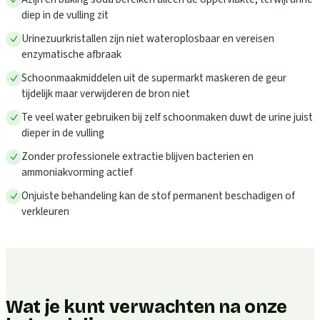
diep in de vulling zit
Urinezuurkristallen zijn niet wateroplosbaar en vereisen
enzymatische afbraak
Schoonmaakmiddelen uit de supermarkt maskeren de geur
tijdelijk maar verwijderen de bron niet
Te veel water gebruiken bij zelf schoonmaken duwt de urine juist
dieper in de vulling
Zonder professionele extractie blijven bacterien en
ammoniakvorming actief
Onjuiste behandeling kan de stof permanent beschadigen of
verkleuren
Wat je kunt verwachten na onze