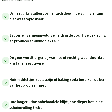
Urinezuurkristallen vormen zich diep in de vulling en zijn
niet wateroplosbaar
Bacterien vermenigvuldigen zich in de vochtige bekleding
en produceren ammoniakgeur
De geur wordt erger bij warmte of vochtig weer doordat
kristallen reactiveren
Huismiddeltjes zoals azijn of baking soda bereiken de kern
van het probleem niet
Hoe langer urine onbehandeld blijft, hoe dieper het in de
schuimvulling trekt