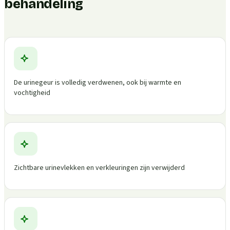
behandeling
De urinegeur is volledig verdwenen, ook bij warmte en
vochtigheid
Zichtbare urinevlekken en verkleuringen zijn verwijderd