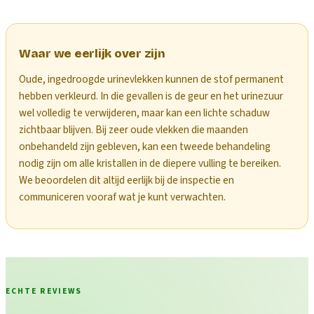
Waar we eerlijk over zijn
Oude, ingedroogde urinevlekken kunnen de stof permanent
hebben verkleurd. In die gevallen is de geur en het urinezuur
wel volledig te verwijderen, maar kan een lichte schaduw
zichtbaar blijven. Bij zeer oude vlekken die maanden
onbehandeld zijn gebleven, kan een tweede behandeling
nodig zijn om alle kristallen in de diepere vulling te bereiken.
We beoordelen dit altijd eerlijk bij de inspectie en
communiceren vooraf wat je kunt verwachten.
ECHTE REVIEWS