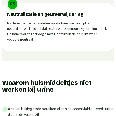
03
Neutralisatie en geurverwijdering
Na de extractie behandelen we de bank met een pH-
neutraliserend middel dat resterende ammoniakgeur elimineert.
De bank wordt gedroogd met luchtcirculatie en ruikt weer
volledig neutraal.
Waarom huismiddeltjes niet
werken bij urine
Azijn en baking soda bereiken alleen de oppervlakte, terwijl urine
diep in de vulling zit