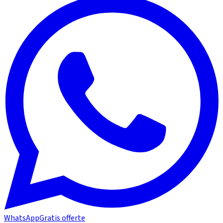
WhatsApp
Gratis offerte