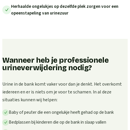
Herhaalde ongelukjes op dezelfde plek zorgen voor een
opeenstapeling van urinezuur
Wanneer heb je professionele
urineverwijdering nodig?
Urine in de bank komt vaker voor dan je denkt. Het overkomt
iedereen en er is niets om je voor te schamen. In al deze
situaties kunnen wij helpen:
Baby of peuter die een ongelukje heeft gehad op de bank
Bedplassen bij kinderen die op de bank in slaap vallen