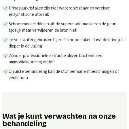
Urinezuurkristallen zijn niet wateroplosbaar en vereisen
enzymatische afbraak
Schoonmaakmiddelen uit de supermarkt maskeren de geur
tijdelijk maar verwijderen de bron niet
Te veel water gebruiken bij zelf schoonmaken duwt de urine juist
dieper in de vulling
Zonder professionele extractie blijven bacterien en
ammoniakvorming actief
Onjuiste behandeling kan de stof permanent beschadigen of
verkleuren
Wat je kunt verwachten na onze
behandeling