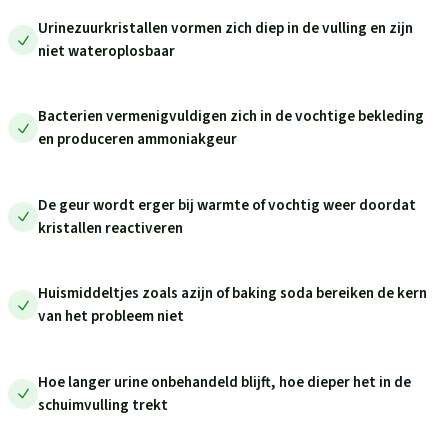
Urinezuurkristallen vormen zich diep in de vulling en zijn
niet wateroplosbaar
Bacterien vermenigvuldigen zich in de vochtige bekleding
en produceren ammoniakgeur
De geur wordt erger bij warmte of vochtig weer doordat
kristallen reactiveren
Huismiddeltjes zoals azijn of baking soda bereiken de kern
van het probleem niet
Hoe langer urine onbehandeld blijft, hoe dieper het in de
schuimvulling trekt