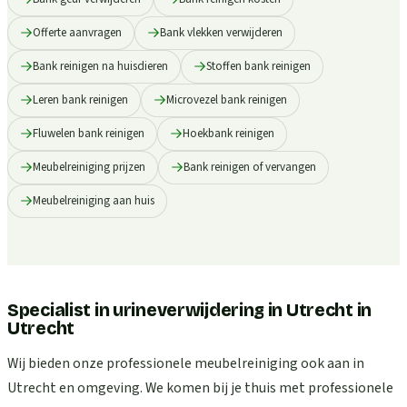
Offerte aanvragen
Bank vlekken verwijderen
Bank reinigen na huisdieren
Stoffen bank reinigen
Leren bank reinigen
Microvezel bank reinigen
Fluwelen bank reinigen
Hoekbank reinigen
Meubelreiniging prijzen
Bank reinigen of vervangen
Meubelreiniging aan huis
Specialist in urineverwijdering in Utrecht
in
Utrecht
Wij bieden onze professionele meubelreiniging ook aan in
Utrecht en omgeving. We komen bij je thuis met professionele