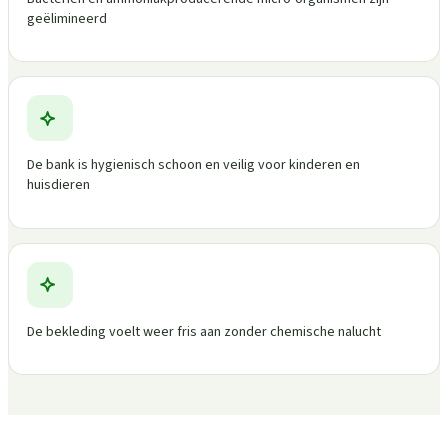
geëlimineerd
De bank is hygienisch schoon en veilig voor kinderen en
huisdieren
De bekleding voelt weer fris aan zonder chemische nalucht