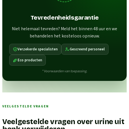
Tevredenheidsgarantie
Niet helemaal tevreden? Meld het binnen 48 uur en we
behandelen het kosteloos opnieuw.
Verzekerde specialisten
Gescreend personeel
Eco producten
* Voorwaarden van toepassing.
VEELGESTELDE VRAGEN
Veelgestelde vragen over urine uit