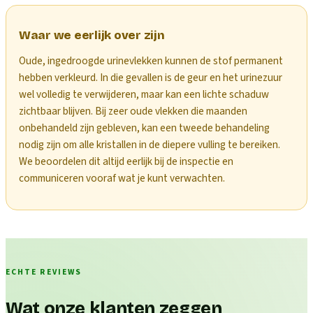
Waar we eerlijk over zijn
Oude, ingedroogde urinevlekken kunnen de stof permanent
hebben verkleurd. In die gevallen is de geur en het urinezuur
wel volledig te verwijderen, maar kan een lichte schaduw
zichtbaar blijven. Bij zeer oude vlekken die maanden
onbehandeld zijn gebleven, kan een tweede behandeling
nodig zijn om alle kristallen in de diepere vulling te bereiken.
We beoordelen dit altijd eerlijk bij de inspectie en
communiceren vooraf wat je kunt verwachten.
ECHTE REVIEWS
Wat onze klanten zeggen