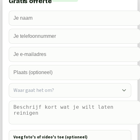
Gratis offerte
Waar gaat het om?
Voeg foto's of video's toe (optioneel)