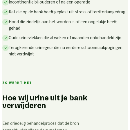
Incontinentie bij ouderen of na een operatie
Kat die op de bank heeft geplast uit stress of territoriumgedrag
Hond die zindelijk aan het worden is of een ongelukje heeft
gehad
Oude urinevlekken die al weken of maanden onbehandeld zijn
Terugkerende urinegeur die na eerdere schoonmaakpogingen
niet verdwijnt
ZO WERKT HET
Hoe wij urine uit je bank
verwijderen
Een driedelig behandelproces dat de bron