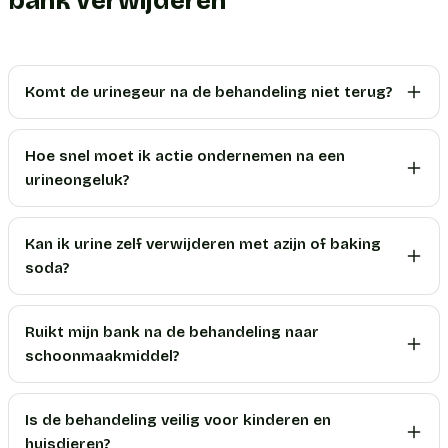
bank verwijderen
Komt de urinegeur na de behandeling niet terug?
Hoe snel moet ik actie ondernemen na een
urineongeluk?
Kan ik urine zelf verwijderen met azijn of baking
soda?
Ruikt mijn bank na de behandeling naar
schoonmaakmiddel?
Is de behandeling veilig voor kinderen en
huisdieren?