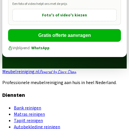
Een foto of video helpt ons met de prijs
Foto's of video's kiezen
Gratis offerte aanvragen
Vrijblijvend ·
WhatsApp
Meubelreiniging.nl
Powered by Claro Clean
Professionele meubelreiniging aan huis in heel Nederland.
Diensten
Bank reinigen
Matras reinigen
Tapijt reinigen
Autobekleding reinigen