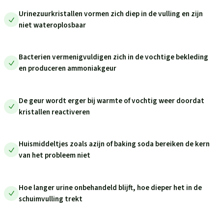
Urinezuurkristallen vormen zich diep in de vulling en zijn
niet wateroplosbaar
Bacterien vermenigvuldigen zich in de vochtige bekleding
en produceren ammoniakgeur
De geur wordt erger bij warmte of vochtig weer doordat
kristallen reactiveren
Huismiddeltjes zoals azijn of baking soda bereiken de kern
van het probleem niet
Hoe langer urine onbehandeld blijft, hoe dieper het in de
schuimvulling trekt