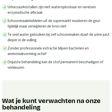
Urinezuurkristallen zijn niet wateroplosbaar en vereisen
enzymatische afbraak
Schoonmaakmiddelen uit de supermarkt maskeren de geur
tijdelijk maar verwijderen de bron niet
Te veel water gebruiken bij zelf schoonmaken duwt de urine juist
dieper in de vulling
Zonder professionele extractie blijven bacterien en
ammoniakvorming actief
Onjuiste behandeling kan de stof permanent beschadigen of
verkleuren
Wat je kunt verwachten na onze
behandeling