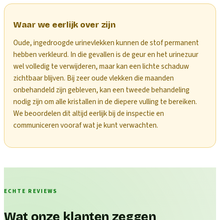
Waar we eerlijk over zijn
Oude, ingedroogde urinevlekken kunnen de stof permanent
hebben verkleurd. In die gevallen is de geur en het urinezuur
wel volledig te verwijderen, maar kan een lichte schaduw
zichtbaar blijven. Bij zeer oude vlekken die maanden
onbehandeld zijn gebleven, kan een tweede behandeling
nodig zijn om alle kristallen in de diepere vulling te bereiken.
We beoordelen dit altijd eerlijk bij de inspectie en
communiceren vooraf wat je kunt verwachten.
ECHTE REVIEWS
Wat onze klanten zeggen