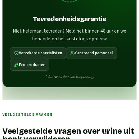
Tevredenheidsgarantie
Niet helemaal tevreden? Meld het binnen 48 uur en we
behandelen het kosteloos opnieuw.
Verzekerde specialisten
Gescreend personeel
Eco producten
* Voorwaarden van toepassing.
VEELGESTELDE VRAGEN
Veelgestelde vragen over urine uit