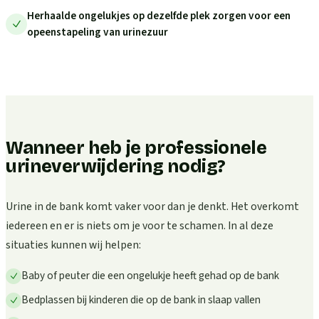
Herhaalde ongelukjes op dezelfde plek zorgen voor een
opeenstapeling van urinezuur
Wanneer heb je professionele
urineverwijdering nodig?
Urine in de bank komt vaker voor dan je denkt. Het overkomt
iedereen en er is niets om je voor te schamen. In al deze
situaties kunnen wij helpen:
Baby of peuter die een ongelukje heeft gehad op de bank
Bedplassen bij kinderen die op de bank in slaap vallen