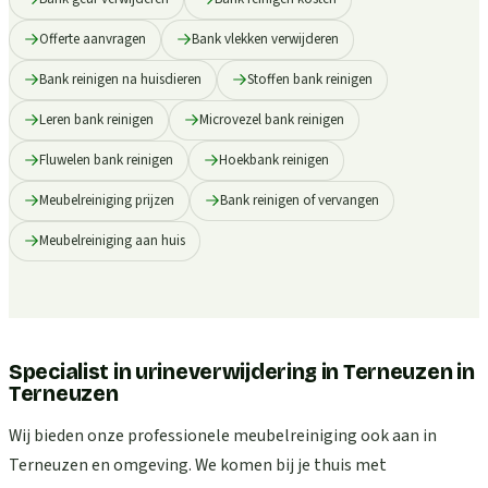
Offerte aanvragen
Bank vlekken verwijderen
Bank reinigen na huisdieren
Stoffen bank reinigen
Leren bank reinigen
Microvezel bank reinigen
Fluwelen bank reinigen
Hoekbank reinigen
Meubelreiniging prijzen
Bank reinigen of vervangen
Meubelreiniging aan huis
Specialist in urineverwijdering in Terneuzen
in
Terneuzen
Wij bieden onze professionele meubelreiniging ook aan in
Terneuzen en omgeving. We komen bij je thuis met