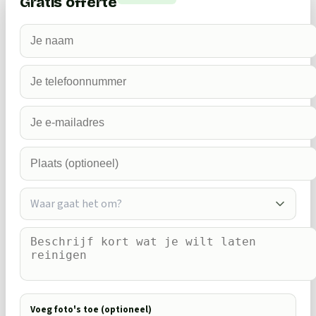
Gratis offerte
Waar gaat het om?
Voeg foto's toe (optioneel)