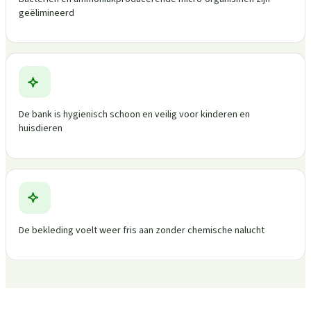
geëlimineerd
De bank is hygienisch schoon en veilig voor kinderen en
huisdieren
De bekleding voelt weer fris aan zonder chemische nalucht