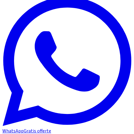
WhatsApp
Gratis offerte