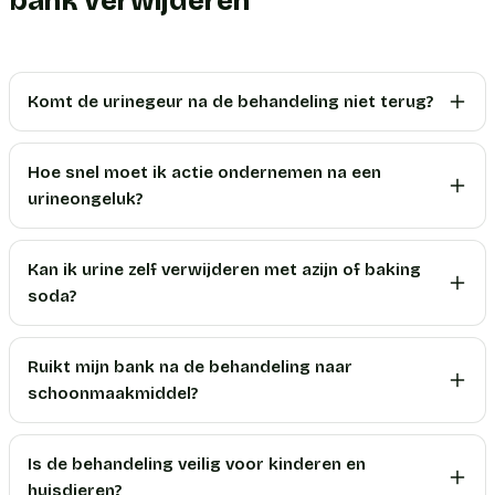
bank verwijderen
Komt de urinegeur na de behandeling niet terug?
Hoe snel moet ik actie ondernemen na een
urineongeluk?
Kan ik urine zelf verwijderen met azijn of baking
soda?
Ruikt mijn bank na de behandeling naar
schoonmaakmiddel?
Is de behandeling veilig voor kinderen en
huisdieren?