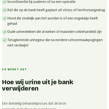
Incontinentie bij ouderen of na een operatie
Kat die op de bank heeft geplast uit stress of territoriumgedrag
Hond die zindelijk aan het worden is of een ongelukje heeft
gehad
Oude urinevlekken die al weken of maanden onbehandeld zijn
Terugkerende urinegeur die na eerdere schoonmaakpogingen
niet verdwijnt
ZO WERKT HET
Hoe wij urine uit je bank
verwijderen
Een driedelig behandelproces dat de bron