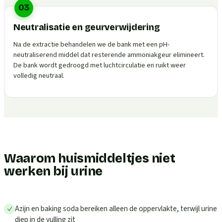
03
Neutralisatie en geurverwijdering
Na de extractie behandelen we de bank met een pH-
neutraliserend middel dat resterende ammoniakgeur elimineert.
De bank wordt gedroogd met luchtcirculatie en ruikt weer
volledig neutraal.
Waarom huismiddeltjes niet
werken bij urine
Azijn en baking soda bereiken alleen de oppervlakte, terwijl urine
diep in de vulling zit