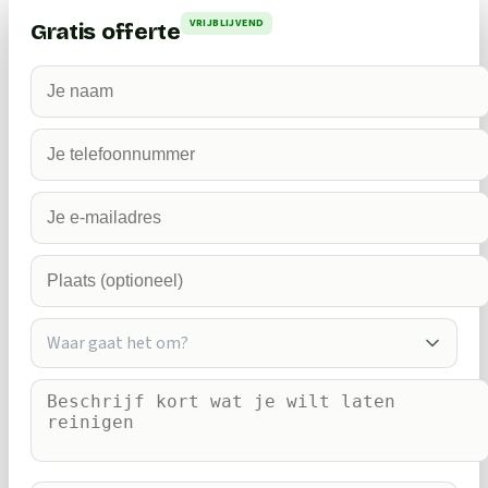
VRIJBLIJVEND
Gratis offerte
Waar gaat het om?