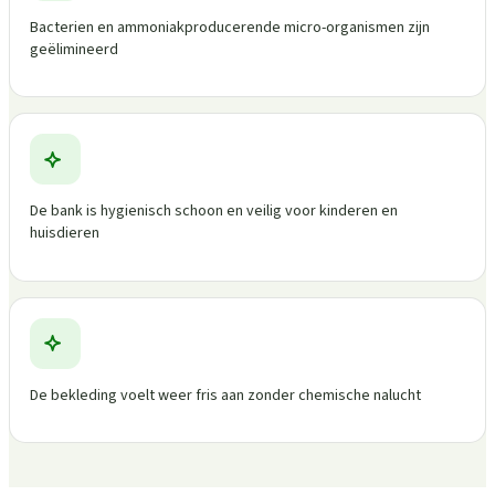
Bacterien en ammoniakproducerende micro-organismen zijn
geëlimineerd
De bank is hygienisch schoon en veilig voor kinderen en
huisdieren
De bekleding voelt weer fris aan zonder chemische nalucht