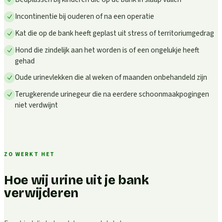
Incontinentie bij ouderen of na een operatie
Kat die op de bank heeft geplast uit stress of territoriumgedrag
Hond die zindelijk aan het worden is of een ongelukje heeft
gehad
Oude urinevlekken die al weken of maanden onbehandeld zijn
Terugkerende urinegeur die na eerdere schoonmaakpogingen
niet verdwijnt
ZO WERKT HET
Hoe wij urine uit je bank
verwijderen