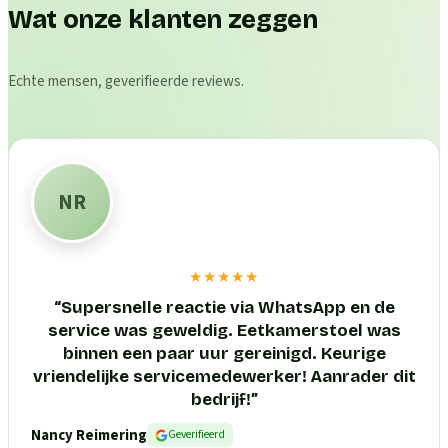
Wat onze klanten zeggen
Echte mensen, geverifieerde reviews.
NR
★★★★★
“
Supersnelle reactie via WhatsApp en de
service was geweldig. Eetkamerstoel was
binnen een paar uur gereinigd. Keurige
vriendelijke servicemedewerker! Aanrader dit
bedrijf!
”
Nancy Reimering
Geverifieerd