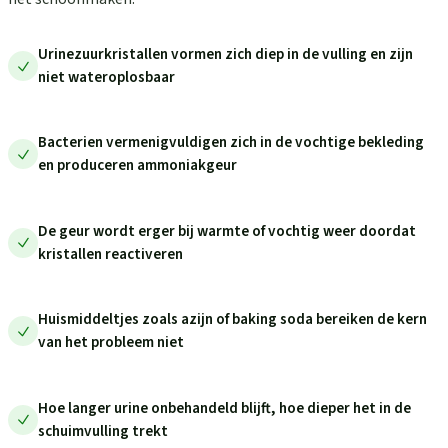
Urinezuurkristallen vormen zich diep in de vulling en zijn
niet wateroplosbaar
Bacterien vermenigvuldigen zich in de vochtige bekleding
en produceren ammoniakgeur
De geur wordt erger bij warmte of vochtig weer doordat
kristallen reactiveren
Huismiddeltjes zoals azijn of baking soda bereiken de kern
van het probleem niet
Hoe langer urine onbehandeld blijft, hoe dieper het in de
schuimvulling trekt