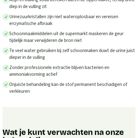
diep in de vulling zit
Urinezuurkristallen zijn niet wateroplosbaar en vereisen
enzymatische afbraak
Schoonmaakmiddelen uit de supermarkt maskeren de geur
tijdelijk maar verwijderen de bron niet
Te veel water gebruiken bij zelf schoonmaken duwt de urine juist
dieper in de vulling
Zonder professionele extractie blijven bacterien en
ammoniakvorming actief
Onjuiste behandeling kan de stof permanent beschadigen of
verkleuren
Wat je kunt verwachten na onze