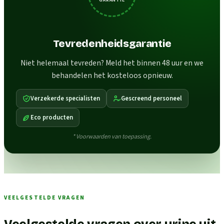
Tevredenheidsgarantie
Niet helemaal tevreden? Meld het binnen 48 uur en we
behandelen het kosteloos opnieuw.
Verzekerde specialisten
Gescreend personeel
Eco producten
* Voorwaarden van toepassing.
VEELGESTELDE VRAGEN