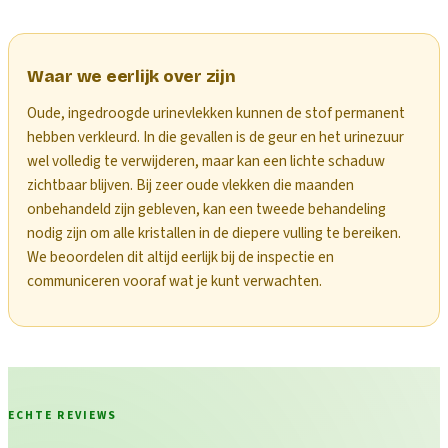
Waar we eerlijk over zijn
Oude, ingedroogde urinevlekken kunnen de stof permanent
hebben verkleurd. In die gevallen is de geur en het urinezuur
wel volledig te verwijderen, maar kan een lichte schaduw
zichtbaar blijven. Bij zeer oude vlekken die maanden
onbehandeld zijn gebleven, kan een tweede behandeling
nodig zijn om alle kristallen in de diepere vulling te bereiken.
We beoordelen dit altijd eerlijk bij de inspectie en
communiceren vooraf wat je kunt verwachten.
ECHTE REVIEWS