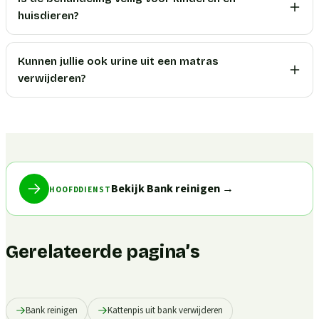
huisdieren?
Kunnen jullie ook urine uit een matras
verwijderen?
Bekijk Bank reinigen
→
HOOFDDIENST
Gerelateerde pagina’s
Bank reinigen
Kattenpis uit bank verwijderen