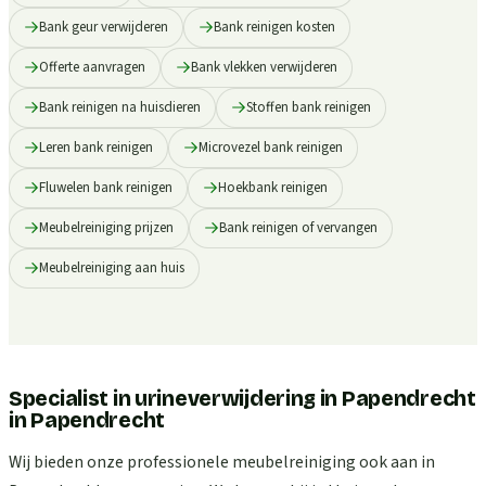
Bank geur verwijderen
Bank reinigen kosten
Offerte aanvragen
Bank vlekken verwijderen
Bank reinigen na huisdieren
Stoffen bank reinigen
Leren bank reinigen
Microvezel bank reinigen
Fluwelen bank reinigen
Hoekbank reinigen
Meubelreiniging prijzen
Bank reinigen of vervangen
Meubelreiniging aan huis
Specialist in urineverwijdering in Papendrecht
in
Papendrecht
Wij bieden onze professionele meubelreiniging ook aan in