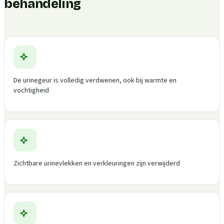
behandeling
De urinegeur is volledig verdwenen, ook bij warmte en
vochtigheid
Zichtbare urinevlekken en verkleuringen zijn verwijderd