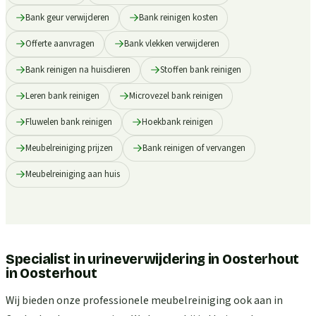
Bank geur verwijderen
Bank reinigen kosten
Offerte aanvragen
Bank vlekken verwijderen
Bank reinigen na huisdieren
Stoffen bank reinigen
Leren bank reinigen
Microvezel bank reinigen
Fluwelen bank reinigen
Hoekbank reinigen
Meubelreiniging prijzen
Bank reinigen of vervangen
Meubelreiniging aan huis
Specialist in urineverwijdering in Oosterhout
in
Oosterhout
Wij bieden onze professionele meubelreiniging ook aan in