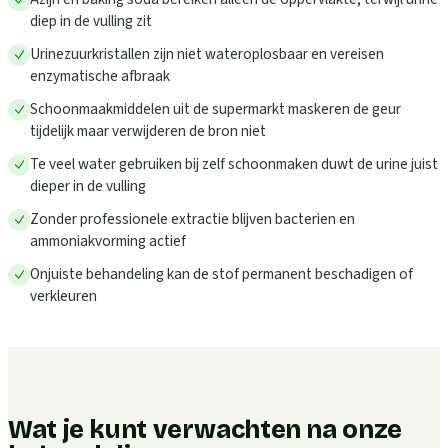
diep in de vulling zit
Urinezuurkristallen zijn niet wateroplosbaar en vereisen
enzymatische afbraak
Schoonmaakmiddelen uit de supermarkt maskeren de geur
tijdelijk maar verwijderen de bron niet
Te veel water gebruiken bij zelf schoonmaken duwt de urine juist
dieper in de vulling
Zonder professionele extractie blijven bacterien en
ammoniakvorming actief
Onjuiste behandeling kan de stof permanent beschadigen of
verkleuren
Wat je kunt verwachten na onze