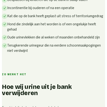
Incontinentie bij ouderen of na een operatie
Kat die op de bank heeft geplast uit stress of territoriumgedrag
Hond die zindelijk aan het worden is of een ongelukje heeft
gehad
Oude urinevlekken die al weken of maanden onbehandeld zijn
Terugkerende urinegeur die na eerdere schoonmaakpogingen
niet verdwijnt
ZO WERKT HET
Hoe wij urine uit je bank
verwijderen