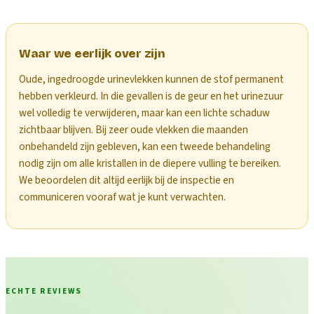
Waar we eerlijk over zijn
Oude, ingedroogde urinevlekken kunnen de stof permanent
hebben verkleurd. In die gevallen is de geur en het urinezuur
wel volledig te verwijderen, maar kan een lichte schaduw
zichtbaar blijven. Bij zeer oude vlekken die maanden
onbehandeld zijn gebleven, kan een tweede behandeling
nodig zijn om alle kristallen in de diepere vulling te bereiken.
We beoordelen dit altijd eerlijk bij de inspectie en
communiceren vooraf wat je kunt verwachten.
ECHTE REVIEWS