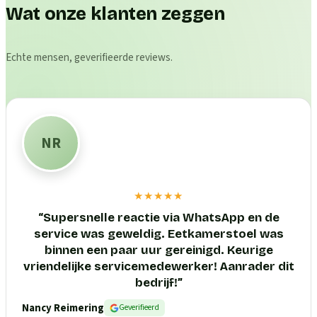
Wat onze klanten zeggen
Echte mensen, geverifieerde reviews.
NR
★★★★★
“
Supersnelle reactie via WhatsApp en de
service was geweldig. Eetkamerstoel was
binnen een paar uur gereinigd. Keurige
vriendelijke servicemedewerker! Aanrader dit
bedrijf!
”
Nancy Reimering
Geverifieerd