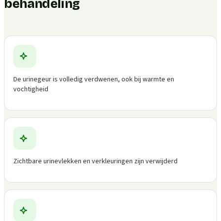
behandeling
De urinegeur is volledig verdwenen, ook bij warmte en
vochtigheid
Zichtbare urinevlekken en verkleuringen zijn verwijderd