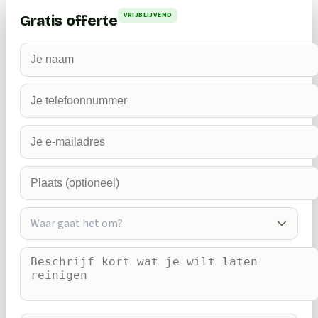
VRIJBLIJVEND
Gratis offerte
Waar gaat het om?