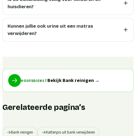
huisdieren?
Kunnen jullie ook urine uit een matras
verwijderen?
Bekijk Bank reinigen
→
HOOFDDIENST
Gerelateerde pagina’s
Bank reinigen
Kattenpis uit bank verwijderen