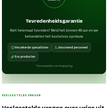
Tevredenheidsgarantie
Niet helemaal tevreden? Meld het binnen 48 uur en we
behandelen het kosteloos opnieuw.
Verzekerde specialisten
Gescreend personeel
Eco producten
* Voorwaarden van toepassing.
VEELGESTELDE VRAGEN