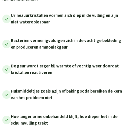
Urinezuurkristallen vormen zich diep in de vulling en zijn
niet wateroplosbaar
Bacterien vermenigvuldigen zich in de vochtige bekleding
en produceren ammoniakgeur
De geur wordt erger bij warmte of vochtig weer doordat
kristallen reactiveren
Huismiddeltjes zoals azijn of baking soda bereiken de kern
van het probleem niet
Hoe langer urine onbehandeld blijft, hoe dieper het in de
schuimvulling trekt