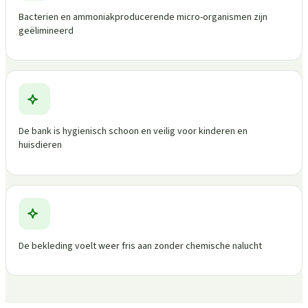
Bacterien en ammoniakproducerende micro-organismen zijn
geëlimineerd
De bank is hygienisch schoon en veilig voor kinderen en
huisdieren
De bekleding voelt weer fris aan zonder chemische nalucht