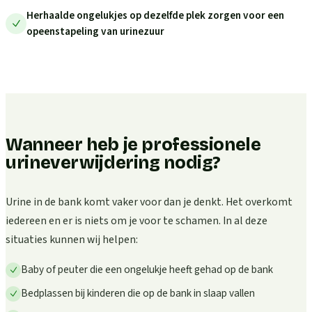
Herhaalde ongelukjes op dezelfde plek zorgen voor een
opeenstapeling van urinezuur
Wanneer heb je professionele
urineverwijdering nodig?
Urine in de bank komt vaker voor dan je denkt. Het overkomt
iedereen en er is niets om je voor te schamen. In al deze
situaties kunnen wij helpen:
Baby of peuter die een ongelukje heeft gehad op de bank
Bedplassen bij kinderen die op de bank in slaap vallen