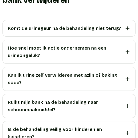
bank verwijderen
Komt de urinegeur na de behandeling niet terug?
Hoe snel moet ik actie ondernemen na een
urineongeluk?
Kan ik urine zelf verwijderen met azijn of baking
soda?
Ruikt mijn bank na de behandeling naar
schoonmaakmiddel?
Is de behandeling veilig voor kinderen en
huisdieren?