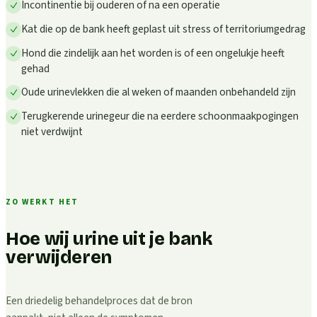
Incontinentie bij ouderen of na een operatie
Kat die op de bank heeft geplast uit stress of territoriumgedrag
Hond die zindelijk aan het worden is of een ongelukje heeft
gehad
Oude urinevlekken die al weken of maanden onbehandeld zijn
Terugkerende urinegeur die na eerdere schoonmaakpogingen
niet verdwijnt
ZO WERKT HET
Hoe wij urine uit je bank
verwijderen
Een driedelig behandelproces dat de bron