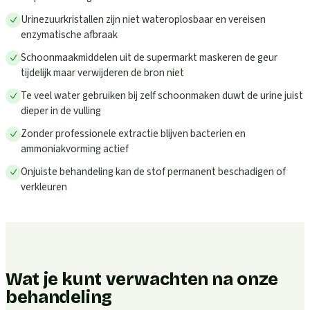
Urinezuurkristallen zijn niet wateroplosbaar en vereisen
enzymatische afbraak
Schoonmaakmiddelen uit de supermarkt maskeren de geur
tijdelijk maar verwijderen de bron niet
Te veel water gebruiken bij zelf schoonmaken duwt de urine juist
dieper in de vulling
Zonder professionele extractie blijven bacterien en
ammoniakvorming actief
Onjuiste behandeling kan de stof permanent beschadigen of
verkleuren
Wat je kunt verwachten na onze
behandeling