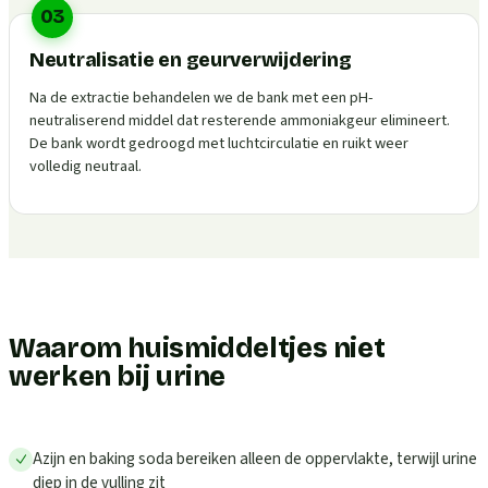
03
Neutralisatie en geurverwijdering
Na de extractie behandelen we de bank met een pH-
neutraliserend middel dat resterende ammoniakgeur elimineert.
De bank wordt gedroogd met luchtcirculatie en ruikt weer
volledig neutraal.
Waarom huismiddeltjes niet
werken bij urine
Azijn en baking soda bereiken alleen de oppervlakte, terwijl urine
diep in de vulling zit