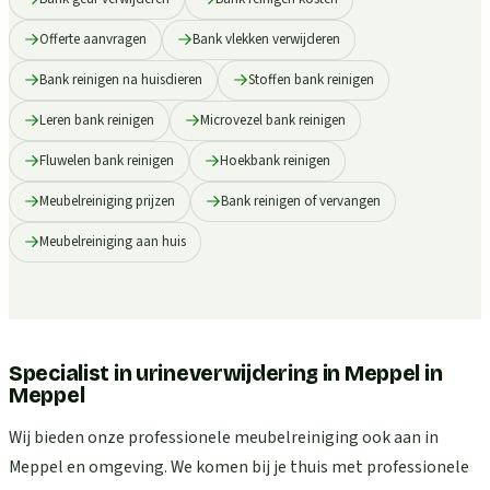
Offerte aanvragen
Bank vlekken verwijderen
Bank reinigen na huisdieren
Stoffen bank reinigen
Leren bank reinigen
Microvezel bank reinigen
Fluwelen bank reinigen
Hoekbank reinigen
Meubelreiniging prijzen
Bank reinigen of vervangen
Meubelreiniging aan huis
Specialist in urineverwijdering in Meppel
in
Meppel
Wij bieden onze professionele meubelreiniging ook aan in
Meppel en omgeving. We komen bij je thuis met professionele