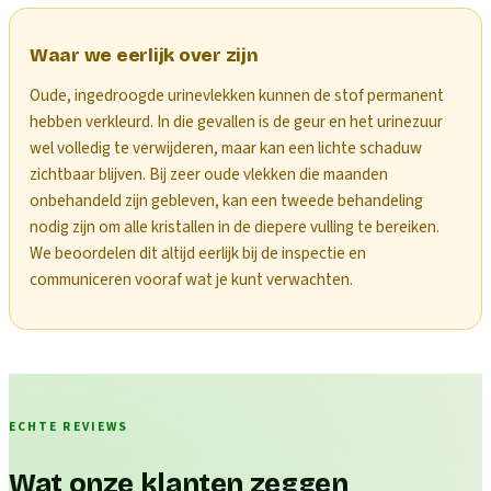
Waar we eerlijk over zijn
Oude, ingedroogde urinevlekken kunnen de stof permanent
hebben verkleurd. In die gevallen is de geur en het urinezuur
wel volledig te verwijderen, maar kan een lichte schaduw
zichtbaar blijven. Bij zeer oude vlekken die maanden
onbehandeld zijn gebleven, kan een tweede behandeling
nodig zijn om alle kristallen in de diepere vulling te bereiken.
We beoordelen dit altijd eerlijk bij de inspectie en
communiceren vooraf wat je kunt verwachten.
ECHTE REVIEWS
Wat onze klanten zeggen