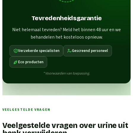
Tevredenheidsgarantie
Niet helemaal tevreden? Meld het binnen 48 uur en we
behandelen het kosteloos opnieuw.
Verzekerde specialisten
Gescreend personeel
Eco producten
* Voorwaarden van toepassing.
VEELGESTELDE VRAGEN
Veelgestelde vragen over urine uit