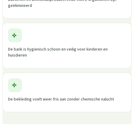
geëlimineerd
De bank is hygienisch schoon en veilig voor kinderen en
huisdieren
De bekleding voelt weer fris aan zonder chemische nalucht