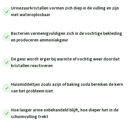
Urinezuurkristallen vormen zich diep in de vulling en zijn
niet wateroplosbaar
Bacterien vermenigvuldigen zich in de vochtige bekleding
en produceren ammoniakgeur
De geur wordt erger bij warmte of vochtig weer doordat
kristallen reactiveren
Huismiddeltjes zoals azijn of baking soda bereiken de kern
van het probleem niet
Hoe langer urine onbehandeld blijft, hoe dieper het in de
schuimvulling trekt