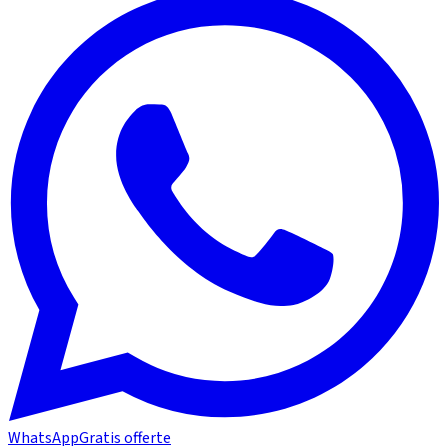
WhatsApp
Gratis offerte