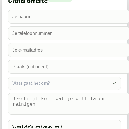
Gratis offerte
Waar gaat het om?
Voeg foto's toe (optioneel)