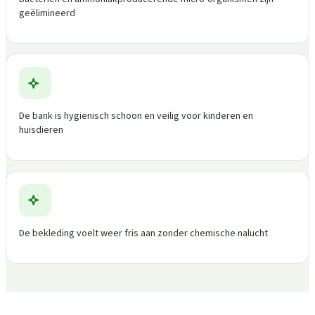
geëlimineerd
De bank is hygienisch schoon en veilig voor kinderen en
huisdieren
De bekleding voelt weer fris aan zonder chemische nalucht