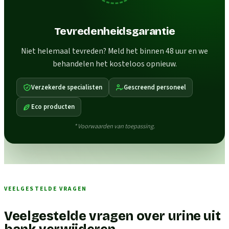
Tevredenheidsgarantie
Niet helemaal tevreden? Meld het binnen 48 uur en we
behandelen het kosteloos opnieuw.
Verzekerde specialisten
Gescreend personeel
Eco producten
* Voorwaarden van toepassing.
VEELGESTELDE VRAGEN
Veelgestelde vragen over urine uit