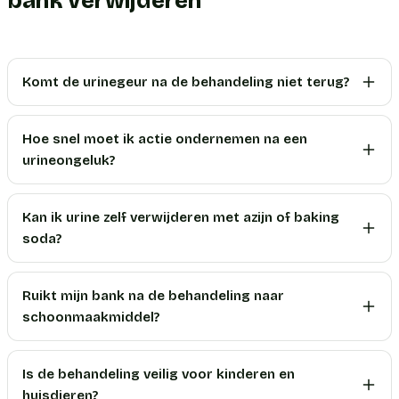
bank verwijderen
Komt de urinegeur na de behandeling niet terug?
Hoe snel moet ik actie ondernemen na een
urineongeluk?
Kan ik urine zelf verwijderen met azijn of baking
soda?
Ruikt mijn bank na de behandeling naar
schoonmaakmiddel?
Is de behandeling veilig voor kinderen en
huisdieren?