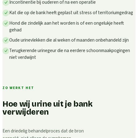
Incontinentie bij ouderen of na een operatie
Kat die op de bank heeft geplast uit stress of territoriumgedrag
Hond die zindelijk aan het worden is of een ongelukje heeft
gehad
Oude urinevlekken die al weken of maanden onbehandeld zijn
Terugkerende urinegeur die na eerdere schoonmaakpogingen
niet verdwijnt
ZO WERKT HET
Hoe wij urine uit je bank
verwijderen
Een driedelig behandelproces dat de bron