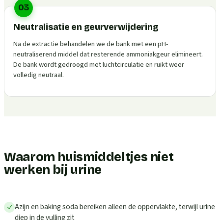
03
Neutralisatie en geurverwijdering
Na de extractie behandelen we de bank met een pH-
neutraliserend middel dat resterende ammoniakgeur elimineert.
De bank wordt gedroogd met luchtcirculatie en ruikt weer
volledig neutraal.
Waarom huismiddeltjes niet
werken bij urine
Azijn en baking soda bereiken alleen de oppervlakte, terwijl urine
diep in de vulling zit