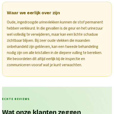
Waar we eerlijk over zijn
Oude, ingedroogde urinevlekken kunnen de stof permanent
hebben verkleurd. In die gevallen is de geur en het urinezuur
wel volledig te verwijderen, maar kan een lichte schaduw
zichtbaar blijven. Bij zeer oude vlekken die maanden
onbehandeld zijn gebleven, kan een tweede behandeling
nodig zijn om alle kristallen in de diepere vulling te bereiken.
We beoordelen dit altijd eerlijk bij de inspectie en
communiceren vooraf wat je kunt verwachten.
ECHTE REVIEWS
Wat onze klanten zeggen