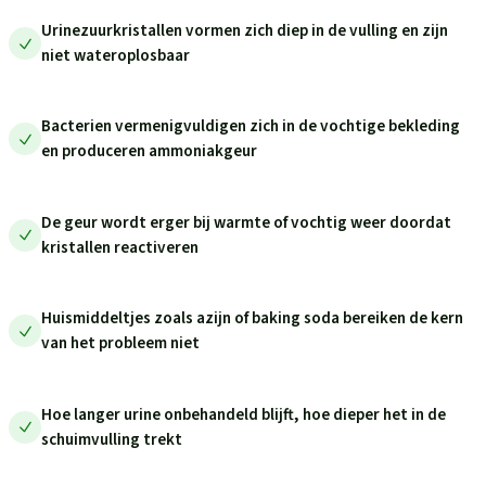
Urinezuurkristallen vormen zich diep in de vulling en zijn
niet wateroplosbaar
Bacterien vermenigvuldigen zich in de vochtige bekleding
en produceren ammoniakgeur
De geur wordt erger bij warmte of vochtig weer doordat
kristallen reactiveren
Huismiddeltjes zoals azijn of baking soda bereiken de kern
van het probleem niet
Hoe langer urine onbehandeld blijft, hoe dieper het in de
schuimvulling trekt