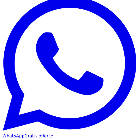
WhatsApp
Gratis offerte