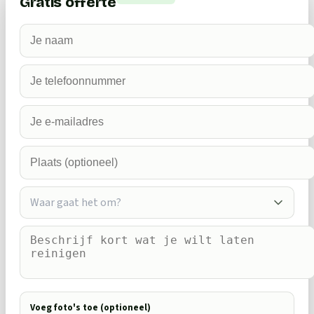
Gratis offerte
Waar gaat het om?
Voeg foto's toe (optioneel)