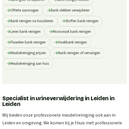
Offerte aanvragen
Bank vlekken verwijderen
Bank reinigen na huisdieren
Stoffen bank reinigen
Leren bank reinigen
Microvezel bank reinigen
Fluwelen bank reinigen
Hoekbank reinigen
Meubelreiniging prijzen
Bank reinigen of vervangen
Meubelreiniging aan huis
Specialist in urineverwijdering in Leiden
in
Leiden
Wij bieden onze professionele meubelreiniging ook aan in
Leiden en omgeving. We komen bij je thuis met professionele