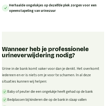
Herhaalde ongelukjes op dezelfde plek zorgen voor een
opeenstapeling van urinezuur
Wanneer heb je professionele
urineverwijdering nodig?
Urine in de bank komt vaker voor dan je denkt. Het overkomt
iedereen en er is niets om je voor te schamen. In al deze
situaties kunnen wij helpen:
Baby of peuter die een ongelukje heeft gehad op de bank
Bedplassen bij kinderen die op de bank in slaap vallen