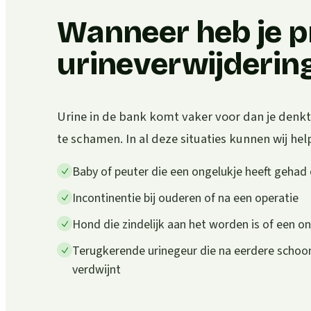
Wanneer heb je p
urineverwijderin
Urine in de bank komt vaker voor dan je denkt.
te schamen. In al deze situaties kunnen wij hel
Baby of peuter die een ongelukje heeft gehad
Incontinentie bij ouderen of na een operatie
Hond die zindelijk aan het worden is of een o
Terugkerende urinegeur die na eerdere scho
verdwijnt