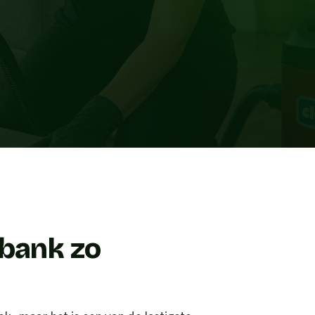
 bank zo