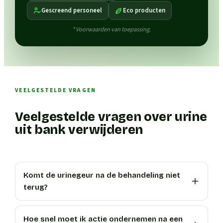
Gescreend personeel
Eco producten
* Voorwaarden van toepassing.
VEELGESTELDE VRAGEN
Veelgestelde vragen over urine
uit bank verwijderen
Komt de urinegeur na de behandeling niet
terug?
Hoe snel moet ik actie ondernemen na een