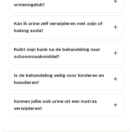
urineongeluk?
Kan ik urine zelf verwijderen met azijn of
baking soda?
Ruikt mijn bank na de behandeling naar
schoonmaakmiddel?
Is de behandeling veilig voor kinderen en
huisdieren?
Kunnen jullie ook urine uit een matras
verwijderen?