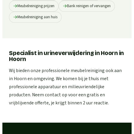
Meubelreiniging prijzen
Bank reinigen of vervangen
Meubelreiniging aan huis
Specialist in urineverwijdering in Hoorn
in
Hoorn
Wij bieden onze professionele meubelreiniging ook aan
in Hoorn en omgeving. We komen bij je thuis met
professionele apparatuur en milieuvriendelijke
producten. Neem contact op voor een gratis en
vrijblijvende offerte, je krijgt binnen 2 uur reactie.