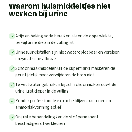
Waarom huismiddeltjes niet
werken bij urine
Azijn en baking soda bereiken alleen de oppervlakte,
terwijl urine diep in de vulling zit
Urinezuurkristallen zijn niet wateroplosbaar en vereisen
enzymatische afbraak
Schoonmaakmiddelen uit de supermarkt maskeren de
geur tijdelijk maar verwijderen de bron niet
Te veel water gebruiken bij zelf schoonmaken duwt de
urine juist dieper in de vulling
Zonder professionele extractie blijven bacterien en
ammoniakvorming actief
Onjuiste behandeling kan de stof permanent
beschadigen of verkleuren