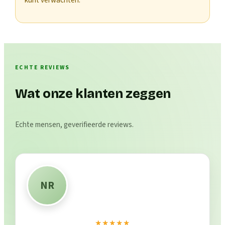
ECHTE REVIEWS
Wat onze klanten zeggen
Echte mensen, geverifieerde reviews.
NR
★★★★★