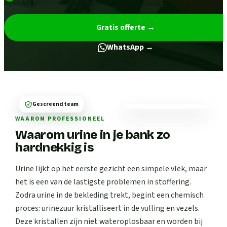
Gratis offerte
→
WhatsApp →
Gescreend team
WAAROM PROFESSIONEEL
Waarom urine in je bank zo
hardnekkig is
Urine lijkt op het eerste gezicht een simpele vlek, maar
het is een van de lastigste problemen in stoffering.
Zodra urine in de bekleding trekt, begint een chemisch
proces: urinezuur kristalliseert in de vulling en vezels.
Deze kristallen zijn niet wateroplosbaar en worden bij