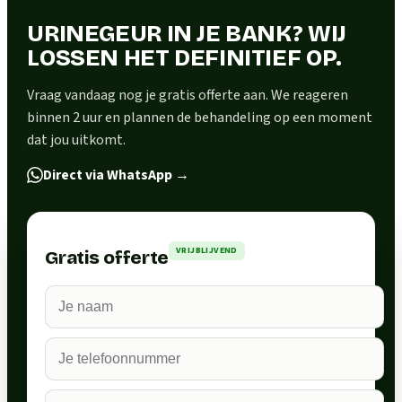
URINEGEUR IN JE BANK? WIJ
LOSSEN HET DEFINITIEF OP.
Vraag vandaag nog je gratis offerte aan. We reageren
binnen 2 uur en plannen de behandeling op een moment
dat jou uitkomt.
Direct via WhatsApp
→
VRIJBLIJVEND
Gratis offerte