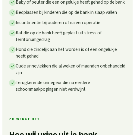
Baby of peuter die een ongelukje heeft gehad op de bank
Bedplassen bij kinderen die op de bank in slaap vallen
Incontinentie bij ouderen of na een operatie
Kat die op de bank heeft geplast uit stress of
territoriumgedrag
Hond die zindelijk aan het worden is of een ongelukje
heeft gehad
Oude urinevlekken die al weken of maanden onbehandeld
zijn
Terugkerende urinegeur die na eerdere
schoonmaakpogingen niet verdwijnt
ZO WERKT HET