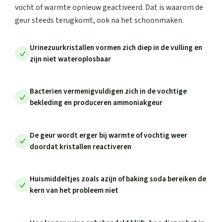
vocht of warmte opnieuw geactiveerd. Dat is waarom de
geur steeds terugkomt, ook na het schoonmaken.
Urinezuurkristallen vormen zich diep in de vulling en
zijn niet wateroplosbaar
Bacterien vermenigvuldigen zich in de vochtige
bekleding en produceren ammoniakgeur
De geur wordt erger bij warmte of vochtig weer
doordat kristallen reactiveren
Huismiddeltjes zoals azijn of baking soda bereiken de
kern van het probleem niet