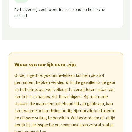
De bekleding voelt weer fris aan zonder chemische
nalucht
Waar we eerlijk over zijn
Oude, ingedroogde urinevlekken kunnen de stof
permanent hebben verkleurd. In die gevallen is de geur
en het urinezuur wel volledig te verwijderen, maar kan
een lichte schaduw zichtbaar blijven. Bij zeer oude
vlekken die maanden onbehandeld zijn gebleven, kan
een tweede behandeling nodig zijn om alle kristallen in
de diepere vulling te bereiken. We beoordelen dit altijd
eerlijk bij de inspectie en communiceren vooraf wat je
kunt verwachten.