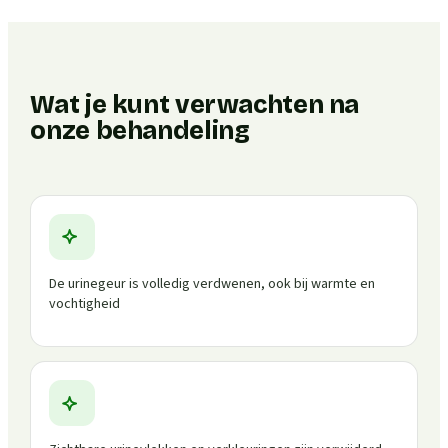
Wat je kunt verwachten na
onze behandeling
De urinegeur is volledig verdwenen, ook bij warmte en
vochtigheid