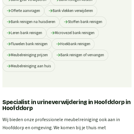
Offerte aanvragen
Bank vlekken verwijderen
Bank reinigen na huisdieren
Stoffen bank reinigen
Leren bank reinigen
Microvezel bank reinigen
Fluwelen bank reinigen
Hoekbank reinigen
Meubelreiniging prijzen
Bank reinigen of vervangen
Meubelreiniging aan huis
Specialist in urineverwijdering in Hoofddorp
in
Hoofddorp
Wij bieden onze professionele meubelreiniging ook aan in
Hoofddorp en omgeving. We komen bij je thuis met