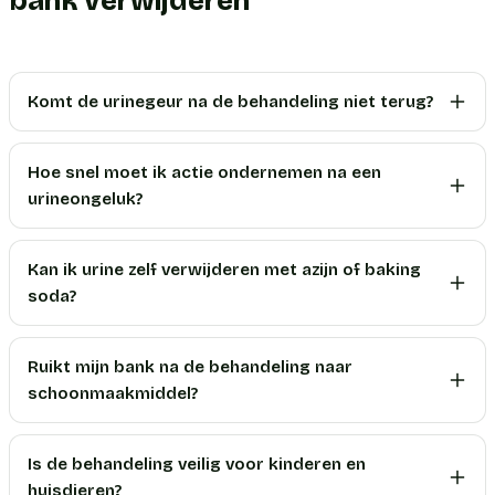
bank verwijderen
Komt de urinegeur na de behandeling niet terug?
Hoe snel moet ik actie ondernemen na een
urineongeluk?
Kan ik urine zelf verwijderen met azijn of baking
soda?
Ruikt mijn bank na de behandeling naar
schoonmaakmiddel?
Is de behandeling veilig voor kinderen en
huisdieren?