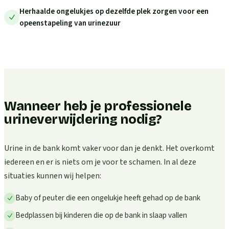
Herhaalde ongelukjes op dezelfde plek zorgen voor een
opeenstapeling van urinezuur
Wanneer heb je professionele
urineverwijdering nodig?
Urine in de bank komt vaker voor dan je denkt. Het overkomt
iedereen en er is niets om je voor te schamen. In al deze
situaties kunnen wij helpen:
Baby of peuter die een ongelukje heeft gehad op de bank
Bedplassen bij kinderen die op de bank in slaap vallen