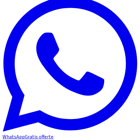
WhatsApp
Gratis offerte