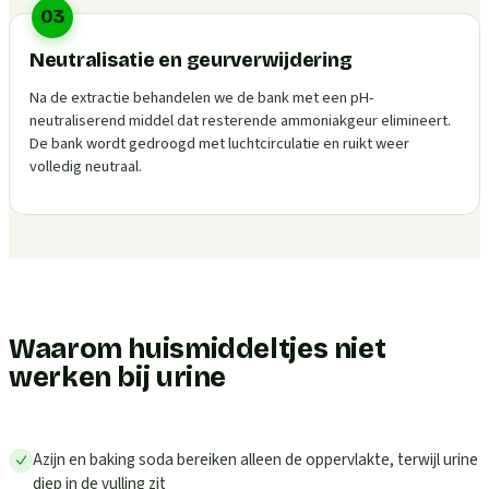
03
Neutralisatie en geurverwijdering
Na de extractie behandelen we de bank met een pH-
neutraliserend middel dat resterende ammoniakgeur elimineert.
De bank wordt gedroogd met luchtcirculatie en ruikt weer
volledig neutraal.
Waarom huismiddeltjes niet
werken bij urine
Azijn en baking soda bereiken alleen de oppervlakte, terwijl urine
diep in de vulling zit