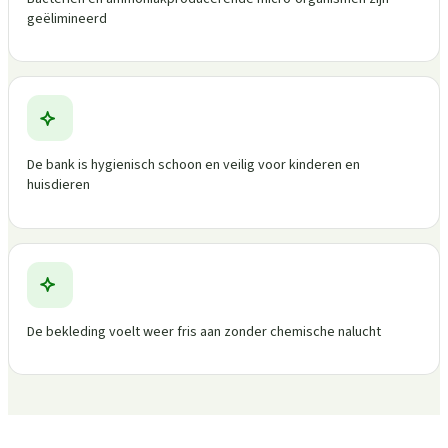
geëlimineerd
De bank is hygienisch schoon en veilig voor kinderen en
huisdieren
De bekleding voelt weer fris aan zonder chemische nalucht