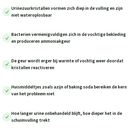
Urinezuurkristallen vormen zich diep in de vulling en zijn
niet wateroplosbaar
Bacterien vermenigvuldigen zich in de vochtige bekleding
en produceren ammoniakgeur
De geur wordt erger bij warmte of vochtig weer doordat
kristallen reactiveren
Huismiddeltjes zoals azijn of baking soda bereiken de kern
van het probleem niet
Hoe langer urine onbehandeld blijft, hoe dieper het in de
schuimvulling trekt