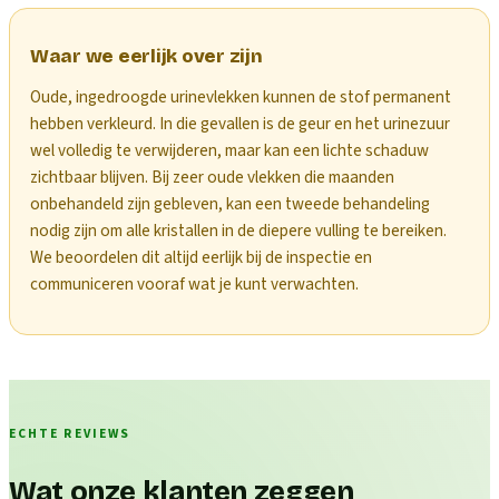
Waar we eerlijk over zijn
Oude, ingedroogde urinevlekken kunnen de stof permanent
hebben verkleurd. In die gevallen is de geur en het urinezuur
wel volledig te verwijderen, maar kan een lichte schaduw
zichtbaar blijven. Bij zeer oude vlekken die maanden
onbehandeld zijn gebleven, kan een tweede behandeling
nodig zijn om alle kristallen in de diepere vulling te bereiken.
We beoordelen dit altijd eerlijk bij de inspectie en
communiceren vooraf wat je kunt verwachten.
ECHTE REVIEWS
Wat onze klanten zeggen