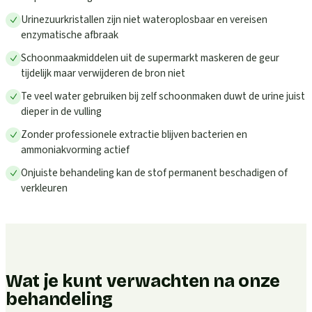
Urinezuurkristallen zijn niet wateroplosbaar en vereisen
enzymatische afbraak
Schoonmaakmiddelen uit de supermarkt maskeren de geur
tijdelijk maar verwijderen de bron niet
Te veel water gebruiken bij zelf schoonmaken duwt de urine juist
dieper in de vulling
Zonder professionele extractie blijven bacterien en
ammoniakvorming actief
Onjuiste behandeling kan de stof permanent beschadigen of
verkleuren
Wat je kunt verwachten na onze
behandeling