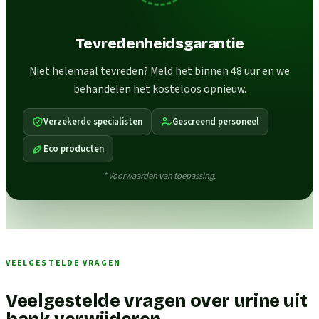
Tevredenheidsgarantie
Niet helemaal tevreden? Meld het binnen 48 uur en we
behandelen het kosteloos opnieuw.
Verzekerde specialisten
Gescreend personeel
Eco producten
* Voorwaarden van toepassing.
VEELGESTELDE VRAGEN
Veelgestelde vragen over urine uit