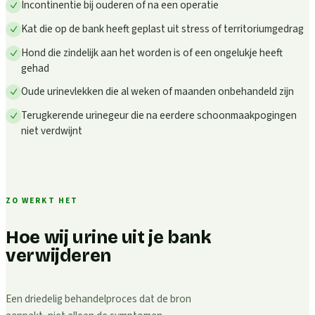
Incontinentie bij ouderen of na een operatie
Kat die op de bank heeft geplast uit stress of territoriumgedrag
Hond die zindelijk aan het worden is of een ongelukje heeft
gehad
Oude urinevlekken die al weken of maanden onbehandeld zijn
Terugkerende urinegeur die na eerdere schoonmaakpogingen
niet verdwijnt
ZO WERKT HET
Hoe wij urine uit je bank
verwijderen
Een driedelig behandelproces dat de bron