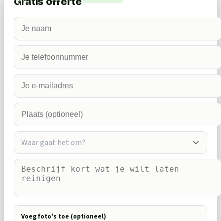
Gratis offerte
Waar gaat het om?
Voeg foto's toe (optioneel)