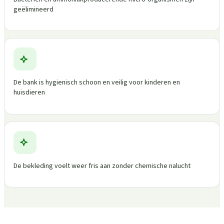
geëlimineerd
De bank is hygienisch schoon en veilig voor kinderen en
huisdieren
De bekleding voelt weer fris aan zonder chemische nalucht