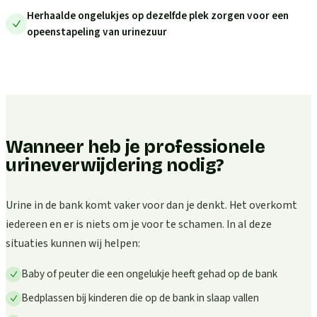
Herhaalde ongelukjes op dezelfde plek zorgen voor een
opeenstapeling van urinezuur
Wanneer heb je professionele
urineverwijdering nodig?
Urine in de bank komt vaker voor dan je denkt. Het overkomt
iedereen en er is niets om je voor te schamen. In al deze
situaties kunnen wij helpen:
Baby of peuter die een ongelukje heeft gehad op de bank
Bedplassen bij kinderen die op de bank in slaap vallen