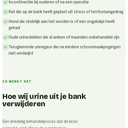
Incontinentie bij ouderen of na een operatie
Kat die op de bank heeft geplast uit stress of territoriumgedrag
Hond die zindelijk aan het worden is of een ongelukje heeft
gehad
Oude urinevlekken die al weken of maanden onbehandeld zijn
Terugkerende urinegeur die na eerdere schoonmaakpogingen
niet verdwijnt
ZO WERKT HET
Hoe wij urine uit je bank
verwijderen
Een driedelig behandelproces dat de bron