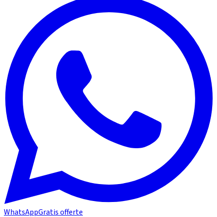
WhatsApp
Gratis offerte