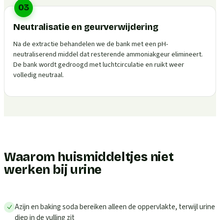
03
Neutralisatie en geurverwijdering
Na de extractie behandelen we de bank met een pH-
neutraliserend middel dat resterende ammoniakgeur elimineert.
De bank wordt gedroogd met luchtcirculatie en ruikt weer
volledig neutraal.
Waarom huismiddeltjes niet
werken bij urine
Azijn en baking soda bereiken alleen de oppervlakte, terwijl urine
diep in de vulling zit