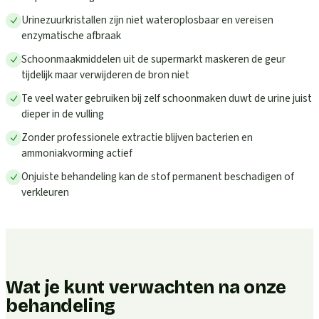
Urinezuurkristallen zijn niet wateroplosbaar en vereisen
enzymatische afbraak
Schoonmaakmiddelen uit de supermarkt maskeren de geur
tijdelijk maar verwijderen de bron niet
Te veel water gebruiken bij zelf schoonmaken duwt de urine juist
dieper in de vulling
Zonder professionele extractie blijven bacterien en
ammoniakvorming actief
Onjuiste behandeling kan de stof permanent beschadigen of
verkleuren
Wat je kunt verwachten na onze
behandeling