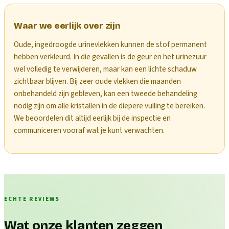
Waar we eerlijk over zijn
Oude, ingedroogde urinevlekken kunnen de stof permanent
hebben verkleurd. In die gevallen is de geur en het urinezuur
wel volledig te verwijderen, maar kan een lichte schaduw
zichtbaar blijven. Bij zeer oude vlekken die maanden
onbehandeld zijn gebleven, kan een tweede behandeling
nodig zijn om alle kristallen in de diepere vulling te bereiken.
We beoordelen dit altijd eerlijk bij de inspectie en
communiceren vooraf wat je kunt verwachten.
ECHTE REVIEWS
Wat onze klanten zeggen