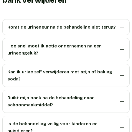
bank verwijderen
Komt de urinegeur na de behandeling niet terug?
Hoe snel moet ik actie ondernemen na een
urineongeluk?
Kan ik urine zelf verwijderen met azijn of baking
soda?
Ruikt mijn bank na de behandeling naar
schoonmaakmiddel?
Is de behandeling veilig voor kinderen en
huisdieren?