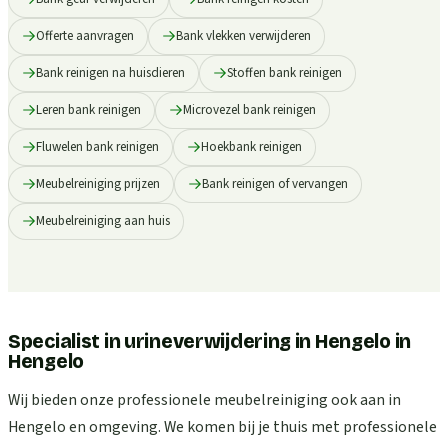
Offerte aanvragen
Bank vlekken verwijderen
Bank reinigen na huisdieren
Stoffen bank reinigen
Leren bank reinigen
Microvezel bank reinigen
Fluwelen bank reinigen
Hoekbank reinigen
Meubelreiniging prijzen
Bank reinigen of vervangen
Meubelreiniging aan huis
Specialist in urineverwijdering in Hengelo
in
Hengelo
Wij bieden onze professionele meubelreiniging ook aan in
Hengelo en omgeving. We komen bij je thuis met professionele