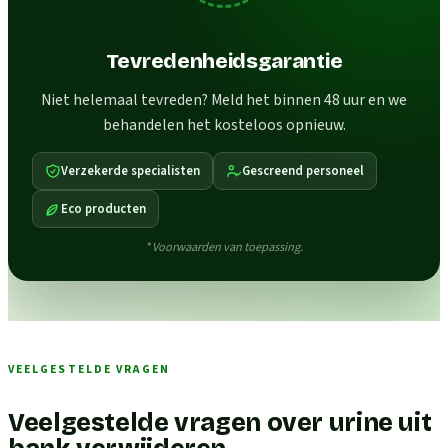
Tevredenheidsgarantie
Niet helemaal tevreden? Meld het binnen 48 uur en we
behandelen het kosteloos opnieuw.
Verzekerde specialisten
Gescreend personeel
Eco producten
* Voorwaarden van toepassing.
VEELGESTELDE VRAGEN
Veelgestelde vragen over urine uit