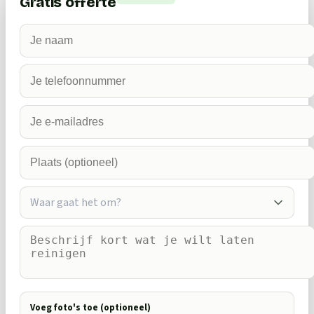
Gratis offerte
Waar gaat het om?
Voeg foto's toe (optioneel)