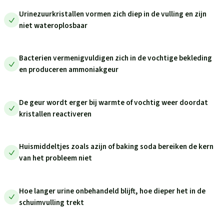
Urinezuurkristallen vormen zich diep in de vulling en zijn
niet wateroplosbaar
Bacterien vermenigvuldigen zich in de vochtige bekleding
en produceren ammoniakgeur
De geur wordt erger bij warmte of vochtig weer doordat
kristallen reactiveren
Huismiddeltjes zoals azijn of baking soda bereiken de kern
van het probleem niet
Hoe langer urine onbehandeld blijft, hoe dieper het in de
schuimvulling trekt