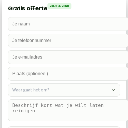
VRIJBLIJVEND
Gratis offerte
Waar gaat het om?