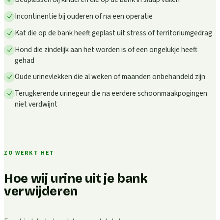
Incontinentie bij ouderen of na een operatie
Kat die op de bank heeft geplast uit stress of territoriumgedrag
Hond die zindelijk aan het worden is of een ongelukje heeft
gehad
Oude urinevlekken die al weken of maanden onbehandeld zijn
Terugkerende urinegeur die na eerdere schoonmaakpogingen
niet verdwijnt
ZO WERKT HET
Hoe wij urine uit je bank
verwijderen