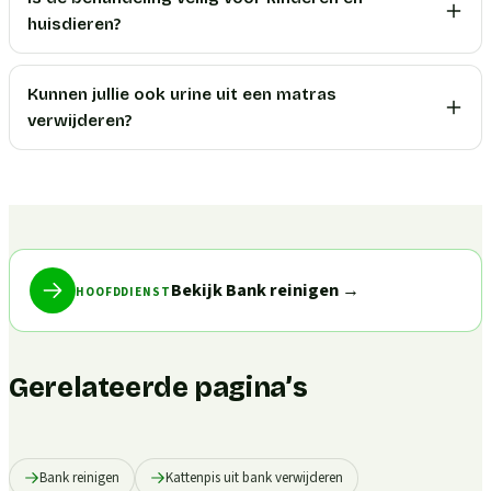
huisdieren?
Kunnen jullie ook urine uit een matras
verwijderen?
Bekijk Bank reinigen
→
HOOFDDIENST
Gerelateerde pagina’s
Bank reinigen
Kattenpis uit bank verwijderen