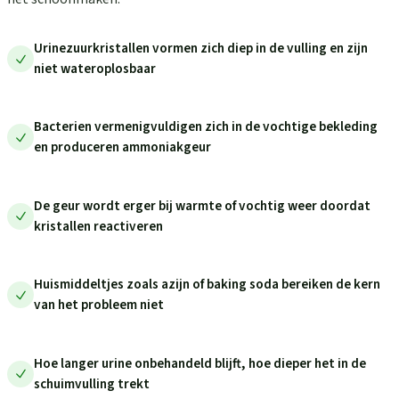
Urinezuurkristallen vormen zich diep in de vulling en zijn
niet wateroplosbaar
Bacterien vermenigvuldigen zich in de vochtige bekleding
en produceren ammoniakgeur
De geur wordt erger bij warmte of vochtig weer doordat
kristallen reactiveren
Huismiddeltjes zoals azijn of baking soda bereiken de kern
van het probleem niet
Hoe langer urine onbehandeld blijft, hoe dieper het in de
schuimvulling trekt