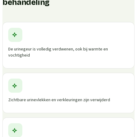
behandeling
De urinegeur is volledig verdwenen, ook bij warmte en
vochtigheid
Zichtbare urinevlekken en verkleuringen zijn verwijderd