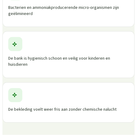
Bacterien en ammoniakproducerende micro-organismen zijn
geëlimineerd
De bank is hygienisch schoon en veilig voor kinderen en
huisdieren
De bekleding voelt weer fris aan zonder chemische nalucht