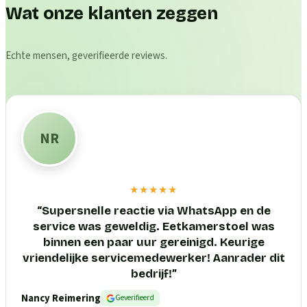
Wat onze klanten zeggen
Echte mensen, geverifieerde reviews.
NR
★★★★★
“
Supersnelle reactie via WhatsApp en de
service was geweldig. Eetkamerstoel was
binnen een paar uur gereinigd. Keurige
vriendelijke servicemedewerker! Aanrader dit
bedrijf!
”
Nancy Reimering
Geverifieerd