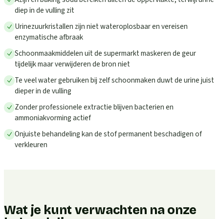
diep in de vulling zit
Urinezuurkristallen zijn niet wateroplosbaar en vereisen
enzymatische afbraak
Schoonmaakmiddelen uit de supermarkt maskeren de geur
tijdelijk maar verwijderen de bron niet
Te veel water gebruiken bij zelf schoonmaken duwt de urine juist
dieper in de vulling
Zonder professionele extractie blijven bacterien en
ammoniakvorming actief
Onjuiste behandeling kan de stof permanent beschadigen of
verkleuren
Wat je kunt verwachten na onze