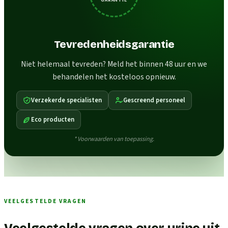
Tevredenheidsgarantie
Niet helemaal tevreden? Meld het binnen 48 uur en we
behandelen het kosteloos opnieuw.
Verzekerde specialisten
Gescreend personeel
Eco producten
* Voorwaarden van toepassing.
VEELGESTELDE VRAGEN