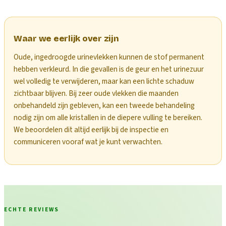
Waar we eerlijk over zijn
Oude, ingedroogde urinevlekken kunnen de stof permanent
hebben verkleurd. In die gevallen is de geur en het urinezuur
wel volledig te verwijderen, maar kan een lichte schaduw
zichtbaar blijven. Bij zeer oude vlekken die maanden
onbehandeld zijn gebleven, kan een tweede behandeling
nodig zijn om alle kristallen in de diepere vulling te bereiken.
We beoordelen dit altijd eerlijk bij de inspectie en
communiceren vooraf wat je kunt verwachten.
ECHTE REVIEWS