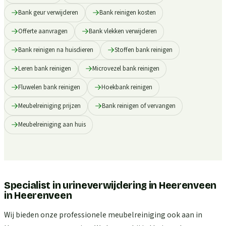
Bank geur verwijderen
Bank reinigen kosten
Offerte aanvragen
Bank vlekken verwijderen
Bank reinigen na huisdieren
Stoffen bank reinigen
Leren bank reinigen
Microvezel bank reinigen
Fluwelen bank reinigen
Hoekbank reinigen
Meubelreiniging prijzen
Bank reinigen of vervangen
Meubelreiniging aan huis
Specialist in urineverwijdering in Heerenveen
in
Heerenveen
Wij bieden onze professionele meubelreiniging ook aan in