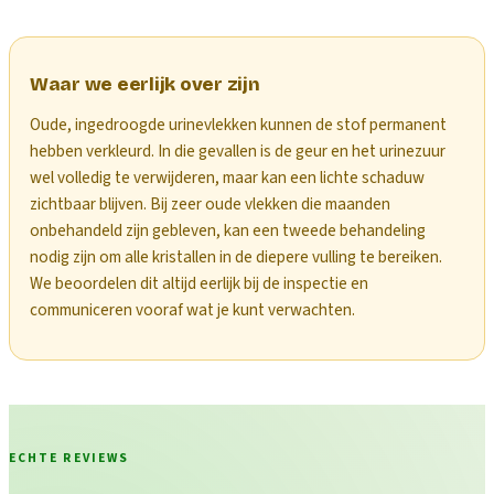
Waar we eerlijk over zijn
Oude, ingedroogde urinevlekken kunnen de stof permanent
hebben verkleurd. In die gevallen is de geur en het urinezuur
wel volledig te verwijderen, maar kan een lichte schaduw
zichtbaar blijven. Bij zeer oude vlekken die maanden
onbehandeld zijn gebleven, kan een tweede behandeling
nodig zijn om alle kristallen in de diepere vulling te bereiken.
We beoordelen dit altijd eerlijk bij de inspectie en
communiceren vooraf wat je kunt verwachten.
ECHTE REVIEWS