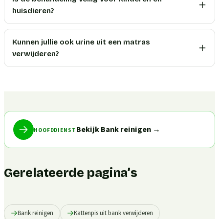
huisdieren?
Kunnen jullie ook urine uit een matras
verwijderen?
Bekijk Bank reinigen
→
HOOFDDIENST
Gerelateerde pagina’s
Bank reinigen
Kattenpis uit bank verwijderen