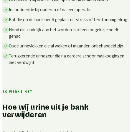
Incontinentie bij ouderen of na een operatie
Kat die op de bank heeft geplast uit stress of territoriumgedrag
Hond die zindelijk aan het worden is of een ongelukje heeft
gehad
Oude urinevlekken die al weken of maanden onbehandeld zijn
Terugkerende urinegeur die na eerdere schoonmaakpogingen
niet verdwijnt
ZO WERKT HET
Hoe wij urine uit je bank
verwijderen