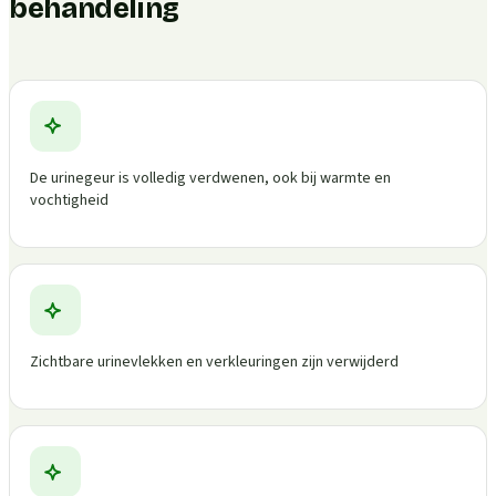
behandeling
De urinegeur is volledig verdwenen, ook bij warmte en
vochtigheid
Zichtbare urinevlekken en verkleuringen zijn verwijderd