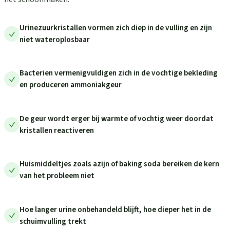
Urinezuurkristallen vormen zich diep in de vulling en zijn
niet wateroplosbaar
Bacterien vermenigvuldigen zich in de vochtige bekleding
en produceren ammoniakgeur
De geur wordt erger bij warmte of vochtig weer doordat
kristallen reactiveren
Huismiddeltjes zoals azijn of baking soda bereiken de kern
van het probleem niet
Hoe langer urine onbehandeld blijft, hoe dieper het in de
schuimvulling trekt