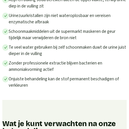
diep in de vulling zit
Urinezuurkristallen zijn niet wateroplosbaar en vereisen
enzymatische afbraak
Schoonmaakmiddelen uit de supermarkt maskeren de geur
tijdelijk maar verwijderen de bron niet
Te veel water gebruiken bij zelf schoonmaken duwt de urine juist
dieper in de vulling
Zonder professionele extractie blijven bacterien en
ammoniakvorming actief
Onjuiste behandeling kan de stof permanent beschadigen of
verkleuren
Wat je kunt verwachten na onze