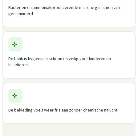
Bacterien en ammoniakproducerende micro-organismen zijn
geëlimineerd
De bank is hygienisch schoon en veilig voor kinderen en
huisdieren
De bekleding voelt weer fris aan zonder chemische nalucht