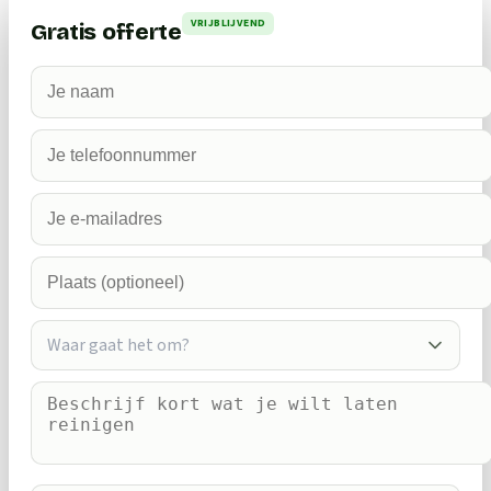
VRIJBLIJVEND
Gratis offerte
Waar gaat het om?