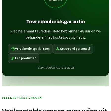
Tevredenheidsgarantie
Niet helemaal tevreden? Meld het binnen 48 uur en we
behandelen het kosteloos opnieuw.
Verzekerde specialisten
Gescreend personeel
Eco producten
* Voorwaarden van toepassing.
VEELGESTELDE VRAGEN