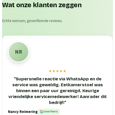
Wat onze klanten zeggen
Echte mensen, geverifieerde reviews.
NR
★★★★★
“
Supersnelle reactie via WhatsApp en de
service was geweldig. Eetkamerstoel was
binnen een paar uur gereinigd. Keurige
vriendelijke servicemedewerker! Aanrader dit
bedrijf!
”
Nancy Reimering
Geverifieerd