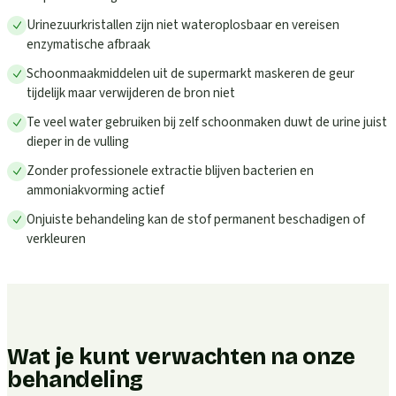
Urinezuurkristallen zijn niet wateroplosbaar en vereisen
enzymatische afbraak
Schoonmaakmiddelen uit de supermarkt maskeren de geur
tijdelijk maar verwijderen de bron niet
Te veel water gebruiken bij zelf schoonmaken duwt de urine juist
dieper in de vulling
Zonder professionele extractie blijven bacterien en
ammoniakvorming actief
Onjuiste behandeling kan de stof permanent beschadigen of
verkleuren
Wat je kunt verwachten na onze
behandeling