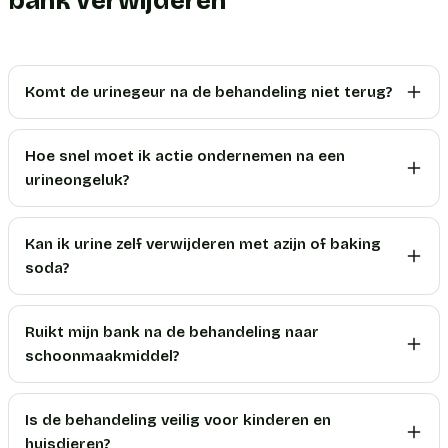
bank verwijderen
Komt de urinegeur na de behandeling niet terug?
Hoe snel moet ik actie ondernemen na een
urineongeluk?
Kan ik urine zelf verwijderen met azijn of baking
soda?
Ruikt mijn bank na de behandeling naar
schoonmaakmiddel?
Is de behandeling veilig voor kinderen en
huisdieren?