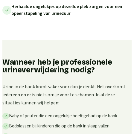
Herhaalde ongelukjes op dezelfde plek zorgen voor een
opeenstapeling van urinezuur
Wanneer heb je professionele
urineverwijdering nodig?
Urine in de bank komt vaker voor dan je denkt. Het overkomt
iedereen en er is niets om je voor te schamen. In al deze
situaties kunnen wij helpen:
Baby of peuter die een ongelukje heeft gehad op de bank
Bedplassen bij kinderen die op de bank in slaap vallen