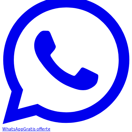
WhatsApp
Gratis offerte