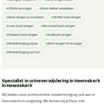
Offerte aanvragen
Bank vlekken verwijderen
Bank reinigen na huisdieren
Stoffen bank reinigen
Leren bank reinigen
Microvezel bank reinigen
Fluwelen bank reinigen
Hoekbank reinigen
Meubelreiniging prijzen
Bank reinigen of vervangen
Meubelreiniging aan huis
Specialist in urineverwijdering in Heemskerk
in
Heemskerk
Wij bieden onze professionele meubelreiniging ook aan in
Heemskerk en omgeving. We komen bij je thuis met