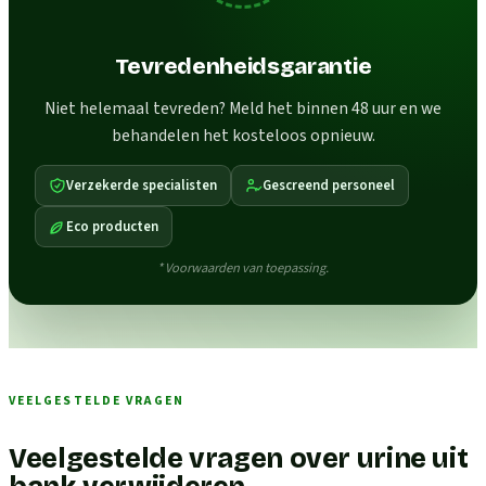
Tevredenheidsgarantie
Niet helemaal tevreden? Meld het binnen 48 uur en we
behandelen het kosteloos opnieuw.
Verzekerde specialisten
Gescreend personeel
Eco producten
* Voorwaarden van toepassing.
VEELGESTELDE VRAGEN
Veelgestelde vragen over urine uit