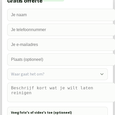
Gratis offerte
Waar gaat het om?
Voeg foto's of video's toe (optioneel)