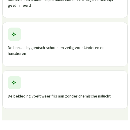
geëlimineerd
De bank is hygienisch schoon en veilig voor kinderen en
huisdieren
De bekleding voelt weer fris aan zonder chemische nalucht