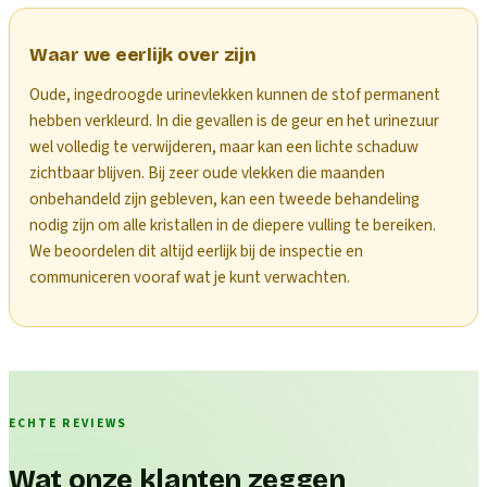
Waar we eerlijk over zijn
Oude, ingedroogde urinevlekken kunnen de stof permanent
hebben verkleurd. In die gevallen is de geur en het urinezuur
wel volledig te verwijderen, maar kan een lichte schaduw
zichtbaar blijven. Bij zeer oude vlekken die maanden
onbehandeld zijn gebleven, kan een tweede behandeling
nodig zijn om alle kristallen in de diepere vulling te bereiken.
We beoordelen dit altijd eerlijk bij de inspectie en
communiceren vooraf wat je kunt verwachten.
ECHTE REVIEWS
Wat onze klanten zeggen