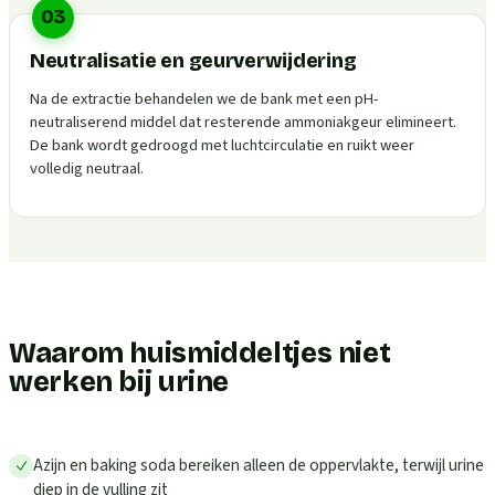
03
Neutralisatie en geurverwijdering
Na de extractie behandelen we de bank met een pH-
neutraliserend middel dat resterende ammoniakgeur elimineert.
De bank wordt gedroogd met luchtcirculatie en ruikt weer
volledig neutraal.
Waarom huismiddeltjes niet
werken bij urine
Azijn en baking soda bereiken alleen de oppervlakte, terwijl urine
diep in de vulling zit