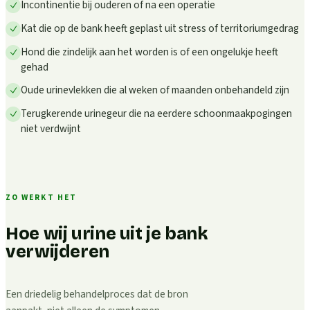
Incontinentie bij ouderen of na een operatie
Kat die op de bank heeft geplast uit stress of territoriumgedrag
Hond die zindelijk aan het worden is of een ongelukje heeft
gehad
Oude urinevlekken die al weken of maanden onbehandeld zijn
Terugkerende urinegeur die na eerdere schoonmaakpogingen
niet verdwijnt
ZO WERKT HET
Hoe wij urine uit je bank
verwijderen
Een driedelig behandelproces dat de bron