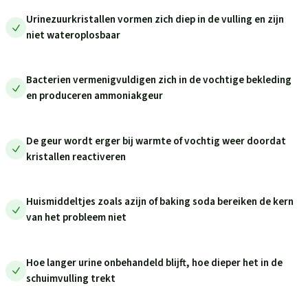
Urinezuurkristallen vormen zich diep in de vulling en zijn
niet wateroplosbaar
Bacterien vermenigvuldigen zich in de vochtige bekleding
en produceren ammoniakgeur
De geur wordt erger bij warmte of vochtig weer doordat
kristallen reactiveren
Huismiddeltjes zoals azijn of baking soda bereiken de kern
van het probleem niet
Hoe langer urine onbehandeld blijft, hoe dieper het in de
schuimvulling trekt