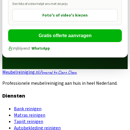
Een foto of video helpt ons met de prijs
Foto's of video's kiezen
Gratis offerte aanvragen
Vrijblijvend ·
WhatsApp
Meubelreiniging.nl
Powered by Claro Clean
Professionele meubelreiniging aan huis in heel Nederland.
Diensten
Bank reinigen
Matras reinigen
Tapijt reinigen
Autobekleding reinigen