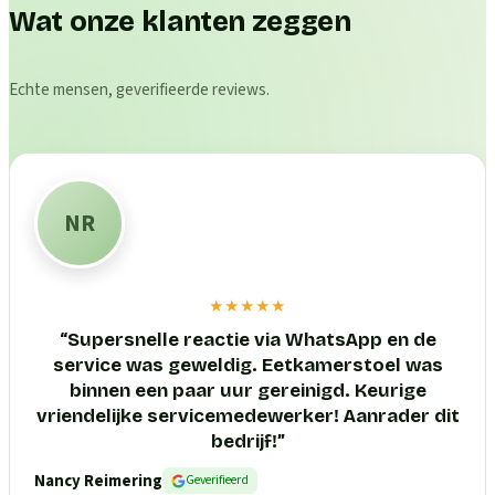
Wat onze klanten zeggen
Echte mensen, geverifieerde reviews.
NR
★★★★★
“
Supersnelle reactie via WhatsApp en de
service was geweldig. Eetkamerstoel was
binnen een paar uur gereinigd. Keurige
vriendelijke servicemedewerker! Aanrader dit
bedrijf!
”
Nancy Reimering
Geverifieerd