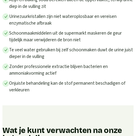
diep in de vulling zit
Urinezuurkristallen zijn niet wateroplosbaar en vereisen
enzymatische afbraak
Schoonmaakmiddelen uit de supermarkt maskeren de geur
tijdelijk maar verwijderen de bron niet
Te veel water gebruiken bij zelf schoonmaken duwt de urine juist
dieper in de vulling
Zonder professionele extractie blijven bacterien en
ammoniakvorming actief
Onjuiste behandeling kan de stof permanent beschadigen of
verkleuren
Wat je kunt verwachten na onze