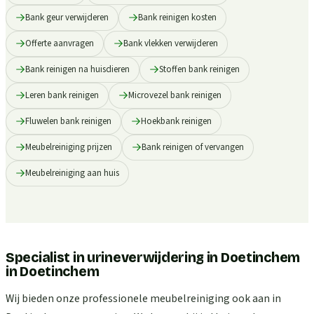
Bank geur verwijderen
Bank reinigen kosten
Offerte aanvragen
Bank vlekken verwijderen
Bank reinigen na huisdieren
Stoffen bank reinigen
Leren bank reinigen
Microvezel bank reinigen
Fluwelen bank reinigen
Hoekbank reinigen
Meubelreiniging prijzen
Bank reinigen of vervangen
Meubelreiniging aan huis
Specialist in urineverwijdering in Doetinchem
in
Doetinchem
Wij bieden onze professionele meubelreiniging ook aan in