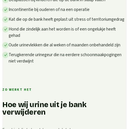
Incontinentie bij ouderen of na een operatie
Kat die op de bank heeft geplast uit stress of territoriumgedrag
Hond die zindelijk aan het worden is of een ongelukje heeft
gehad
Oude urinevlekken die al weken of maanden onbehandeld zijn
Terugkerende urinegeur die na eerdere schoonmaakpogingen
niet verdwijnt
ZO WERKT HET
Hoe wij urine uit je bank
verwijderen