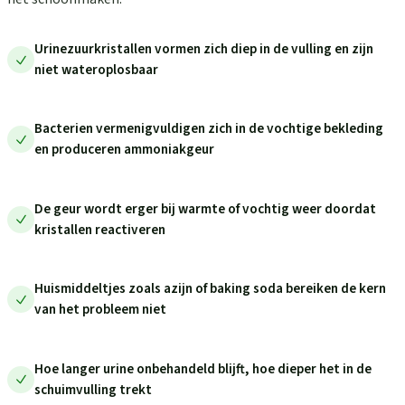
Urinezuurkristallen vormen zich diep in de vulling en zijn
niet wateroplosbaar
Bacterien vermenigvuldigen zich in de vochtige bekleding
en produceren ammoniakgeur
De geur wordt erger bij warmte of vochtig weer doordat
kristallen reactiveren
Huismiddeltjes zoals azijn of baking soda bereiken de kern
van het probleem niet
Hoe langer urine onbehandeld blijft, hoe dieper het in de
schuimvulling trekt