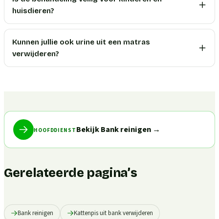
huisdieren?
Kunnen jullie ook urine uit een matras
verwijderen?
Bekijk Bank reinigen
→
HOOFDDIENST
Gerelateerde pagina’s
Bank reinigen
Kattenpis uit bank verwijderen