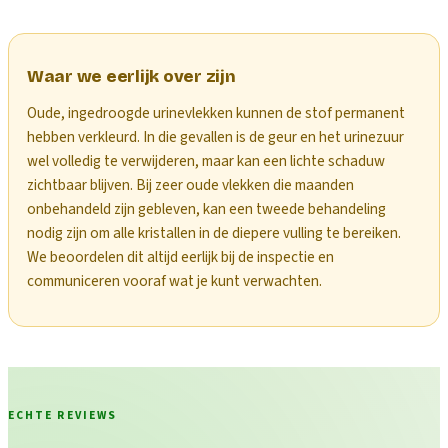
Waar we eerlijk over zijn
Oude, ingedroogde urinevlekken kunnen de stof permanent
hebben verkleurd. In die gevallen is de geur en het urinezuur
wel volledig te verwijderen, maar kan een lichte schaduw
zichtbaar blijven. Bij zeer oude vlekken die maanden
onbehandeld zijn gebleven, kan een tweede behandeling
nodig zijn om alle kristallen in de diepere vulling te bereiken.
We beoordelen dit altijd eerlijk bij de inspectie en
communiceren vooraf wat je kunt verwachten.
ECHTE REVIEWS