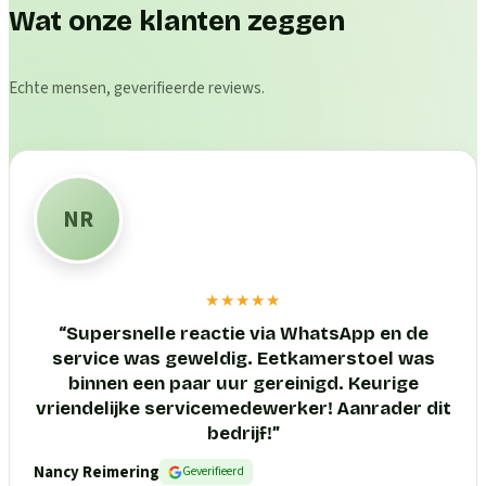
Wat onze klanten zeggen
Echte mensen, geverifieerde reviews.
NR
★★★★★
“
Supersnelle reactie via WhatsApp en de
service was geweldig. Eetkamerstoel was
binnen een paar uur gereinigd. Keurige
vriendelijke servicemedewerker! Aanrader dit
bedrijf!
”
Nancy Reimering
Geverifieerd