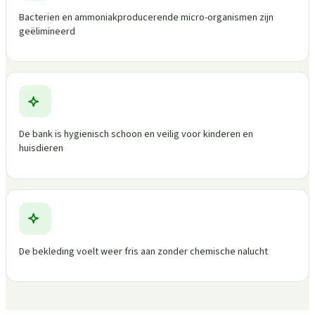
Bacterien en ammoniakproducerende micro-organismen zijn
geëlimineerd
De bank is hygienisch schoon en veilig voor kinderen en
huisdieren
De bekleding voelt weer fris aan zonder chemische nalucht