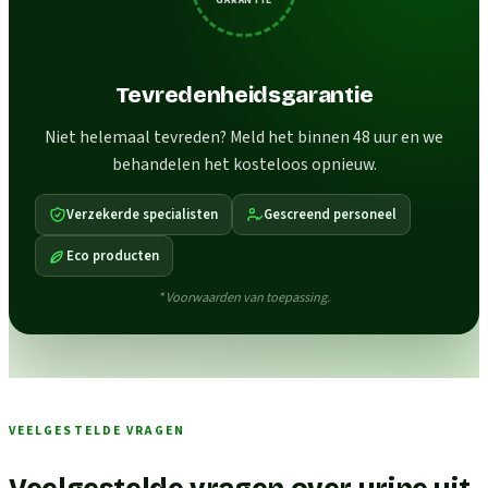
Tevredenheidsgarantie
Niet helemaal tevreden? Meld het binnen 48 uur en we
behandelen het kosteloos opnieuw.
Verzekerde specialisten
Gescreend personeel
Eco producten
* Voorwaarden van toepassing.
VEELGESTELDE VRAGEN