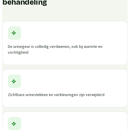
behandeling
De urinegeur is volledig verdwenen, ook bij warmte en
vochtigheid
Zichtbare urinevlekken en verkleuringen zijn verwijderd