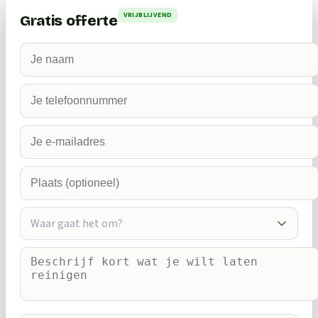
VRIJBLIJVEND
Gratis offerte
Waar gaat het om?