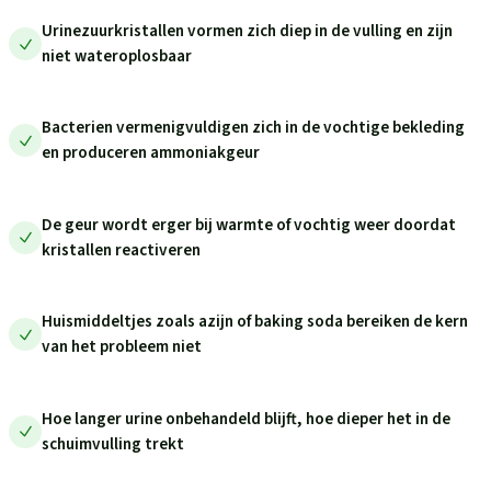
Urinezuurkristallen vormen zich diep in de vulling en zijn
niet wateroplosbaar
Bacterien vermenigvuldigen zich in de vochtige bekleding
en produceren ammoniakgeur
De geur wordt erger bij warmte of vochtig weer doordat
kristallen reactiveren
Huismiddeltjes zoals azijn of baking soda bereiken de kern
van het probleem niet
Hoe langer urine onbehandeld blijft, hoe dieper het in de
schuimvulling trekt