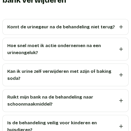
bank verwijderen
Komt de urinegeur na de behandeling niet terug?
Hoe snel moet ik actie ondernemen na een
urineongeluk?
Kan ik urine zelf verwijderen met azijn of baking
soda?
Ruikt mijn bank na de behandeling naar
schoonmaakmiddel?
Is de behandeling veilig voor kinderen en
huisdieren?