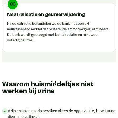
03
Neutralisatie en geurverwijdering
Na de extractie behandelen we de bank met een pH-
neutraliserend middel dat resterende ammoniakgeur elimineert.
De bank wordt gedroogd met luchtcirculatie en ruikt weer
volledig neutraal.
Waarom huismiddeltjes niet
werken bij urine
Azijn en baking soda bereiken alleen de oppervlakte, terwijl urine
diep in de vulling zit