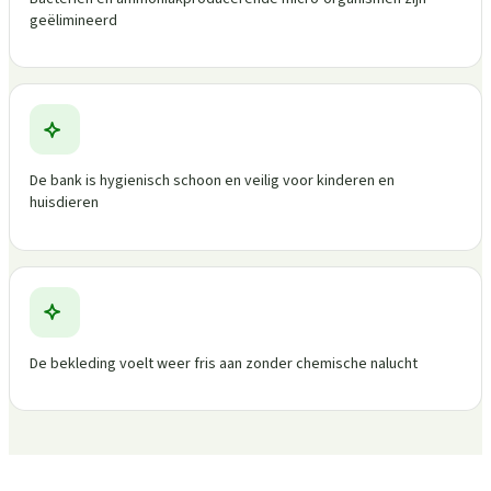
geëlimineerd
De bank is hygienisch schoon en veilig voor kinderen en
huisdieren
De bekleding voelt weer fris aan zonder chemische nalucht