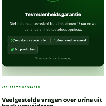
Tevredenheidsgarantie
Niet helemaal tevreden? Meld het binnen 48 uur en we
behandelen het kosteloos opnieuw.
Verzekerde specialisten
Gescreend personeel
Eco producten
* Voorwaarden van toepassing.
VEELGESTELDE VRAGEN
Veelgestelde vragen over urine uit