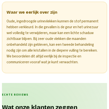
Waar we eerlijk over zijn
Oude, ingedroogde urinevlekken kunnen de stof permanent
hebben verkleurd. In die gevallen is de geur en het urinezuur
wel volledig te verwijderen, maar kan een lichte schaduw
zichtbaar blijven. Bij zeer oude vlekken die maanden
onbehandeld zijn gebleven, kan een tweede behandeling
nodig zijn om alle kristallen in de diepere vulling te bereiken.
We beoordelen dit altijd eerlijk bij de inspectie en
communiceren vooraf wat je kunt verwachten.
ECHTE REVIEWS
Wat onze klanten zeggen