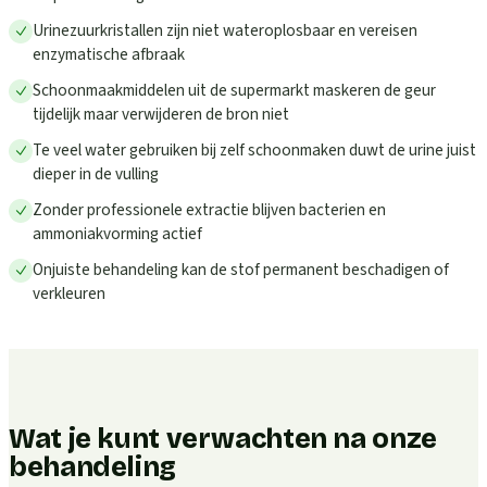
Urinezuurkristallen zijn niet wateroplosbaar en vereisen
enzymatische afbraak
Schoonmaakmiddelen uit de supermarkt maskeren de geur
tijdelijk maar verwijderen de bron niet
Te veel water gebruiken bij zelf schoonmaken duwt de urine juist
dieper in de vulling
Zonder professionele extractie blijven bacterien en
ammoniakvorming actief
Onjuiste behandeling kan de stof permanent beschadigen of
verkleuren
Wat je kunt verwachten na onze
behandeling