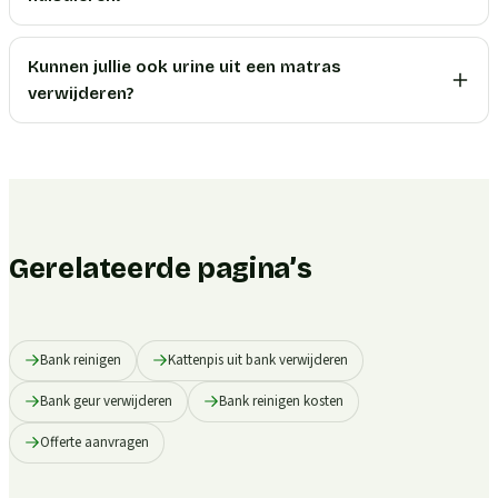
Kunnen jullie ook urine uit een matras
verwijderen?
Gerelateerde pagina’s
Bank reinigen
Kattenpis uit bank verwijderen
Bank geur verwijderen
Bank reinigen kosten
Offerte aanvragen