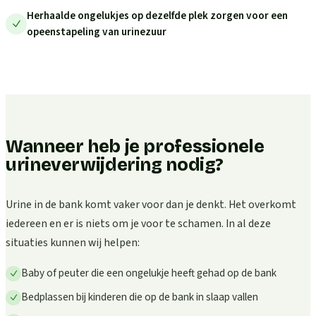
Herhaalde ongelukjes op dezelfde plek zorgen voor een
opeenstapeling van urinezuur
Wanneer heb je professionele
urineverwijdering nodig?
Urine in de bank komt vaker voor dan je denkt. Het overkomt
iedereen en er is niets om je voor te schamen. In al deze
situaties kunnen wij helpen:
Baby of peuter die een ongelukje heeft gehad op de bank
Bedplassen bij kinderen die op de bank in slaap vallen