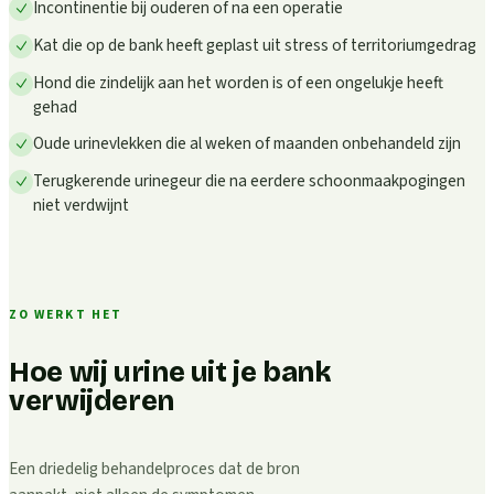
Incontinentie bij ouderen of na een operatie
Kat die op de bank heeft geplast uit stress of territoriumgedrag
Hond die zindelijk aan het worden is of een ongelukje heeft
gehad
Oude urinevlekken die al weken of maanden onbehandeld zijn
Terugkerende urinegeur die na eerdere schoonmaakpogingen
niet verdwijnt
ZO WERKT HET
Hoe wij urine uit je bank
verwijderen
Een driedelig behandelproces dat de bron