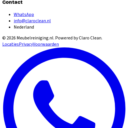
Contact
WhatsApp
info@claroclean.nl
Nederland
©
2026
Meubelreiniging.nl
. Powered by Claro Clean.
Locaties
Privacy
Voorwaarden