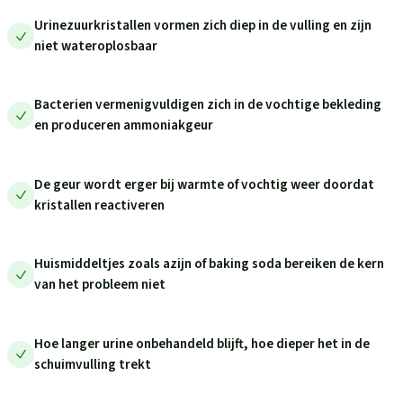
Urinezuurkristallen vormen zich diep in de vulling en zijn
niet wateroplosbaar
Bacterien vermenigvuldigen zich in de vochtige bekleding
en produceren ammoniakgeur
De geur wordt erger bij warmte of vochtig weer doordat
kristallen reactiveren
Huismiddeltjes zoals azijn of baking soda bereiken de kern
van het probleem niet
Hoe langer urine onbehandeld blijft, hoe dieper het in de
schuimvulling trekt