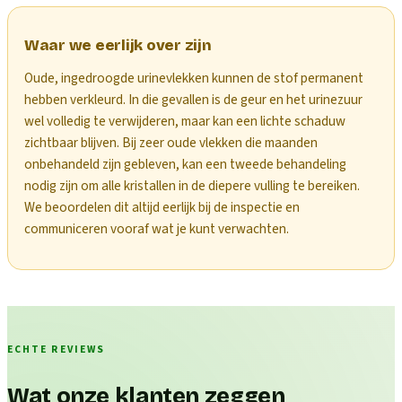
Waar we eerlijk over zijn
Oude, ingedroogde urinevlekken kunnen de stof permanent
hebben verkleurd. In die gevallen is de geur en het urinezuur
wel volledig te verwijderen, maar kan een lichte schaduw
zichtbaar blijven. Bij zeer oude vlekken die maanden
onbehandeld zijn gebleven, kan een tweede behandeling
nodig zijn om alle kristallen in de diepere vulling te bereiken.
We beoordelen dit altijd eerlijk bij de inspectie en
communiceren vooraf wat je kunt verwachten.
ECHTE REVIEWS
Wat onze klanten zeggen