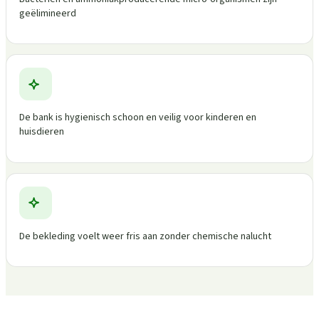
geëlimineerd
De bank is hygienisch schoon en veilig voor kinderen en
huisdieren
De bekleding voelt weer fris aan zonder chemische nalucht