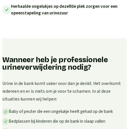
Herhaalde ongelukjes op dezelfde plek zorgen voor een
opeenstapeling van urinezuur
Wanneer heb je professionele
urineverwijdering nodig?
Urine in de bank komt vaker voor dan je denkt. Het overkomt
iedereen en er is niets om je voor te schamen. In al deze
situaties kunnen wij helpen:
Baby of peuter die een ongelukje heeft gehad op de bank
Bedplassen bij kinderen die op de bank in slaap vallen