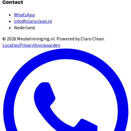
Contact
WhatsApp
info@claroclean.nl
Nederland
©
2026
Meubelreiniging.nl
. Powered by Claro Clean.
Locaties
Privacy
Voorwaarden