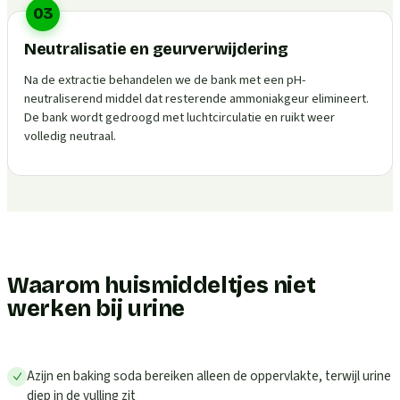
03
Neutralisatie en geurverwijdering
Na de extractie behandelen we de bank met een pH-
neutraliserend middel dat resterende ammoniakgeur elimineert.
De bank wordt gedroogd met luchtcirculatie en ruikt weer
volledig neutraal.
Waarom huismiddeltjes niet
werken bij urine
Azijn en baking soda bereiken alleen de oppervlakte, terwijl urine
diep in de vulling zit