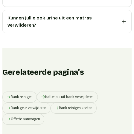
Kunnen jullie ook urine uit een matras
verwijderen?
Gerelateerde pagina’s
Bank reinigen
Kattenpis uit bank verwijderen
Bank geur verwijderen
Bank reinigen kosten
Offerte aanvragen