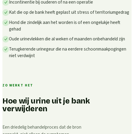
Incontinentie bij ouderen of na een operatie
Kat die op de bank heeft geplast uit stress of territoriumgedrag
Hond die zindelijk aan het worden is of een ongelukje heeft
gehad
Oude urinevlekken die al weken of maanden onbehandeld zijn
Terugkerende urinegeur die na eerdere schoonmaakpogingen
niet verdwijnt
ZO WERKT HET
Hoe wij urine uit je bank
verwijderen
Een driedelig behandelproces dat de bron