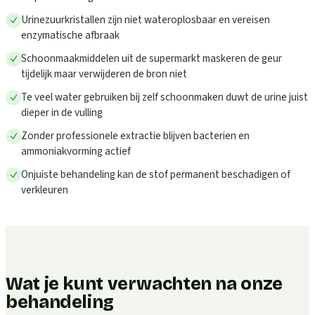
Urinezuurkristallen zijn niet wateroplosbaar en vereisen
enzymatische afbraak
Schoonmaakmiddelen uit de supermarkt maskeren de geur
tijdelijk maar verwijderen de bron niet
Te veel water gebruiken bij zelf schoonmaken duwt de urine juist
dieper in de vulling
Zonder professionele extractie blijven bacterien en
ammoniakvorming actief
Onjuiste behandeling kan de stof permanent beschadigen of
verkleuren
Wat je kunt verwachten na onze
behandeling