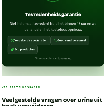
Tevredenheidsgarantie
Niet helemaal tevreden? Meld het binnen 48 uur en we
behandelen het kosteloos opnieuw.
Verzekerde specialisten
Gescreend personeel
Eco producten
* Voorwaarden van toepassing.
VEELGESTELDE VRAGEN
Veelgestelde vragen over urine uit