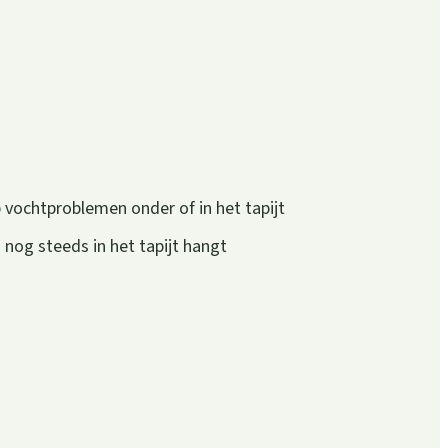
 vochtproblemen onder of in het tapijt
og steeds in het tapijt hangt