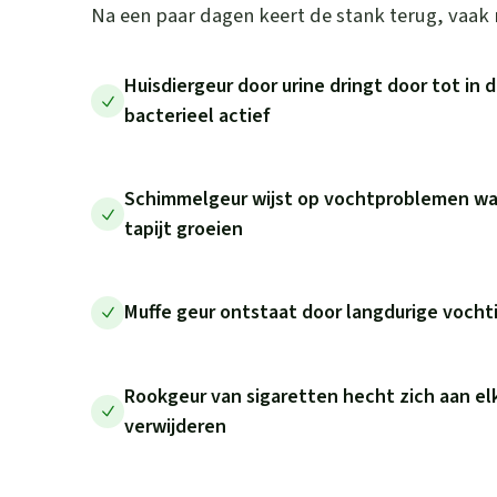
Na een paar dagen keert de stank terug, vaak 
Huisdiergeur door urine dringt door tot in d
bacterieel actief
Schimmelgeur wijst op vochtproblemen waa
tapijt groeien
Muffe geur ontstaat door langdurige vocht
Rookgeur van sigaretten hecht zich aan elk
verwijderen