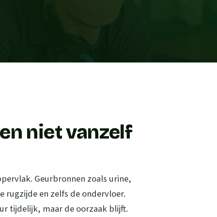
en niet vanzelf
 oppervlak. Geurbronnen zoals urine,
e rugzijde en zelfs de ondervloer.
 tijdelijk, maar de oorzaak blijft.