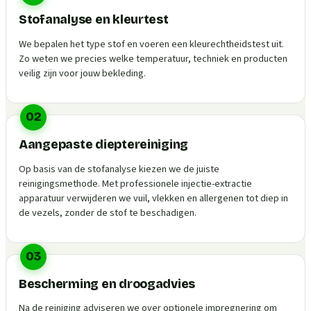
Stofanalyse en kleurtest
We bepalen het type stof en voeren een kleurechtheidstest uit.
Zo weten we precies welke temperatuur, techniek en producten
veilig zijn voor jouw bekleding.
02
Aangepaste dieptereiniging
Op basis van de stofanalyse kiezen we de juiste
reinigingsmethode. Met professionele injectie-extractie
apparatuur verwijderen we vuil, vlekken en allergenen tot diep in
de vezels, zonder de stof te beschadigen.
03
Bescherming en droogadvies
Na de reiniging adviseren we over optionele impregnering om