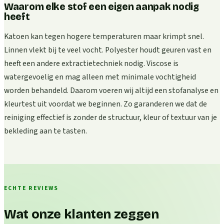
Waarom elke stof een eigen aanpak nodig
heeft
Katoen kan tegen hogere temperaturen maar krimpt snel.
Linnen vlekt bij te veel vocht. Polyester houdt geuren vast en
heeft een andere extractietechniek nodig. Viscose is
watergevoelig en mag alleen met minimale vochtigheid
worden behandeld. Daarom voeren wij altijd een stofanalyse en
kleurtest uit voordat we beginnen. Zo garanderen we dat de
reiniging effectief is zonder de structuur, kleur of textuur van je
bekleding aan te tasten.
ECHTE REVIEWS
Wat onze klanten zeggen