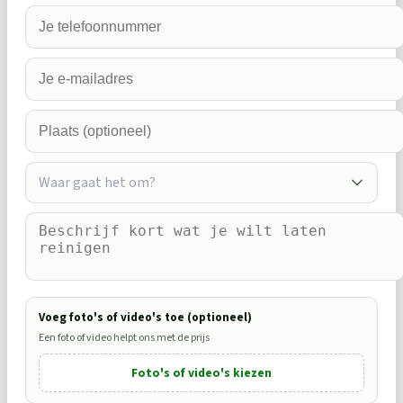
Waar gaat het om?
Voeg foto's of video's toe (optioneel)
Een foto of video helpt ons met de prijs
Foto's of video's kiezen