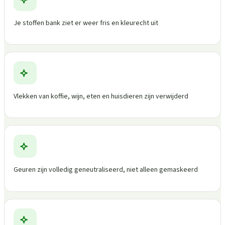
Je stoffen bank ziet er weer fris en kleurecht uit
Vlekken van koffie, wijn, eten en huisdieren zijn verwijderd
Geuren zijn volledig geneutraliseerd, niet alleen gemaskeerd