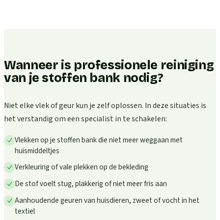
Wanneer is professionele reiniging
van je stoffen bank nodig?
Niet elke vlek of geur kun je zelf oplossen. In deze situaties is
het verstandig om een specialist in te schakelen:
Vlekken op je stoffen bank die niet meer weggaan met
huismiddeltjes
Verkleuring of vale plekken op de bekleding
De stof voelt stug, plakkerig of niet meer fris aan
Aanhoudende geuren van huisdieren, zweet of vocht in het
textiel