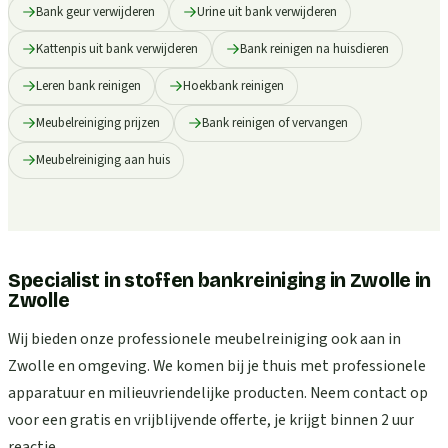
Bank geur verwijderen
Urine uit bank verwijderen
Kattenpis uit bank verwijderen
Bank reinigen na huisdieren
Leren bank reinigen
Hoekbank reinigen
Meubelreiniging prijzen
Bank reinigen of vervangen
Meubelreiniging aan huis
Specialist in stoffen bankreiniging in Zwolle
in
Zwolle
Wij bieden onze professionele meubelreiniging ook aan in
Zwolle en omgeving. We komen bij je thuis met professionele
apparatuur en milieuvriendelijke producten. Neem contact op
voor een gratis en vrijblijvende offerte, je krijgt binnen 2 uur
reactie.