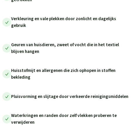
Verkleuring en vale plekken door zonlicht en dagelijks
gebruik
Geuren van huisdieren, zweet of vocht die in het textiel
blijven hangen
Huisstofmijt en allergenen die zich ophopen in stoffen
bekleding
Pluisvorming en slijtage door verkeerde reinigingsmiddelen
Waterkringen en randen door zelf vlekken proberen te
verwijderen