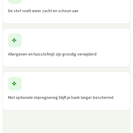
De stof voelt weer zacht en schoon aan
Allergenen en huisstofmijt zijn grondig verwijderd
Met optionele impregnering blijft je bank langer beschermd