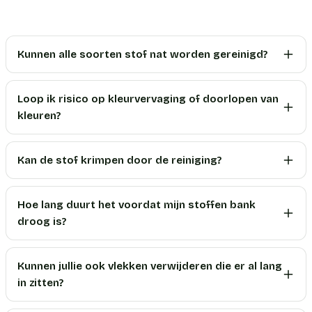
Kunnen alle soorten stof nat worden gereinigd?
Loop ik risico op kleurvervaging of doorlopen van
kleuren?
Kan de stof krimpen door de reiniging?
Hoe lang duurt het voordat mijn stoffen bank
droog is?
Kunnen jullie ook vlekken verwijderen die er al lang
in zitten?