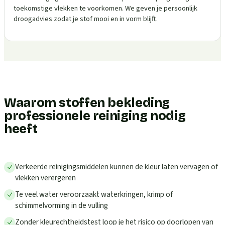
toekomstige vlekken te voorkomen. We geven je persoonlijk
droogadvies zodat je stof mooi en in vorm blijft.
Waarom stoffen bekleding
professionele reiniging nodig
heeft
Verkeerde reinigingsmiddelen kunnen de kleur laten vervagen of
vlekken verergeren
Te veel water veroorzaakt waterkringen, krimp of
schimmelvorming in de vulling
Zonder kleurechtheidstest loop je het risico op doorlopen van