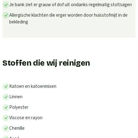
Je bank ziet er grauw of dof uit ondanks regelmatig stofzuigen
Allergische klachten die erger worden door huisstofmijt in de
bekleding
Stoffen die wij reinigen
Katoen en katoenmixen
Linnen
Polyester
Viscose en rayon
Chenille