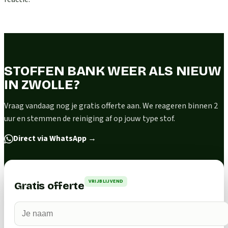
STOFFEN BANK WEER ALS NIEUW
IN ZWOLLE?
Vraag vandaag nog je gratis offerte aan. We reageren binnen 2
uur en stemmen de reiniging af op jouw type stof.
Direct via WhatsApp
→
VRIJBLIJVEND
Gratis offerte