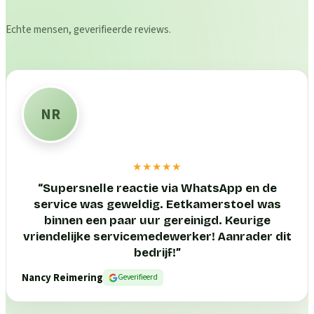
Echte mensen, geverifieerde reviews.
NR
★★★★★
“
Supersnelle reactie via WhatsApp en de
service was geweldig. Eetkamerstoel was
binnen een paar uur gereinigd. Keurige
vriendelijke servicemedewerker! Aanrader dit
bedrijf!
”
Nancy Reimering
Geverifieerd