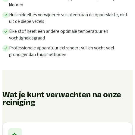
kleuren
Huismiddeltjes verwijderen vuil alleen aan de oppervlakte, niet
uit de diepe vezels
Elke stof heeft een andere optimale temperatuur en
vochtigheidsgraad
Professionele apparatuur extraheert vuil en vocht veel
grondiger dan thuismethoden
Wat je kunt verwachten na onze
reiniging