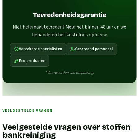
Tevredenheidsgarantie
Niet helemaal tevreden? Meld het binnen 48 uur en we
behandelen het kosteloos opnieuw.
Verzekerde specialisten
Gescreend personeel
Eco producten
* Voorwaarden van toepassing.
VEELGESTELDE VRAGEN
Veelgestelde vragen over stoffen
bankreiniging