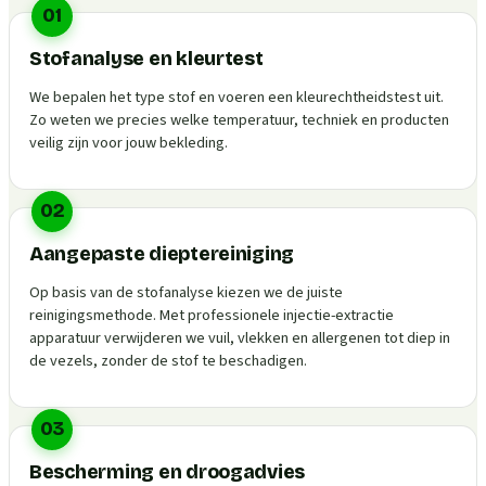
01
Stofanalyse en kleurtest
We bepalen het type stof en voeren een kleurechtheidstest uit.
Zo weten we precies welke temperatuur, techniek en producten
veilig zijn voor jouw bekleding.
02
Aangepaste dieptereiniging
Op basis van de stofanalyse kiezen we de juiste
reinigingsmethode. Met professionele injectie-extractie
apparatuur verwijderen we vuil, vlekken en allergenen tot diep in
de vezels, zonder de stof te beschadigen.
03
Bescherming en droogadvies