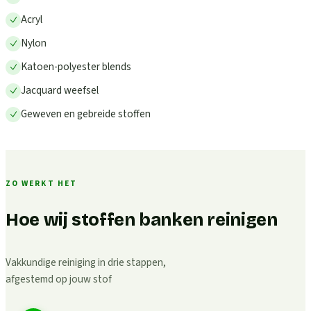
Acryl
Nylon
Katoen-polyester blends
Jacquard weefsel
Geweven en gebreide stoffen
ZO WERKT HET
Hoe wij stoffen banken reinigen
Vakkundige reiniging in drie stappen,
afgestemd op jouw stof