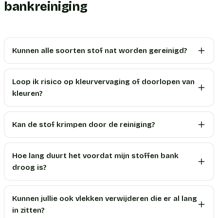
bankreiniging
Kunnen alle soorten stof nat worden gereinigd?
Loop ik risico op kleurvervaging of doorlopen van
kleuren?
Kan de stof krimpen door de reiniging?
Hoe lang duurt het voordat mijn stoffen bank
droog is?
Kunnen jullie ook vlekken verwijderen die er al lang
in zitten?