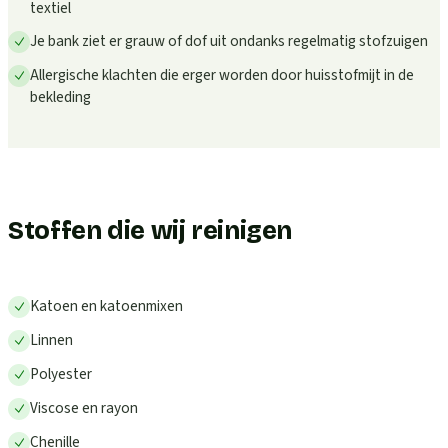
textiel
Je bank ziet er grauw of dof uit ondanks regelmatig stofzuigen
Allergische klachten die erger worden door huisstofmijt in de
bekleding
Stoffen die wij reinigen
Katoen en katoenmixen
Linnen
Polyester
Viscose en rayon
Chenille