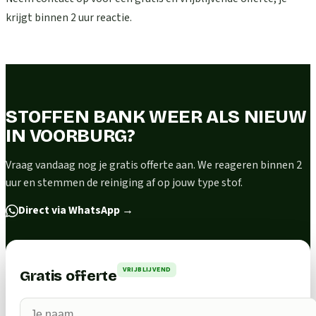
krijgt binnen 2 uur reactie.
STOFFEN BANK WEER ALS NIEUW
IN VOORBURG?
Vraag vandaag nog je gratis offerte aan. We reageren binnen 2
uur en stemmen de reiniging af op jouw type stof.
Direct via WhatsApp
→
VRIJBLIJVEND
Gratis offerte