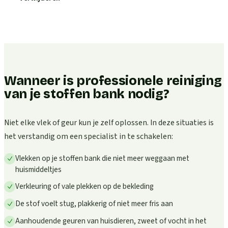
Wanneer is professionele reiniging
van je stoffen bank nodig?
Niet elke vlek of geur kun je zelf oplossen. In deze situaties is
het verstandig om een specialist in te schakelen:
Vlekken op je stoffen bank die niet meer weggaan met
huismiddeltjes
Verkleuring of vale plekken op de bekleding
De stof voelt stug, plakkerig of niet meer fris aan
Aanhoudende geuren van huisdieren, zweet of vocht in het