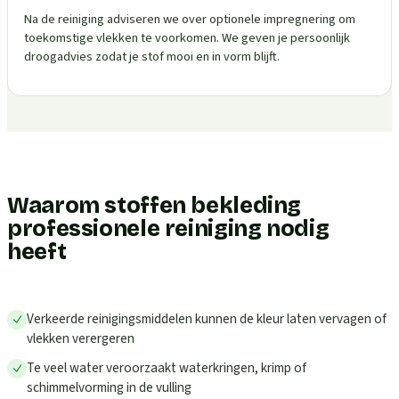
Na de reiniging adviseren we over optionele impregnering om
toekomstige vlekken te voorkomen. We geven je persoonlijk
droogadvies zodat je stof mooi en in vorm blijft.
Waarom stoffen bekleding
professionele reiniging nodig
heeft
Verkeerde reinigingsmiddelen kunnen de kleur laten vervagen of
vlekken verergeren
Te veel water veroorzaakt waterkringen, krimp of
schimmelvorming in de vulling