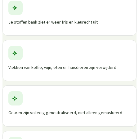
Je stoffen bank ziet er weer fris en kleurecht uit
Vlekken van koffie, wijn, eten en huisdieren zijn verwijderd
Geuren zijn volledig geneutraliseerd, niet alleen gemaskeerd