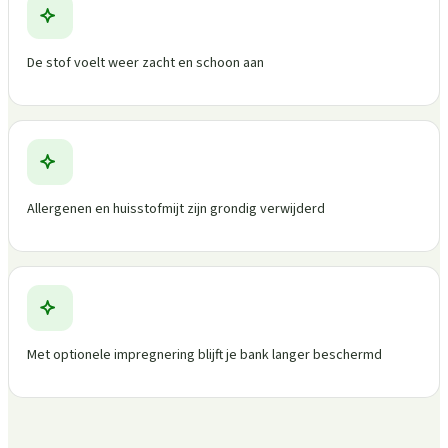
De stof voelt weer zacht en schoon aan
Allergenen en huisstofmijt zijn grondig verwijderd
Met optionele impregnering blijft je bank langer beschermd