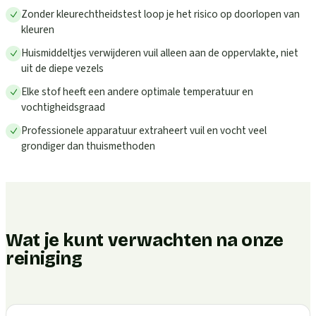
Zonder kleurechtheidstest loop je het risico op doorlopen van
kleuren
Huismiddeltjes verwijderen vuil alleen aan de oppervlakte, niet
uit de diepe vezels
Elke stof heeft een andere optimale temperatuur en
vochtigheidsgraad
Professionele apparatuur extraheert vuil en vocht veel
grondiger dan thuismethoden
Wat je kunt verwachten na onze
reiniging