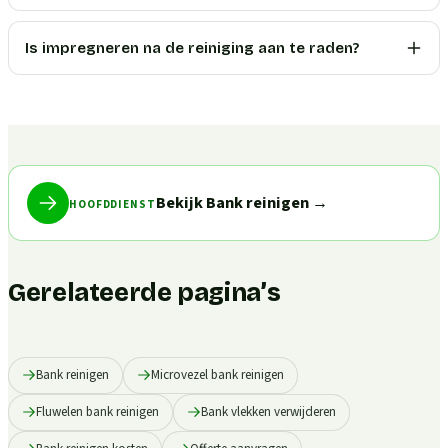
Is impregneren na de reiniging aan te raden?
Bekijk Bank reinigen
→
HOOFDDIENST
Gerelateerde pagina’s
Bank reinigen
Microvezel bank reinigen
Fluwelen bank reinigen
Bank vlekken verwijderen