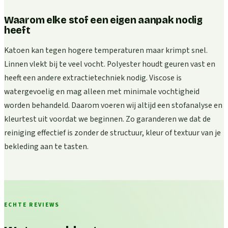
Waarom elke stof een eigen aanpak nodig
heeft
Katoen kan tegen hogere temperaturen maar krimpt snel.
Linnen vlekt bij te veel vocht. Polyester houdt geuren vast en
heeft een andere extractietechniek nodig. Viscose is
watergevoelig en mag alleen met minimale vochtigheid
worden behandeld. Daarom voeren wij altijd een stofanalyse en
kleurtest uit voordat we beginnen. Zo garanderen we dat de
reiniging effectief is zonder de structuur, kleur of textuur van je
bekleding aan te tasten.
ECHTE REVIEWS