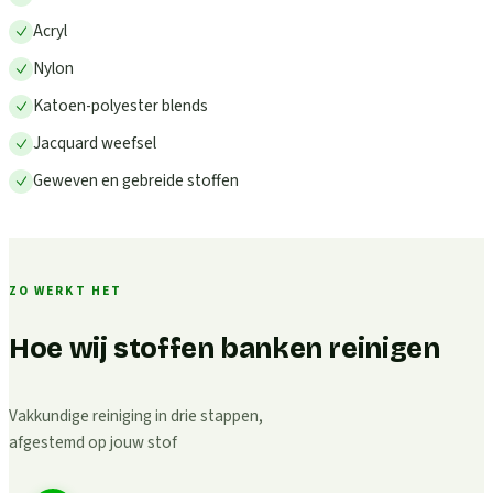
Acryl
Nylon
Katoen-polyester blends
Jacquard weefsel
Geweven en gebreide stoffen
ZO WERKT HET
Hoe wij stoffen banken reinigen
Vakkundige reiniging in drie stappen,
afgestemd op jouw stof