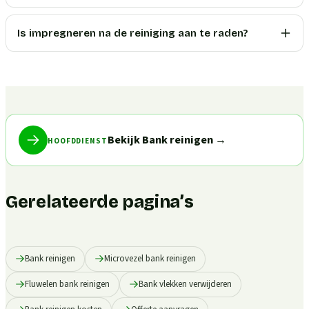
Is impregneren na de reiniging aan te raden?
Bekijk Bank reinigen
→
HOOFDDIENST
Gerelateerde pagina’s
Bank reinigen
Microvezel bank reinigen
Fluwelen bank reinigen
Bank vlekken verwijderen