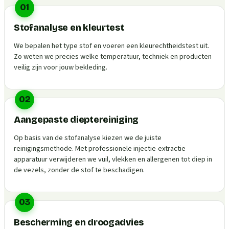
01
Stofanalyse en kleurtest
We bepalen het type stof en voeren een kleurechtheidstest uit.
Zo weten we precies welke temperatuur, techniek en producten
veilig zijn voor jouw bekleding.
02
Aangepaste dieptereiniging
Op basis van de stofanalyse kiezen we de juiste
reinigingsmethode. Met professionele injectie-extractie
apparatuur verwijderen we vuil, vlekken en allergenen tot diep in
de vezels, zonder de stof te beschadigen.
03
Bescherming en droogadvies