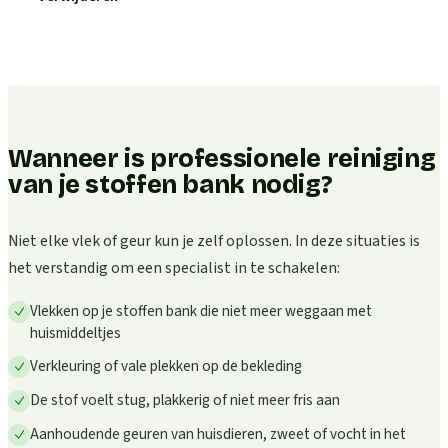
Wanneer is professionele reiniging
van je stoffen bank nodig?
Niet elke vlek of geur kun je zelf oplossen. In deze situaties is
het verstandig om een specialist in te schakelen:
Vlekken op je stoffen bank die niet meer weggaan met
huismiddeltjes
Verkleuring of vale plekken op de bekleding
De stof voelt stug, plakkerig of niet meer fris aan
Aanhoudende geuren van huisdieren, zweet of vocht in het