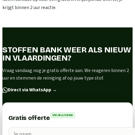
krijgt binnen 2 uur reactie.
STOFFEN BANK WEER ALS NIEUW
IN VLAARDINGEN?
Vraag vandaag nog je gratis offerte aan. We reageren binnen 2
uur en stemmen de reiniging af op jouw type stof.
Direct via WhatsApp
→
VRIJBLIJVEND
Gratis offerte