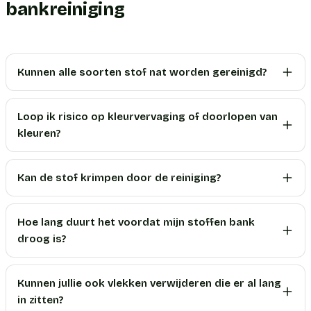
bankreiniging
Kunnen alle soorten stof nat worden gereinigd?
Loop ik risico op kleurvervaging of doorlopen van
kleuren?
Kan de stof krimpen door de reiniging?
Hoe lang duurt het voordat mijn stoffen bank
droog is?
Kunnen jullie ook vlekken verwijderen die er al lang
in zitten?