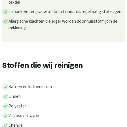
textiel
Je bank ziet er grauw of dof uit ondanks regelmatig stofzuigen
Allergische klachten die erger worden door huisstofmijt in de
bekleding
Stoffen die wij reinigen
Katoen en katoenmixen
Linnen
Polyester
Viscose en rayon
Chenille