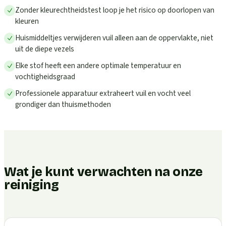
Zonder kleurechtheidstest loop je het risico op doorlopen van
kleuren
Huismiddeltjes verwijderen vuil alleen aan de oppervlakte, niet
uit de diepe vezels
Elke stof heeft een andere optimale temperatuur en
vochtigheidsgraad
Professionele apparatuur extraheert vuil en vocht veel
grondiger dan thuismethoden
Wat je kunt verwachten na onze
reiniging