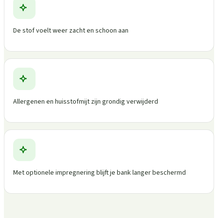
De stof voelt weer zacht en schoon aan
Allergenen en huisstofmijt zijn grondig verwijderd
Met optionele impregnering blijft je bank langer beschermd