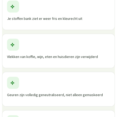
Je stoffen bank ziet er weer fris en kleurecht uit
Vlekken van koffie, wijn, eten en huisdieren zijn verwijderd
Geuren zijn volledig geneutraliseerd, niet alleen gemaskeerd