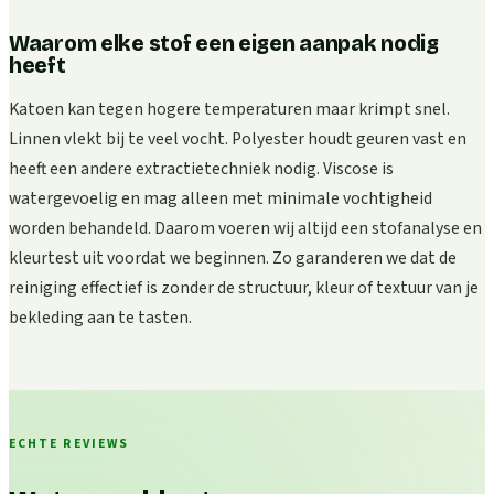
Waarom elke stof een eigen aanpak nodig
heeft
Katoen kan tegen hogere temperaturen maar krimpt snel.
Linnen vlekt bij te veel vocht. Polyester houdt geuren vast en
heeft een andere extractietechniek nodig. Viscose is
watergevoelig en mag alleen met minimale vochtigheid
worden behandeld. Daarom voeren wij altijd een stofanalyse en
kleurtest uit voordat we beginnen. Zo garanderen we dat de
reiniging effectief is zonder de structuur, kleur of textuur van je
bekleding aan te tasten.
ECHTE REVIEWS