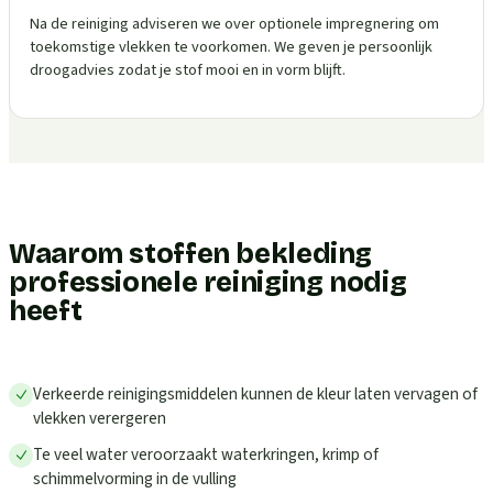
Na de reiniging adviseren we over optionele impregnering om
toekomstige vlekken te voorkomen. We geven je persoonlijk
droogadvies zodat je stof mooi en in vorm blijft.
Waarom stoffen bekleding
professionele reiniging nodig
heeft
Verkeerde reinigingsmiddelen kunnen de kleur laten vervagen of
vlekken verergeren
Te veel water veroorzaakt waterkringen, krimp of
schimmelvorming in de vulling