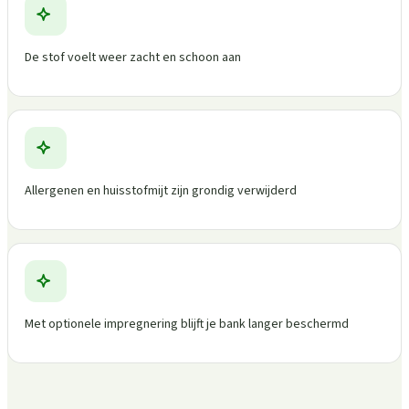
De stof voelt weer zacht en schoon aan
Allergenen en huisstofmijt zijn grondig verwijderd
Met optionele impregnering blijft je bank langer beschermd