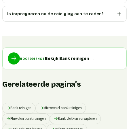
Is impregneren na de reiniging aan te raden?
Bekijk Bank reinigen
→
HOOFDDIENST
Gerelateerde pagina’s
Bank reinigen
Microvezel bank reinigen
Fluwelen bank reinigen
Bank vlekken verwijderen