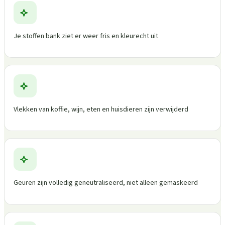
Je stoffen bank ziet er weer fris en kleurecht uit
Vlekken van koffie, wijn, eten en huisdieren zijn verwijderd
Geuren zijn volledig geneutraliseerd, niet alleen gemaskeerd