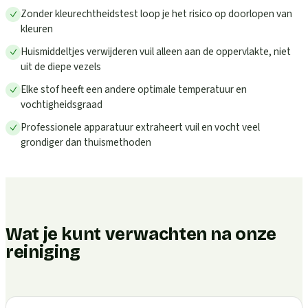
Zonder kleurechtheidstest loop je het risico op doorlopen van
kleuren
Huismiddeltjes verwijderen vuil alleen aan de oppervlakte, niet
uit de diepe vezels
Elke stof heeft een andere optimale temperatuur en
vochtigheidsgraad
Professionele apparatuur extraheert vuil en vocht veel
grondiger dan thuismethoden
Wat je kunt verwachten na onze
reiniging