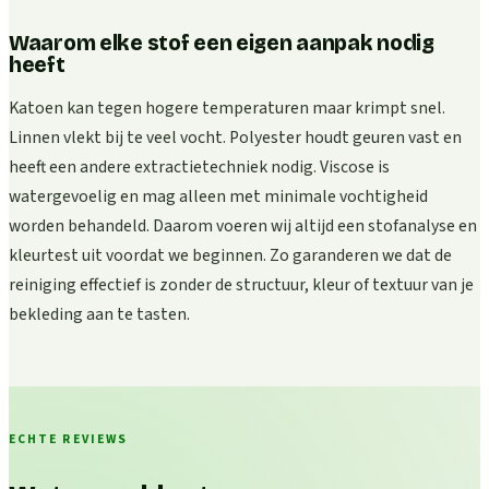
Waarom elke stof een eigen aanpak nodig
heeft
Katoen kan tegen hogere temperaturen maar krimpt snel.
Linnen vlekt bij te veel vocht. Polyester houdt geuren vast en
heeft een andere extractietechniek nodig. Viscose is
watergevoelig en mag alleen met minimale vochtigheid
worden behandeld. Daarom voeren wij altijd een stofanalyse en
kleurtest uit voordat we beginnen. Zo garanderen we dat de
reiniging effectief is zonder de structuur, kleur of textuur van je
bekleding aan te tasten.
ECHTE REVIEWS