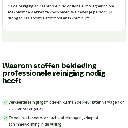
Na de reiniging adviseren we over optionele impregnering om
toekomstige vlekken te voorkomen. We geven je persoonlijk
droogadvies zodat je stof mooi en in vorm blijft.
Waarom stoffen bekleding
professionele reiniging nodig
heeft
Verkeerde reinigingsmiddelen kunnen de kleur laten vervagen of
vlekken verergeren
Te veel water veroorzaakt waterkringen, krimp of
schimmelvorming in de vulling