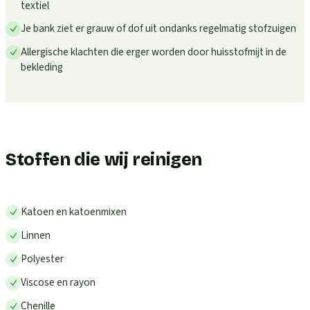
textiel
Je bank ziet er grauw of dof uit ondanks regelmatig stofzuigen
Allergische klachten die erger worden door huisstofmijt in de
bekleding
Stoffen die wij reinigen
Katoen en katoenmixen
Linnen
Polyester
Viscose en rayon
Chenille