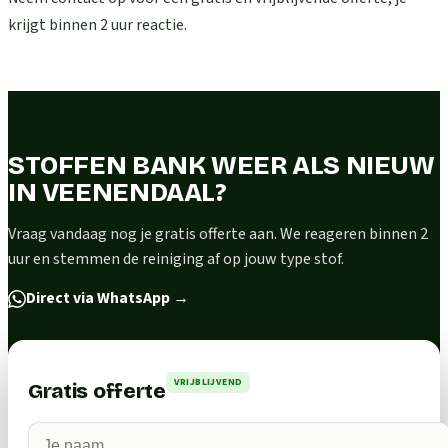
krijgt binnen 2 uur reactie.
STOFFEN BANK WEER ALS NIEUW
IN VEENENDAAL?
Vraag vandaag nog je gratis offerte aan. We reageren binnen 2
uur en stemmen de reiniging af op jouw type stof.
Direct via WhatsApp
→
VRIJBLIJVEND
Gratis offerte