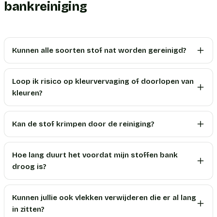
bankreiniging
Kunnen alle soorten stof nat worden gereinigd?
Loop ik risico op kleurvervaging of doorlopen van
kleuren?
Kan de stof krimpen door de reiniging?
Hoe lang duurt het voordat mijn stoffen bank
droog is?
Kunnen jullie ook vlekken verwijderen die er al lang
in zitten?