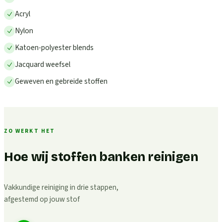
Acryl
Nylon
Katoen-polyester blends
Jacquard weefsel
Geweven en gebreide stoffen
ZO WERKT HET
Hoe wij stoffen banken reinigen
Vakkundige reiniging in drie stappen,
afgestemd op jouw stof