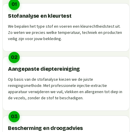
01
Stofanalyse en kleurtest
We bepalen het type stof en voeren een kleurechtheidstest uit.
Zo weten we precies welke temperatuur, techniek en producten
veilig zijn voor jouw bekleding.
02
Aangepaste dieptereiniging
Op basis van de stofanalyse kiezen we de juiste
reinigingsmethode. Met professionele injectie-extractie
apparatuur verwijderen we vuil, vlekken en allergenen tot diep in
de vezels, zonder de stof te beschadigen.
03
Bescherming en droogadvies