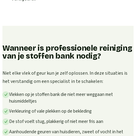
Wanneer is professionele reiniging
van je stoffen bank nodig?
Niet elke vlek of geur kun je zelf oplossen. In deze situaties is
het verstandig om een specialist in te schakelen:
Vlekken op je stoffen bank die niet meer weggaan met
huismiddeltjes
Verkleuring of vale plekken op de bekleding
De stof voelt stug, plakkerig of niet meer fris aan
Aanhoudende geuren van huisdieren, zweet of vocht in het