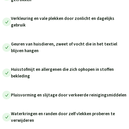
Verkleuring en vale plekken door zonlicht en dagelijks
gebruik
Geuren van huisdieren, zweet of vocht die in het textiel
blijven hangen
Huisstofmijt en allergenen die zich ophopen in stoffen
bekleding
Pluisvorming en slijtage door verkeerde reinigingsmiddelen
Waterkringen en randen door zelf vlekken proberen te
verwijderen