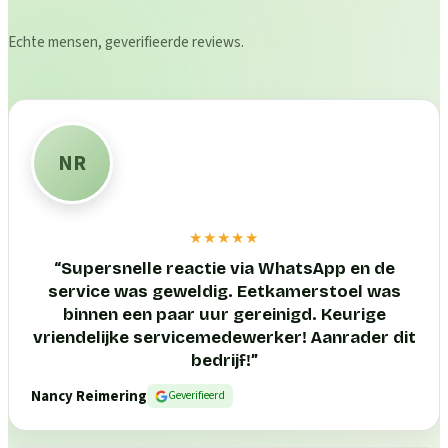
Echte mensen, geverifieerde reviews.
NR
★★★★★
“
Supersnelle reactie via WhatsApp en de
service was geweldig. Eetkamerstoel was
binnen een paar uur gereinigd. Keurige
vriendelijke servicemedewerker! Aanrader dit
bedrijf!
”
Nancy Reimering
Geverifieerd