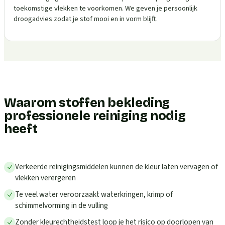
toekomstige vlekken te voorkomen. We geven je persoonlijk
droogadvies zodat je stof mooi en in vorm blijft.
Waarom stoffen bekleding
professionele reiniging nodig
heeft
Verkeerde reinigingsmiddelen kunnen de kleur laten vervagen of
vlekken verergeren
Te veel water veroorzaakt waterkringen, krimp of
schimmelvorming in de vulling
Zonder kleurechtheidstest loop je het risico op doorlopen van