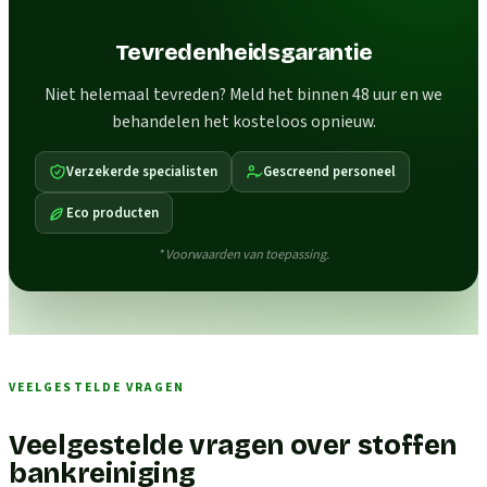
Tevredenheidsgarantie
Niet helemaal tevreden? Meld het binnen 48 uur en we
behandelen het kosteloos opnieuw.
Verzekerde specialisten
Gescreend personeel
Eco producten
* Voorwaarden van toepassing.
VEELGESTELDE VRAGEN
Veelgestelde vragen over stoffen
bankreiniging