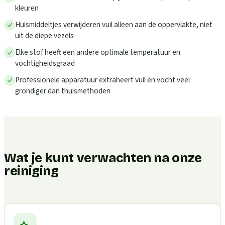
kleuren
Huismiddeltjes verwijderen vuil alleen aan de oppervlakte, niet
uit de diepe vezels
Elke stof heeft een andere optimale temperatuur en
vochtigheidsgraad
Professionele apparatuur extraheert vuil en vocht veel
grondiger dan thuismethoden
Wat je kunt verwachten na onze
reiniging