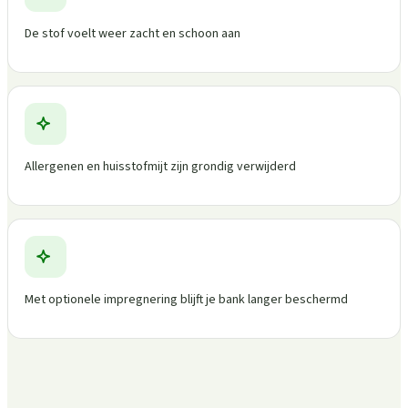
De stof voelt weer zacht en schoon aan
Allergenen en huisstofmijt zijn grondig verwijderd
Met optionele impregnering blijft je bank langer beschermd