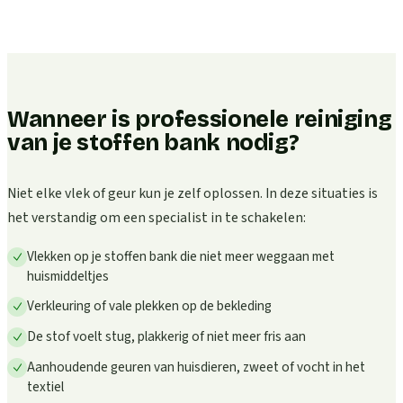
Wanneer is professionele reiniging
van je stoffen bank nodig?
Niet elke vlek of geur kun je zelf oplossen. In deze situaties is
het verstandig om een specialist in te schakelen:
Vlekken op je stoffen bank die niet meer weggaan met
huismiddeltjes
Verkleuring of vale plekken op de bekleding
De stof voelt stug, plakkerig of niet meer fris aan
Aanhoudende geuren van huisdieren, zweet of vocht in het
textiel