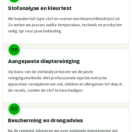
Stofanalyse en kleurtest
We bepalen het type stof en voeren een kleurechtheidstest uit.
Zo weten we precies welke temperatuur, techniek en producten
veilig zijn voor jouw bekleding.
02
Aangepaste dieptereiniging
Op basis van de stofanalyse kiezen we de juiste
reinigingsmethode. Met professionele injectie-extractie
apparatuur verwijderen we vuil, vlekken en allergenen tot diep in
de vezels, zonder de stof te beschadigen.
03
Bescherming en droogadvies
Na de reiniging adviseren we over optionele impregnering om