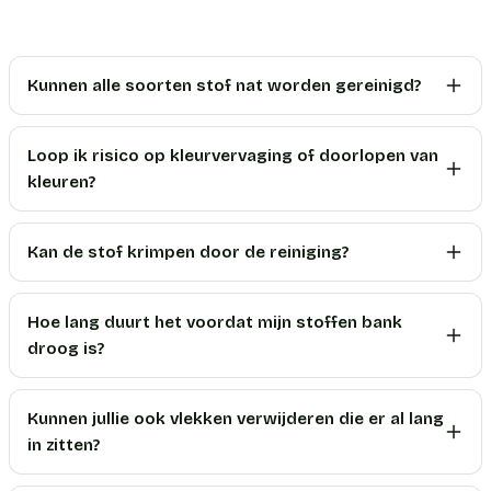
Kunnen alle soorten stof nat worden gereinigd?
Loop ik risico op kleurvervaging of doorlopen van
kleuren?
Kan de stof krimpen door de reiniging?
Hoe lang duurt het voordat mijn stoffen bank
droog is?
Kunnen jullie ook vlekken verwijderen die er al lang
in zitten?