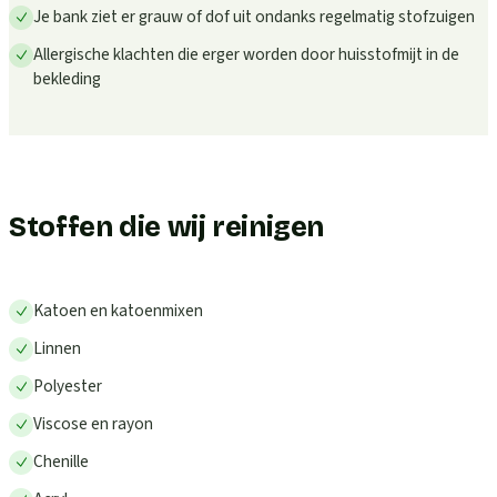
Je bank ziet er grauw of dof uit ondanks regelmatig stofzuigen
Allergische klachten die erger worden door huisstofmijt in de
bekleding
Stoffen die wij reinigen
Katoen en katoenmixen
Linnen
Polyester
Viscose en rayon
Chenille