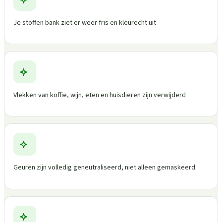
Je stoffen bank ziet er weer fris en kleurecht uit
Vlekken van koffie, wijn, eten en huisdieren zijn verwijderd
Geuren zijn volledig geneutraliseerd, niet alleen gemaskeerd