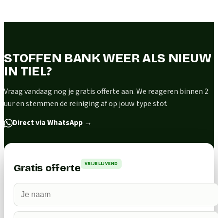
STOFFEN BANK WEER ALS NIEUW
IN TIEL?
Vraag vandaag nog je gratis offerte aan. We reageren binnen 2
uur en stemmen de reiniging af op jouw type stof.
Direct via WhatsApp
→
VRIJBLIJVEND
Gratis offerte