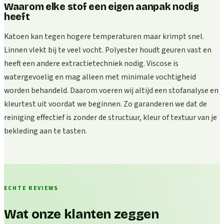
Waarom elke stof een eigen aanpak nodig
heeft
Katoen kan tegen hogere temperaturen maar krimpt snel.
Linnen vlekt bij te veel vocht. Polyester houdt geuren vast en
heeft een andere extractietechniek nodig. Viscose is
watergevoelig en mag alleen met minimale vochtigheid
worden behandeld. Daarom voeren wij altijd een stofanalyse en
kleurtest uit voordat we beginnen. Zo garanderen we dat de
reiniging effectief is zonder de structuur, kleur of textuur van je
bekleding aan te tasten.
ECHTE REVIEWS
Wat onze klanten zeggen