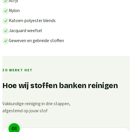
Acryl
Nylon
Katoen-polyester blends
Jacquard weefsel
Geweven en gebreide stoffen
ZO WERKT HET
Hoe wij stoffen banken reinigen
Vakkundige reiniging in drie stappen,
afgestemd op jouw stof
01