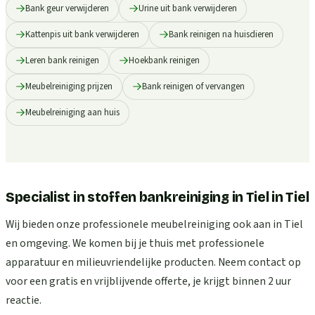
Bank geur verwijderen
Urine uit bank verwijderen
Kattenpis uit bank verwijderen
Bank reinigen na huisdieren
Leren bank reinigen
Hoekbank reinigen
Meubelreiniging prijzen
Bank reinigen of vervangen
Meubelreiniging aan huis
Specialist in stoffen bankreiniging in Tiel
in
Tiel
Wij bieden onze professionele meubelreiniging ook aan in Tiel
en omgeving. We komen bij je thuis met professionele
apparatuur en milieuvriendelijke producten. Neem contact op
voor een gratis en vrijblijvende offerte, je krijgt binnen 2 uur
reactie.