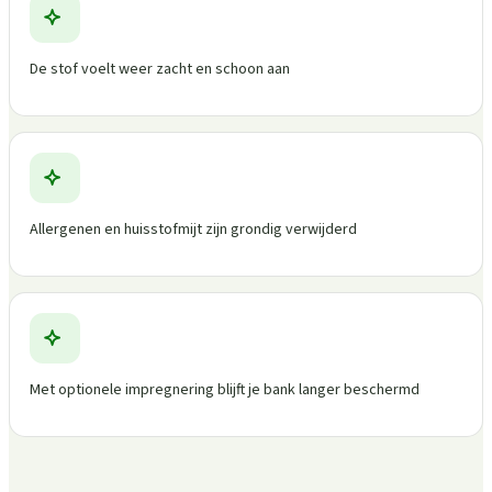
De stof voelt weer zacht en schoon aan
Allergenen en huisstofmijt zijn grondig verwijderd
Met optionele impregnering blijft je bank langer beschermd