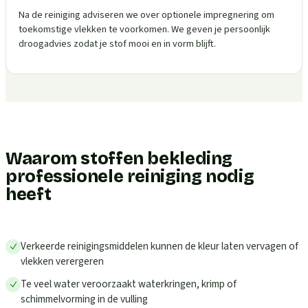
Na de reiniging adviseren we over optionele impregnering om
toekomstige vlekken te voorkomen. We geven je persoonlijk
droogadvies zodat je stof mooi en in vorm blijft.
Waarom stoffen bekleding
professionele reiniging nodig
heeft
Verkeerde reinigingsmiddelen kunnen de kleur laten vervagen of
vlekken verergeren
Te veel water veroorzaakt waterkringen, krimp of
schimmelvorming in de vulling