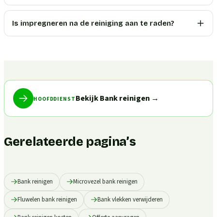
Is impregneren na de reiniging aan te raden?
Bekijk Bank reinigen
→
HOOFDDIENST
Gerelateerde pagina’s
Bank reinigen
Microvezel bank reinigen
Fluwelen bank reinigen
Bank vlekken verwijderen