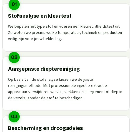
01
Stofanalyse en kleurtest
We bepalen het type stof en voeren een kleurechtheidstest uit.
Zo weten we precies welke temperatuur, techniek en producten
veilig zijn voor jouw bekleding.
02
Aangepaste dieptereiniging
Op basis van de stofanalyse kiezen we de juiste
reinigingsmethode. Met professionele injectie-extractie
apparatuur verwijderen we vuil, vlekken en allergenen tot diep in
de vezels, zonder de stof te beschadigen.
03
Bescherming en droogadvies