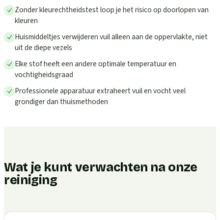
Zonder kleurechtheidstest loop je het risico op doorlopen van
kleuren
Huismiddeltjes verwijderen vuil alleen aan de oppervlakte, niet
uit de diepe vezels
Elke stof heeft een andere optimale temperatuur en
vochtigheidsgraad
Professionele apparatuur extraheert vuil en vocht veel
grondiger dan thuismethoden
Wat je kunt verwachten na onze
reiniging