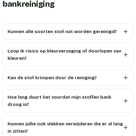
bankreiniging
Kunnen alle soorten stof nat worden gereinigd?
Loop ik risico op kleurvervaging of doorlopen van
kleuren?
Kan de stof krimpen door de reiniging?
Hoe lang duurt het voordat mijn stoffen bank
droog is?
Kunnen jullie ook vlekken verwijderen die er al lang
in zitten?