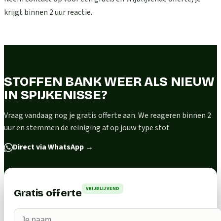
krijgt binnen 2 uur reactie.
STOFFEN BANK WEER ALS NIEUW
IN SPIJKENISSE?
Vraag vandaag nog je gratis offerte aan. We reageren binnen 2
uur en stemmen de reiniging af op jouw type stof.
Direct via WhatsApp
→
VRIJBLIJVEND
Gratis offerte