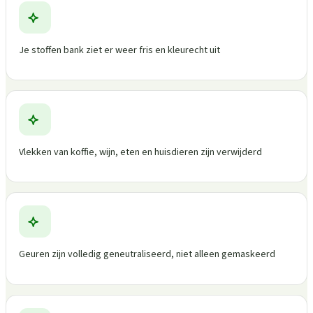
Je stoffen bank ziet er weer fris en kleurecht uit
Vlekken van koffie, wijn, eten en huisdieren zijn verwijderd
Geuren zijn volledig geneutraliseerd, niet alleen gemaskeerd