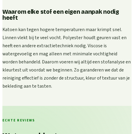
Waarom elke stof een eigen aanpak nodig
heeft
Katoen kan tegen hogere temperaturen maar krimpt snel.
Linnen vlekt bij te veel vocht. Polyester houdt geuren vast en
heeft een andere extractietechniek nodig. Viscose is
watergevoelig en mag alleen met minimale vochtigheid
worden behandeld. Daarom voeren wij altijd een stofanalyse en
kleurtest uit voordat we beginnen. Zo garanderen we dat de
reiniging effectief is zonder de structuur, kleur of textuur van je
bekleding aan te tasten.
ECHTE REVIEWS