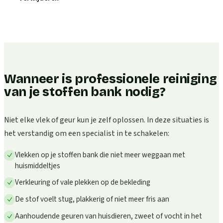
Wanneer is professionele reiniging
van je stoffen bank nodig?
Niet elke vlek of geur kun je zelf oplossen. In deze situaties is
het verstandig om een specialist in te schakelen:
Vlekken op je stoffen bank die niet meer weggaan met
huismiddeltjes
Verkleuring of vale plekken op de bekleding
De stof voelt stug, plakkerig of niet meer fris aan
Aanhoudende geuren van huisdieren, zweet of vocht in het