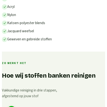
Acryl
Nylon
Katoen-polyester blends
Jacquard weefsel
Geweven en gebreide stoffen
ZO WERKT HET
Hoe wij stoffen banken reinigen
Vakkundige reiniging in drie stappen,
afgestemd op jouw stof