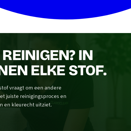
REINIGEN? IN
NEN ELKE STOF.
 stof vraagt om een andere
et juiste reinigingsproces en
n en kleurecht uitziet.