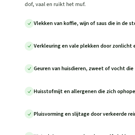
dof, vaal en ruikt het muf.
Vlekken van koffie, wijn of saus die in de s
Verkleuring en vale plekken door zonlicht 
Geuren van huisdieren, zweet of vocht die 
Huisstofmijt en allergenen die zich ophope
Pluisvorming en slijtage door verkeerde re