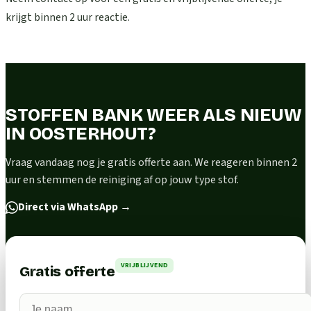
krijgt binnen 2 uur reactie.
STOFFEN BANK WEER ALS NIEUW
IN OOSTERHOUT?
Vraag vandaag nog je gratis offerte aan. We reageren binnen 2
uur en stemmen de reiniging af op jouw type stof.
Direct via WhatsApp
→
VRIJBLIJVEND
Gratis offerte