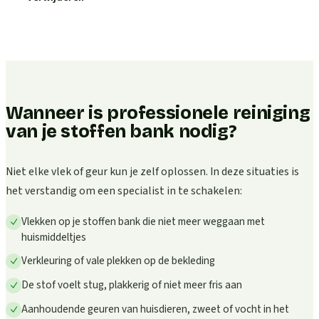
Wanneer is professionele reiniging
van je stoffen bank nodig?
Niet elke vlek of geur kun je zelf oplossen. In deze situaties is
het verstandig om een specialist in te schakelen:
Vlekken op je stoffen bank die niet meer weggaan met
huismiddeltjes
Verkleuring of vale plekken op de bekleding
De stof voelt stug, plakkerig of niet meer fris aan
Aanhoudende geuren van huisdieren, zweet of vocht in het