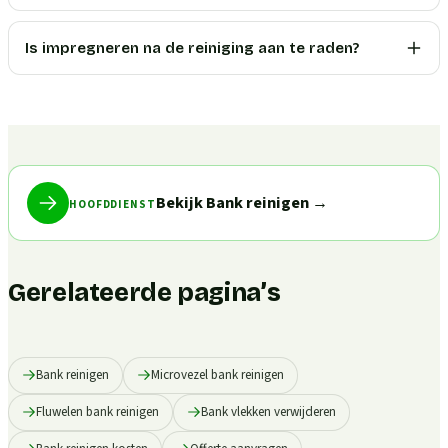
Is impregneren na de reiniging aan te raden?
Bekijk Bank reinigen
→
HOOFDDIENST
Gerelateerde pagina’s
Bank reinigen
Microvezel bank reinigen
Fluwelen bank reinigen
Bank vlekken verwijderen