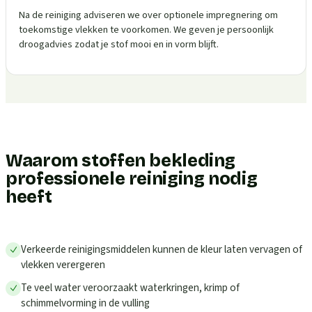
Na de reiniging adviseren we over optionele impregnering om
toekomstige vlekken te voorkomen. We geven je persoonlijk
droogadvies zodat je stof mooi en in vorm blijft.
Waarom stoffen bekleding
professionele reiniging nodig
heeft
Verkeerde reinigingsmiddelen kunnen de kleur laten vervagen of
vlekken verergeren
Te veel water veroorzaakt waterkringen, krimp of
schimmelvorming in de vulling