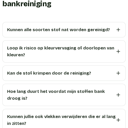
bankreiniging
Kunnen alle soorten stof nat worden gereinigd?
Loop ik risico op kleurvervaging of doorlopen van
kleuren?
Kan de stof krimpen door de reiniging?
Hoe lang duurt het voordat mijn stoffen bank
droog is?
Kunnen jullie ook vlekken verwijderen die er al lang
in zitten?