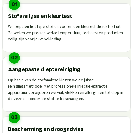
01
Stofanalyse en kleurtest
We bepalen het type stof en voeren een kleurechtheidstest uit.
Zo weten we precies welke temperatuur, techniek en producten
veilig zijn voor jouw bekleding.
02
Aangepaste dieptereiniging
Op basis van de stofanalyse kiezen we de juiste
reinigingsmethode. Met professionele injectie-extractie
apparatuur verwijderen we vuil, vlekken en allergenen tot diep in
de vezels, zonder de stof te beschadigen.
03
Bescherming en droogadvies