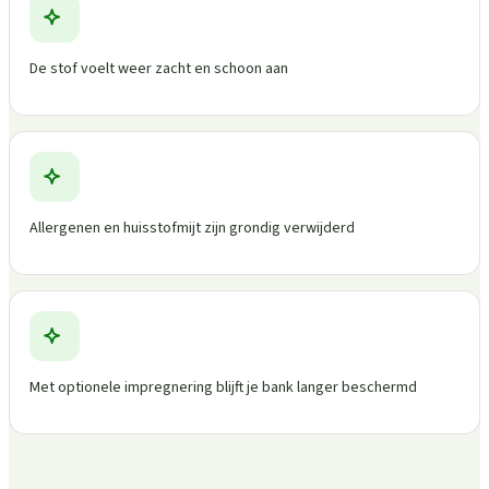
De stof voelt weer zacht en schoon aan
Allergenen en huisstofmijt zijn grondig verwijderd
Met optionele impregnering blijft je bank langer beschermd