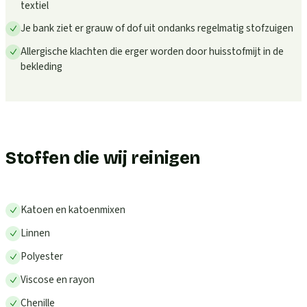
textiel
Je bank ziet er grauw of dof uit ondanks regelmatig stofzuigen
Allergische klachten die erger worden door huisstofmijt in de
bekleding
Stoffen die wij reinigen
Katoen en katoenmixen
Linnen
Polyester
Viscose en rayon
Chenille