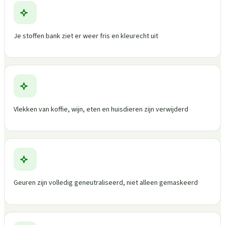
Je stoffen bank ziet er weer fris en kleurecht uit
Vlekken van koffie, wijn, eten en huisdieren zijn verwijderd
Geuren zijn volledig geneutraliseerd, niet alleen gemaskeerd