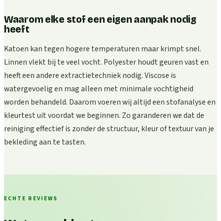
Waarom elke stof een eigen aanpak nodig
heeft
Katoen kan tegen hogere temperaturen maar krimpt snel.
Linnen vlekt bij te veel vocht. Polyester houdt geuren vast en
heeft een andere extractietechniek nodig. Viscose is
watergevoelig en mag alleen met minimale vochtigheid
worden behandeld. Daarom voeren wij altijd een stofanalyse en
kleurtest uit voordat we beginnen. Zo garanderen we dat de
reiniging effectief is zonder de structuur, kleur of textuur van je
bekleding aan te tasten.
ECHTE REVIEWS