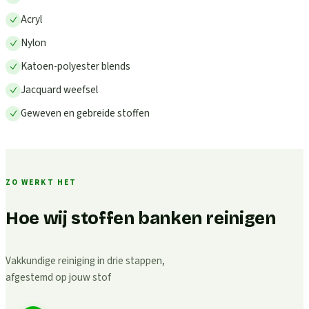
Acryl
Nylon
Katoen-polyester blends
Jacquard weefsel
Geweven en gebreide stoffen
ZO WERKT HET
Hoe wij stoffen banken reinigen
Vakkundige reiniging in drie stappen,
afgestemd op jouw stof