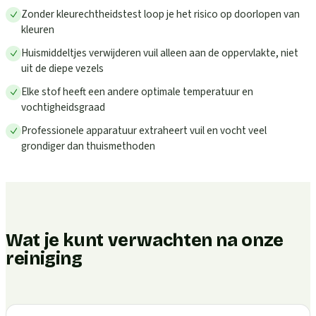
Zonder kleurechtheidstest loop je het risico op doorlopen van
kleuren
Huismiddeltjes verwijderen vuil alleen aan de oppervlakte, niet
uit de diepe vezels
Elke stof heeft een andere optimale temperatuur en
vochtigheidsgraad
Professionele apparatuur extraheert vuil en vocht veel
grondiger dan thuismethoden
Wat je kunt verwachten na onze
reiniging