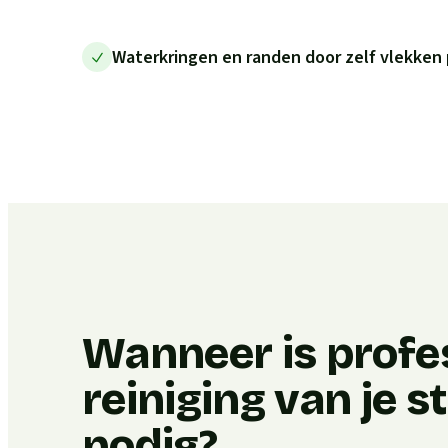
Waterkringen en randen door zelf vlekken 
Wanneer is profe
reiniging van je 
nodig?