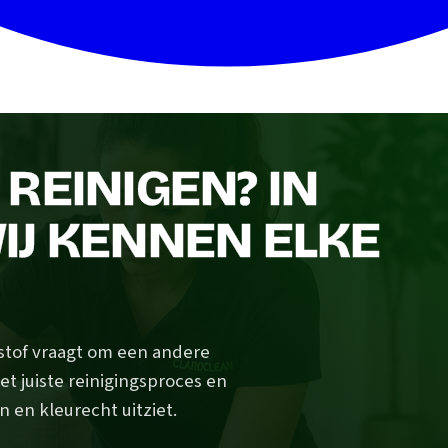
REINIGEN? IN
IJ KENNEN ELKE
 stof vraagt om een andere
et juiste reinigingsproces en
n en kleurecht uitziet.