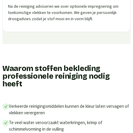
Na de reiniging adviseren we over optionele impregnering om
toekomstige vlekken te voorkomen. We geven je persoonlijk
droogadvies zodat je stof mooi en in vorm blijft.
Waarom stoffen bekleding
professionele reiniging nodig
heeft
Verkeerde reinigingsmiddelen kunnen de kleur laten vervagen of
vlekken verergeren
Te veel water veroorzaakt waterkringen, krimp of
schimmelvorming in de vulling