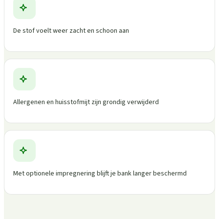
De stof voelt weer zacht en schoon aan
Allergenen en huisstofmijt zijn grondig verwijderd
Met optionele impregnering blijft je bank langer beschermd