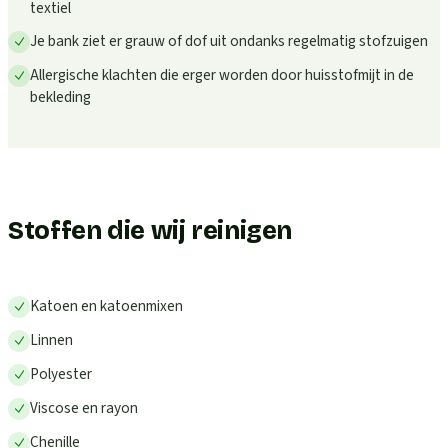
textiel
Je bank ziet er grauw of dof uit ondanks regelmatig stofzuigen
Allergische klachten die erger worden door huisstofmijt in de
bekleding
Stoffen die wij reinigen
Katoen en katoenmixen
Linnen
Polyester
Viscose en rayon
Chenille