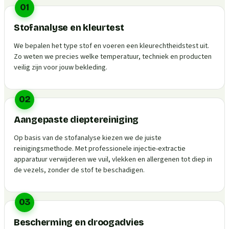
01
Stofanalyse en kleurtest
We bepalen het type stof en voeren een kleurechtheidstest uit.
Zo weten we precies welke temperatuur, techniek en producten
veilig zijn voor jouw bekleding.
02
Aangepaste dieptereiniging
Op basis van de stofanalyse kiezen we de juiste
reinigingsmethode. Met professionele injectie-extractie
apparatuur verwijderen we vuil, vlekken en allergenen tot diep in
de vezels, zonder de stof te beschadigen.
03
Bescherming en droogadvies