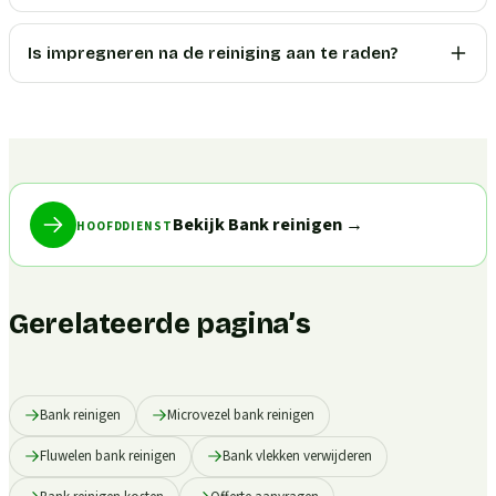
Is impregneren na de reiniging aan te raden?
Bekijk Bank reinigen
→
HOOFDDIENST
Gerelateerde pagina’s
Bank reinigen
Microvezel bank reinigen
Fluwelen bank reinigen
Bank vlekken verwijderen