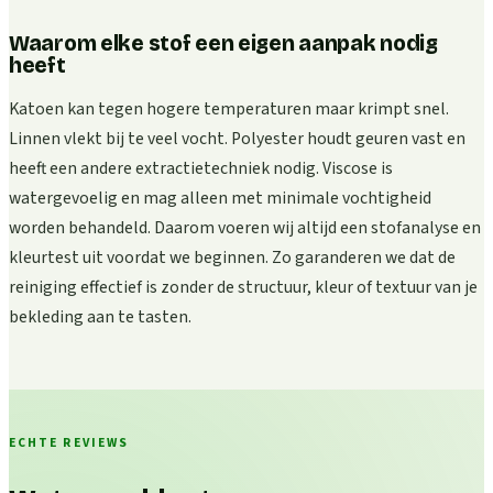
Waarom elke stof een eigen aanpak nodig
heeft
Katoen kan tegen hogere temperaturen maar krimpt snel.
Linnen vlekt bij te veel vocht. Polyester houdt geuren vast en
heeft een andere extractietechniek nodig. Viscose is
watergevoelig en mag alleen met minimale vochtigheid
worden behandeld. Daarom voeren wij altijd een stofanalyse en
kleurtest uit voordat we beginnen. Zo garanderen we dat de
reiniging effectief is zonder de structuur, kleur of textuur van je
bekleding aan te tasten.
ECHTE REVIEWS