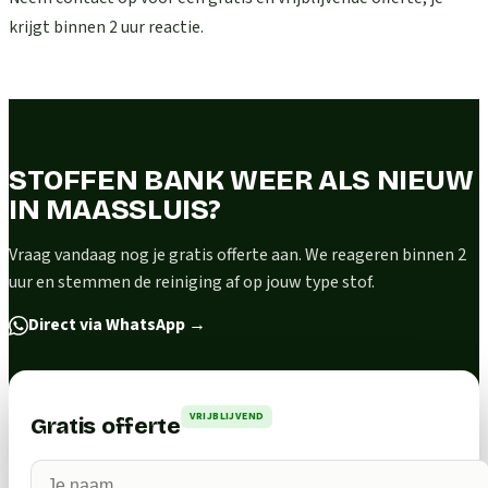
krijgt binnen 2 uur reactie.
STOFFEN BANK WEER ALS NIEUW
IN MAASSLUIS?
Vraag vandaag nog je gratis offerte aan. We reageren binnen 2
uur en stemmen de reiniging af op jouw type stof.
Direct via WhatsApp
→
VRIJBLIJVEND
Gratis offerte