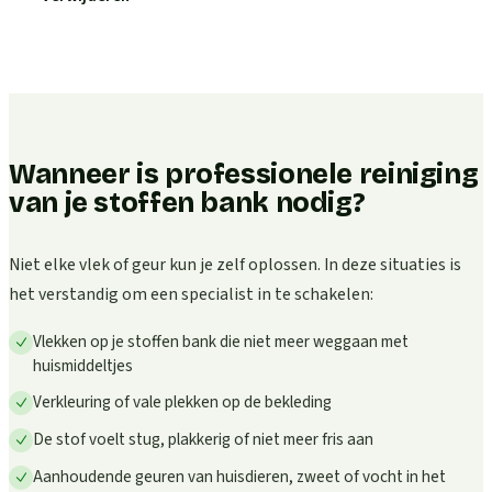
Wanneer is professionele reiniging
van je stoffen bank nodig?
Niet elke vlek of geur kun je zelf oplossen. In deze situaties is
het verstandig om een specialist in te schakelen:
Vlekken op je stoffen bank die niet meer weggaan met
huismiddeltjes
Verkleuring of vale plekken op de bekleding
De stof voelt stug, plakkerig of niet meer fris aan
Aanhoudende geuren van huisdieren, zweet of vocht in het