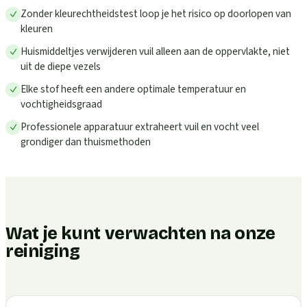
Zonder kleurechtheidstest loop je het risico op doorlopen van
kleuren
Huismiddeltjes verwijderen vuil alleen aan de oppervlakte, niet
uit de diepe vezels
Elke stof heeft een andere optimale temperatuur en
vochtigheidsgraad
Professionele apparatuur extraheert vuil en vocht veel
grondiger dan thuismethoden
Wat je kunt verwachten na onze
reiniging