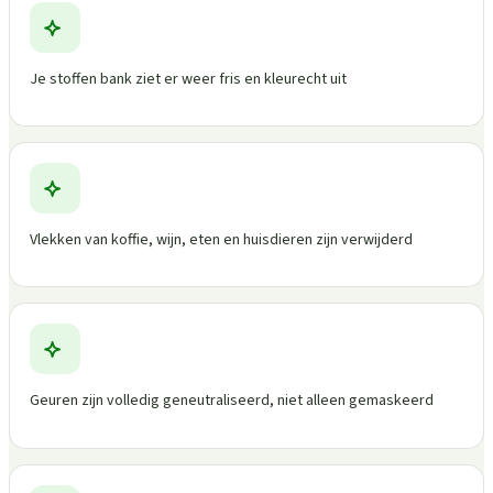
Je stoffen bank ziet er weer fris en kleurecht uit
Vlekken van koffie, wijn, eten en huisdieren zijn verwijderd
Geuren zijn volledig geneutraliseerd, niet alleen gemaskeerd