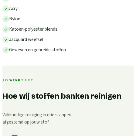
Acryl
Nylon
Katoen-polyester blends
Jacquard weefsel
Geweven en gebreide stoffen
ZO WERKT HET
Hoe wij stoffen banken reinigen
Vakkundige reiniging in drie stappen,
afgestemd op jouw stof