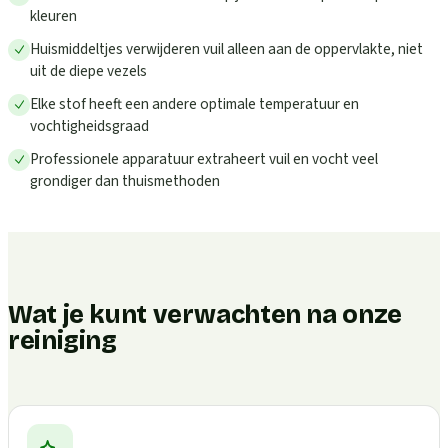
kleuren
Huismiddeltjes verwijderen vuil alleen aan de oppervlakte, niet
uit de diepe vezels
Elke stof heeft een andere optimale temperatuur en
vochtigheidsgraad
Professionele apparatuur extraheert vuil en vocht veel
grondiger dan thuismethoden
Wat je kunt verwachten na onze
reiniging