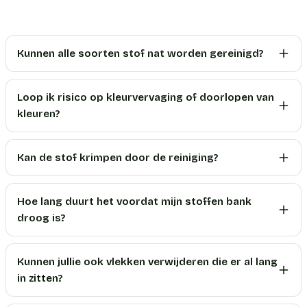
Kunnen alle soorten stof nat worden gereinigd?
Loop ik risico op kleurvervaging of doorlopen van
kleuren?
Kan de stof krimpen door de reiniging?
Hoe lang duurt het voordat mijn stoffen bank
droog is?
Kunnen jullie ook vlekken verwijderen die er al lang
in zitten?