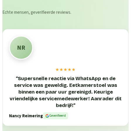
Echte mensen, geverifieerde reviews.
NR
★★★★★
“
Supersnelle reactie via WhatsApp en de
service was geweldig. Eetkamerstoel was
binnen een paar uur gereinigd. Keurige
vriendelijke servicemedewerker! Aanrader dit
bedrijf!
”
Nancy Reimering
Geverifieerd