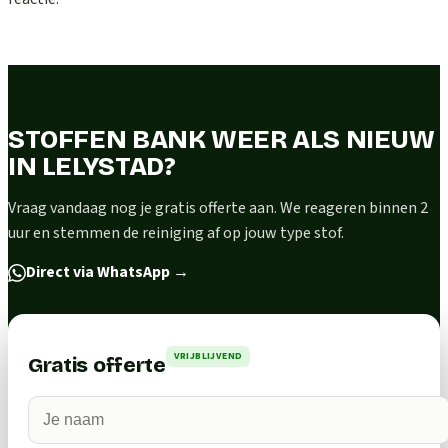
STOFFEN BANK WEER ALS NIEUW
IN LELYSTAD?
Vraag vandaag nog je gratis offerte aan. We reageren binnen 2
uur en stemmen de reiniging af op jouw type stof.
Direct via WhatsApp
→
VRIJBLIJVEND
Gratis offerte