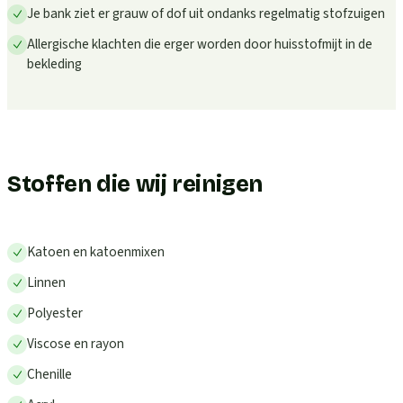
Je bank ziet er grauw of dof uit ondanks regelmatig stofzuigen
Allergische klachten die erger worden door huisstofmijt in de
bekleding
Stoffen die wij reinigen
Katoen en katoenmixen
Linnen
Polyester
Viscose en rayon
Chenille