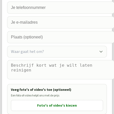
Waar gaat het om?
Voeg foto's of video's toe (optioneel)
Een foto of video helpt ons met de prijs
Foto's of video's kiezen