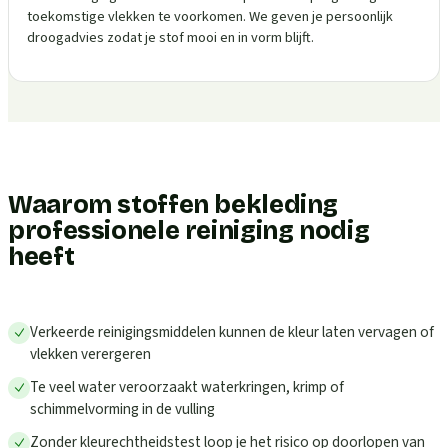
toekomstige vlekken te voorkomen. We geven je persoonlijk
droogadvies zodat je stof mooi en in vorm blijft.
Waarom stoffen bekleding
professionele reiniging nodig
heeft
Verkeerde reinigingsmiddelen kunnen de kleur laten vervagen of
vlekken verergeren
Te veel water veroorzaakt waterkringen, krimp of
schimmelvorming in de vulling
Zonder kleurechtheidstest loop je het risico op doorlopen van