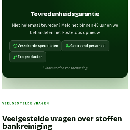
Tevredenheidsgarantie
Niet helemaal tevreden? Meld het binnen 48 uur en we
behandelen het kosteloos opnieuw.
Verzekerde specialisten
Gescreend personeel
Eco producten
* Voorwaarden van toepassing.
VEELGESTELDE VRAGEN
Veelgestelde vragen over stoffen
bankreiniging