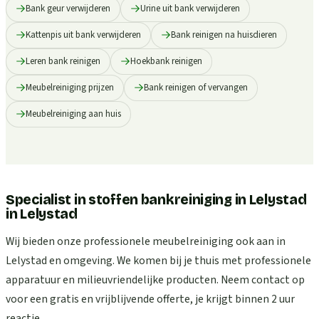
Bank geur verwijderen
Urine uit bank verwijderen
Kattenpis uit bank verwijderen
Bank reinigen na huisdieren
Leren bank reinigen
Hoekbank reinigen
Meubelreiniging prijzen
Bank reinigen of vervangen
Meubelreiniging aan huis
Specialist in stoffen bankreiniging in Lelystad
in
Lelystad
Wij bieden onze professionele meubelreiniging ook aan in
Lelystad en omgeving. We komen bij je thuis met professionele
apparatuur en milieuvriendelijke producten. Neem contact op
voor een gratis en vrijblijvende offerte, je krijgt binnen 2 uur
reactie.