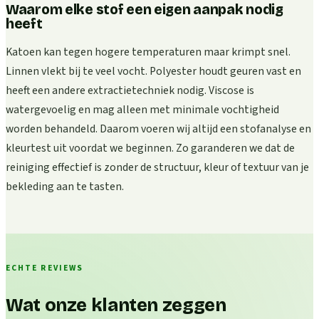
Waarom elke stof een eigen aanpak nodig
heeft
Katoen kan tegen hogere temperaturen maar krimpt snel.
Linnen vlekt bij te veel vocht. Polyester houdt geuren vast en
heeft een andere extractietechniek nodig. Viscose is
watergevoelig en mag alleen met minimale vochtigheid
worden behandeld. Daarom voeren wij altijd een stofanalyse en
kleurtest uit voordat we beginnen. Zo garanderen we dat de
reiniging effectief is zonder de structuur, kleur of textuur van je
bekleding aan te tasten.
ECHTE REVIEWS
Wat onze klanten zeggen