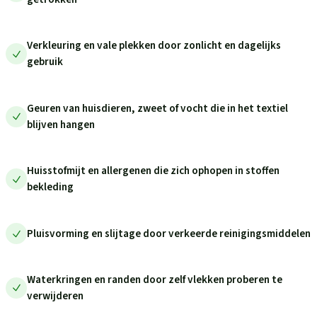
Verkleuring en vale plekken door zonlicht en dagelijks
gebruik
Geuren van huisdieren, zweet of vocht die in het textiel
blijven hangen
Huisstofmijt en allergenen die zich ophopen in stoffen
bekleding
Pluisvorming en slijtage door verkeerde reinigingsmiddelen
Waterkringen en randen door zelf vlekken proberen te
verwijderen