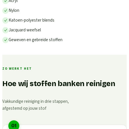
Acryl
Nylon
Katoen-polyester blends
Jacquard weefsel
Geweven en gebreide stoffen
ZO WERKT HET
Hoe wij stoffen banken reinigen
Vakkundige reiniging in drie stappen,
afgestemd op jouw stof
01