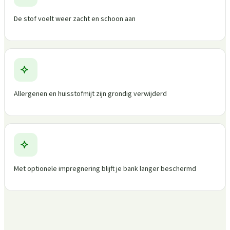
De stof voelt weer zacht en schoon aan
Allergenen en huisstofmijt zijn grondig verwijderd
Met optionele impregnering blijft je bank langer beschermd