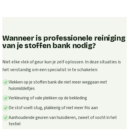
Wanneer is professionele reiniging
van je stoffen bank nodig?
Niet elke vlek of geur kun je zelf oplossen. In deze situaties is
het verstandig om een specialist in te schakelen:
Vlekken op je stoffen bank die niet meer weggaan met
huismiddeltjes
Verkleuring of vale plekken op de bekleding
De stof voelt stug, plakkerig of niet meer fris aan
Aanhoudende geuren van huisdieren, zweet of vocht in het
textiel