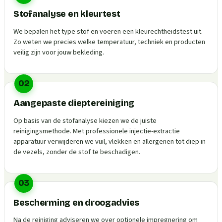
Stofanalyse en kleurtest
We bepalen het type stof en voeren een kleurechtheidstest uit.
Zo weten we precies welke temperatuur, techniek en producten
veilig zijn voor jouw bekleding.
02
Aangepaste dieptereiniging
Op basis van de stofanalyse kiezen we de juiste
reinigingsmethode. Met professionele injectie-extractie
apparatuur verwijderen we vuil, vlekken en allergenen tot diep in
de vezels, zonder de stof te beschadigen.
03
Bescherming en droogadvies
Na de reiniging adviseren we over optionele impregnering om