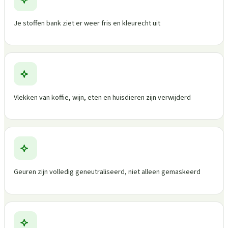
Je stoffen bank ziet er weer fris en kleurecht uit
Vlekken van koffie, wijn, eten en huisdieren zijn verwijderd
Geuren zijn volledig geneutraliseerd, niet alleen gemaskeerd