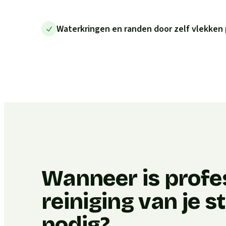
Waterkringen en randen door zelf vlekken 
Wanneer is profe
reiniging van je 
nodig?