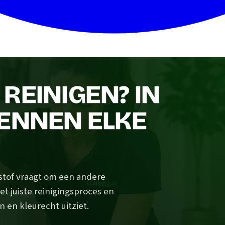
REINIGEN? IN
KENNEN ELKE
 stof vraagt om een andere
et juiste reinigingsproces en
n en kleurecht uitziet.