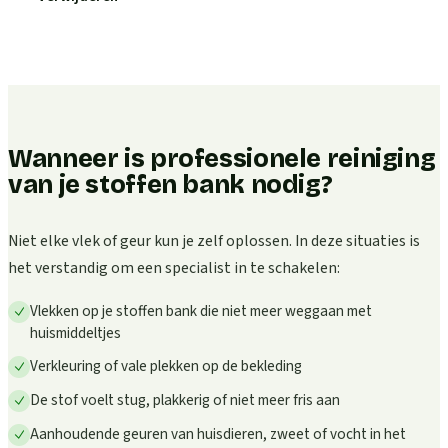
Wanneer is professionele reiniging
van je stoffen bank nodig?
Niet elke vlek of geur kun je zelf oplossen. In deze situaties is
het verstandig om een specialist in te schakelen:
Vlekken op je stoffen bank die niet meer weggaan met
huismiddeltjes
Verkleuring of vale plekken op de bekleding
De stof voelt stug, plakkerig of niet meer fris aan
Aanhoudende geuren van huisdieren, zweet of vocht in het