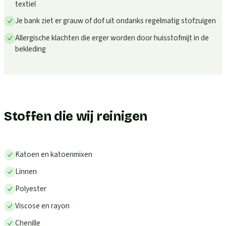
textiel
Je bank ziet er grauw of dof uit ondanks regelmatig stofzuigen
Allergische klachten die erger worden door huisstofmijt in de
bekleding
Stoffen die wij reinigen
Katoen en katoenmixen
Linnen
Polyester
Viscose en rayon
Chenille