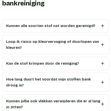
bankreiniging
Kunnen alle soorten stof nat worden gereinigd?
Loop ik risico op kleurvervaging of doorlopen van
kleuren?
Kan de stof krimpen door de reiniging?
Hoe lang duurt het voordat mijn stoffen bank
droog is?
Kunnen jullie ook vlekken verwijderen die er al lang
in zitten?