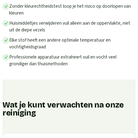
Zonder kleurechtheidstest loop je het risico op doorlopen van
kleuren
Huismiddeltjes verwijderen vuil alleen aan de oppervlakte, niet
uit de diepe vezels
Elke stof heeft een andere optimale temperatuur en
vochtigheidsgraad
Professionele apparatuur extraheert vuil en vocht veel
grondiger dan thuismethoden
Wat je kunt verwachten na onze
reiniging