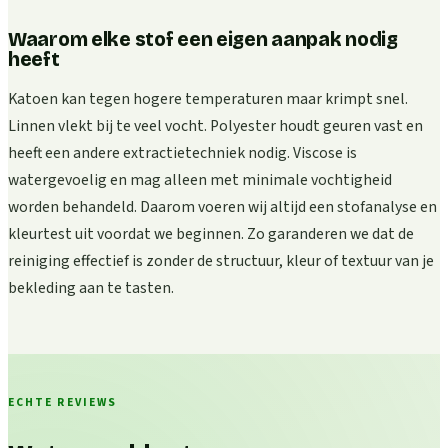
Waarom elke stof een eigen aanpak nodig
heeft
Katoen kan tegen hogere temperaturen maar krimpt snel.
Linnen vlekt bij te veel vocht. Polyester houdt geuren vast en
heeft een andere extractietechniek nodig. Viscose is
watergevoelig en mag alleen met minimale vochtigheid
worden behandeld. Daarom voeren wij altijd een stofanalyse en
kleurtest uit voordat we beginnen. Zo garanderen we dat de
reiniging effectief is zonder de structuur, kleur of textuur van je
bekleding aan te tasten.
ECHTE REVIEWS