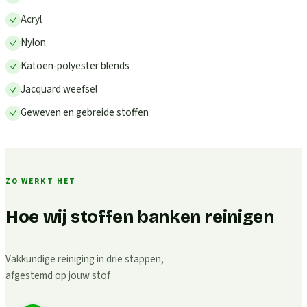
Acryl
Nylon
Katoen-polyester blends
Jacquard weefsel
Geweven en gebreide stoffen
ZO WERKT HET
Hoe wij stoffen banken reinigen
Vakkundige reiniging in drie stappen,
afgestemd op jouw stof