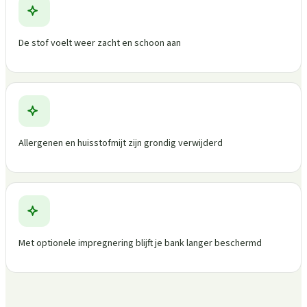
De stof voelt weer zacht en schoon aan
Allergenen en huisstofmijt zijn grondig verwijderd
Met optionele impregnering blijft je bank langer beschermd