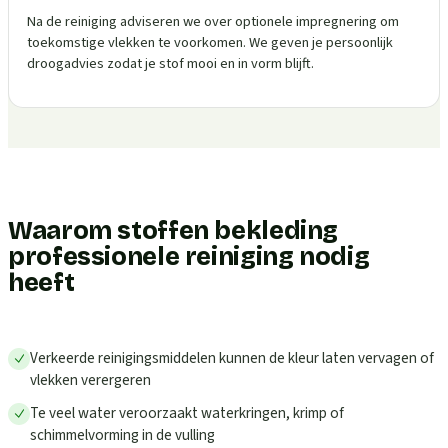
Na de reiniging adviseren we over optionele impregnering om
toekomstige vlekken te voorkomen. We geven je persoonlijk
droogadvies zodat je stof mooi en in vorm blijft.
Waarom stoffen bekleding
professionele reiniging nodig
heeft
Verkeerde reinigingsmiddelen kunnen de kleur laten vervagen of
vlekken verergeren
Te veel water veroorzaakt waterkringen, krimp of
schimmelvorming in de vulling