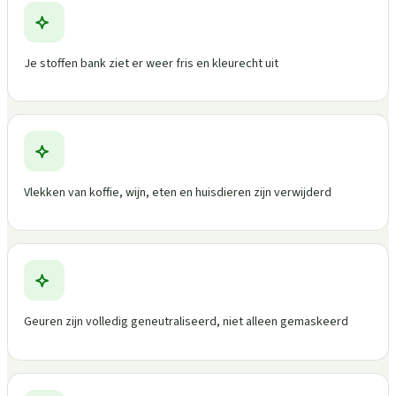
Je stoffen bank ziet er weer fris en kleurecht uit
Vlekken van koffie, wijn, eten en huisdieren zijn verwijderd
Geuren zijn volledig geneutraliseerd, niet alleen gemaskeerd