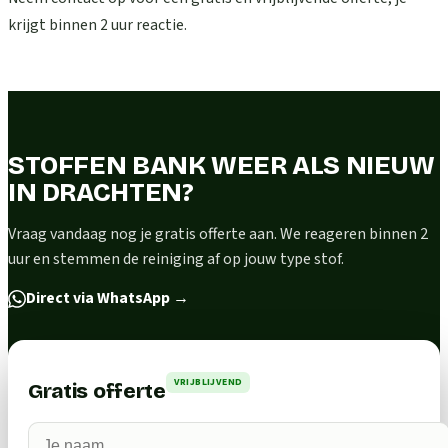
krijgt binnen 2 uur reactie.
STOFFEN BANK WEER ALS NIEUW
IN DRACHTEN?
Vraag vandaag nog je gratis offerte aan. We reageren binnen 2
uur en stemmen de reiniging af op jouw type stof.
Direct via WhatsApp
→
VRIJBLIJVEND
Gratis offerte