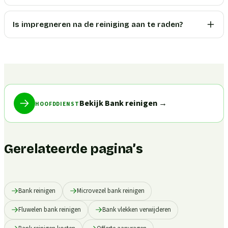
Is impregneren na de reiniging aan te raden?
Bekijk Bank reinigen
→
HOOFDDIENST
Gerelateerde pagina’s
Bank reinigen
Microvezel bank reinigen
Fluwelen bank reinigen
Bank vlekken verwijderen