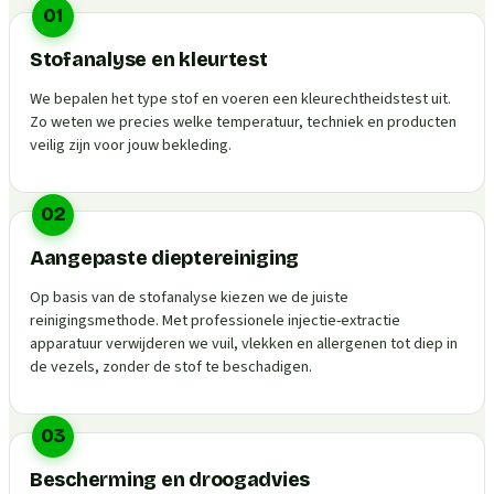
01
Stofanalyse en kleurtest
We bepalen het type stof en voeren een kleurechtheidstest uit.
Zo weten we precies welke temperatuur, techniek en producten
veilig zijn voor jouw bekleding.
02
Aangepaste dieptereiniging
Op basis van de stofanalyse kiezen we de juiste
reinigingsmethode. Met professionele injectie-extractie
apparatuur verwijderen we vuil, vlekken en allergenen tot diep in
de vezels, zonder de stof te beschadigen.
03
Bescherming en droogadvies