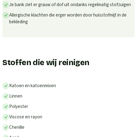
Je bank ziet er grauw of dof uit ondanks regelmatig stofzuigen
Allergische klachten die erger worden door huisstofmijt in de
bekleding
Stoffen die wij reinigen
Katoen en katoenmixen
Linnen
Polyester
Viscose en rayon
Chenille