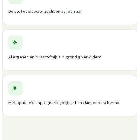
De stof voelt weer zacht en schoon aan
Allergenen en huisstofmijt zijn grondig verwijderd
Met optionele impregnering blijft je bank langer beschermd