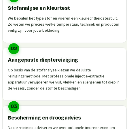
Stofanalyse en kleurtest
We bepalen het type stof en voeren een kleurechtheidstest uit.
Zo weten we precies welke temperatuur, techniek en producten
veilig zijn voor jouw bekleding.
02
Aangepaste dieptereiniging
Op basis van de stofanalyse kiezen we de juiste
reinigingsmethode. Met professionele injectie-extractie
apparatuur verwijderen we vuil, vlekken en allergenen tot diep in
de vezels, zonder de stof te beschadigen.
03
Bescherming en droogadvies
Na de reiniging adviseren we over optionele impregnering om