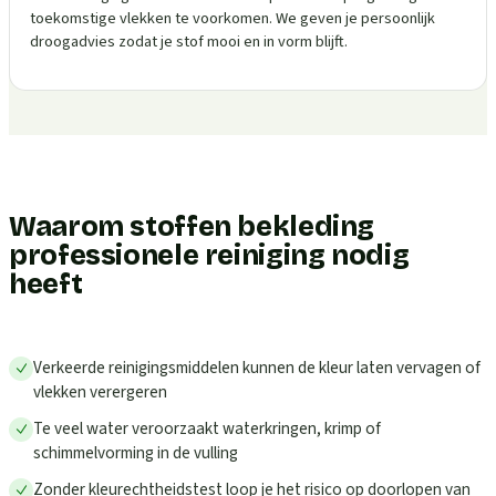
toekomstige vlekken te voorkomen. We geven je persoonlijk
droogadvies zodat je stof mooi en in vorm blijft.
Waarom stoffen bekleding
professionele reiniging nodig
heeft
Verkeerde reinigingsmiddelen kunnen de kleur laten vervagen of
vlekken verergeren
Te veel water veroorzaakt waterkringen, krimp of
schimmelvorming in de vulling
Zonder kleurechtheidstest loop je het risico op doorlopen van