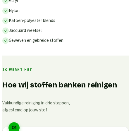
Acryl
Nylon
Katoen-polyester blends
Jacquard weefsel
Geweven en gebreide stoffen
ZO WERKT HET
Hoe wij stoffen banken reinigen
Vakkundige reiniging in drie stappen,
afgestemd op jouw stof
01