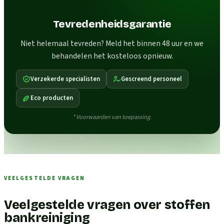
Tevredenheidsgarantie
Niet helemaal tevreden? Meld het binnen 48 uur en we
behandelen het kosteloos opnieuw.
Verzekerde specialisten
Gescreend personeel
Eco producten
* Voorwaarden van toepassing.
VEELGESTELDE VRAGEN
Veelgestelde vragen over stoffen
bankreiniging