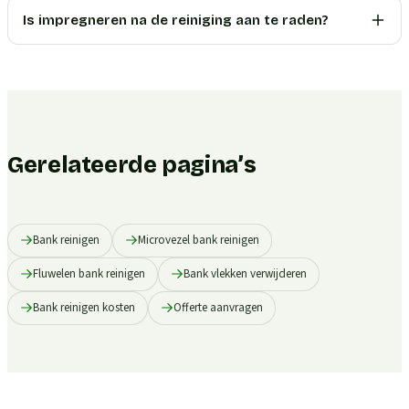
Is impregneren na de reiniging aan te raden?
Gerelateerde pagina’s
Bank reinigen
Microvezel bank reinigen
Fluwelen bank reinigen
Bank vlekken verwijderen
Bank reinigen kosten
Offerte aanvragen