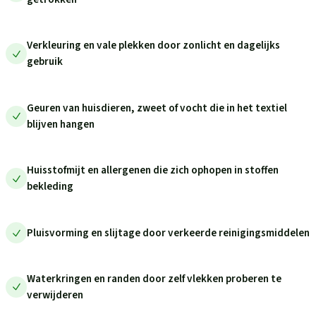
Verkleuring en vale plekken door zonlicht en dagelijks
gebruik
Geuren van huisdieren, zweet of vocht die in het textiel
blijven hangen
Huisstofmijt en allergenen die zich ophopen in stoffen
bekleding
Pluisvorming en slijtage door verkeerde reinigingsmiddelen
Waterkringen en randen door zelf vlekken proberen te
verwijderen