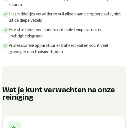
kleuren
Huismiddeltjes verwijderen vuil alleen aan de oppervlakte, niet
uit de diepe vezels
Elke stof heeft een andere optimale temperatuur en
vochtigheidsgraad
Professionele apparatuur extraheert vuil en vocht veel
grondiger dan thuismethoden
Wat je kunt verwachten na onze
reiniging