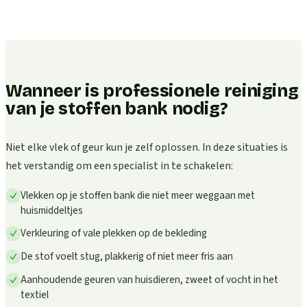
Wanneer is professionele reiniging
van je stoffen bank nodig?
Niet elke vlek of geur kun je zelf oplossen. In deze situaties is
het verstandig om een specialist in te schakelen:
Vlekken op je stoffen bank die niet meer weggaan met
huismiddeltjes
Verkleuring of vale plekken op de bekleding
De stof voelt stug, plakkerig of niet meer fris aan
Aanhoudende geuren van huisdieren, zweet of vocht in het
textiel