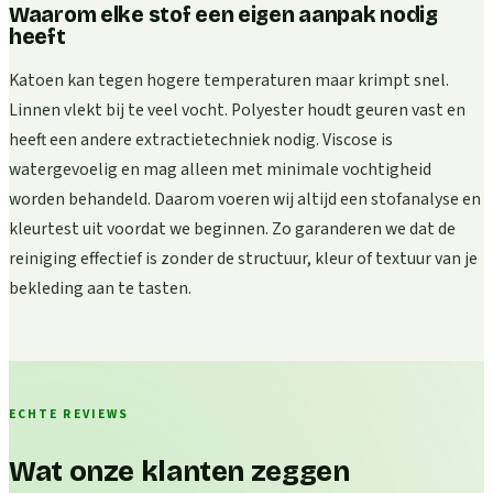
Waarom elke stof een eigen aanpak nodig
heeft
Katoen kan tegen hogere temperaturen maar krimpt snel.
Linnen vlekt bij te veel vocht. Polyester houdt geuren vast en
heeft een andere extractietechniek nodig. Viscose is
watergevoelig en mag alleen met minimale vochtigheid
worden behandeld. Daarom voeren wij altijd een stofanalyse en
kleurtest uit voordat we beginnen. Zo garanderen we dat de
reiniging effectief is zonder de structuur, kleur of textuur van je
bekleding aan te tasten.
ECHTE REVIEWS
Wat onze klanten zeggen