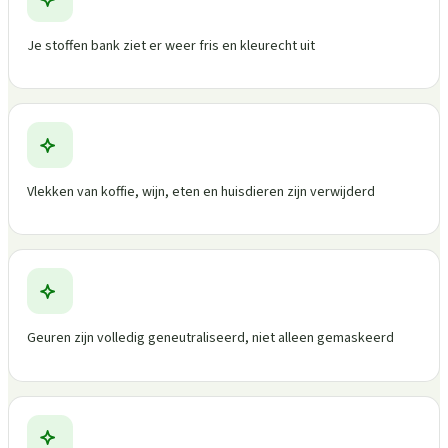
Je stoffen bank ziet er weer fris en kleurecht uit
Vlekken van koffie, wijn, eten en huisdieren zijn verwijderd
Geuren zijn volledig geneutraliseerd, niet alleen gemaskeerd