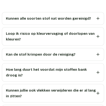
Kunnen alle soorten stof nat worden gereinigd?
Loop ik risico op kleurvervaging of doorlopen van
kleuren?
Kan de stof krimpen door de reiniging?
Hoe lang duurt het voordat mijn stoffen bank
droog is?
Kunnen jullie ook vlekken verwijderen die er al lang
in zitten?