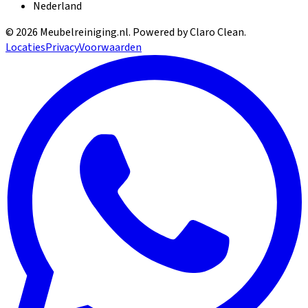
Nederland
©
2026
Meubelreiniging.nl
. Powered by Claro Clean.
Locaties
Privacy
Voorwaarden