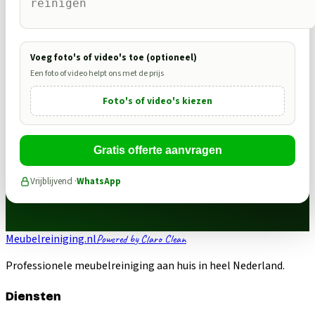
Voeg foto's of video's toe (optioneel)
Een foto of video helpt ons met de prijs
Foto's of video's kiezen
Gratis offerte aanvragen
Vrijblijvend ·
WhatsApp
Meubelreiniging.nl
Powered by Claro Clean
Professionele meubelreiniging aan huis in heel Nederland.
Diensten