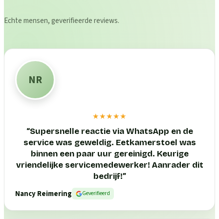
Echte mensen, geverifieerde reviews.
NR
★★★★★
“
Supersnelle reactie via WhatsApp en de
service was geweldig. Eetkamerstoel was
binnen een paar uur gereinigd. Keurige
vriendelijke servicemedewerker! Aanrader dit
bedrijf!
”
Nancy Reimering
Geverifieerd