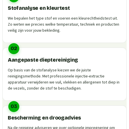
Stofanalyse en kleurtest
We bepalen het type stof en voeren een kleurechtheidstest uit.
Zo weten we precies welke temperatuur, techniek en producten
veilig zijn voor jouw bekleding.
02
Aangepaste dieptereiniging
Op basis van de stofanalyse kiezen we de juiste
reinigingsmethode. Met professionele injectie-extractie
apparatuur verwijderen we vuil, vlekken en allergenen tot diep in
de vezels, zonder de stof te beschadigen.
03
Bescherming en droogadvies
Na de reiniging adviseren we over optionele impregnering om