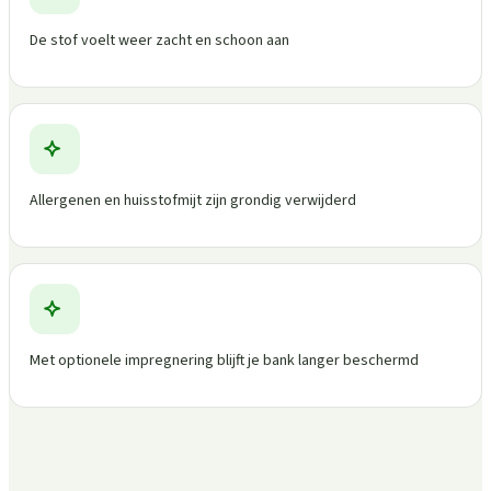
De stof voelt weer zacht en schoon aan
Allergenen en huisstofmijt zijn grondig verwijderd
Met optionele impregnering blijft je bank langer beschermd