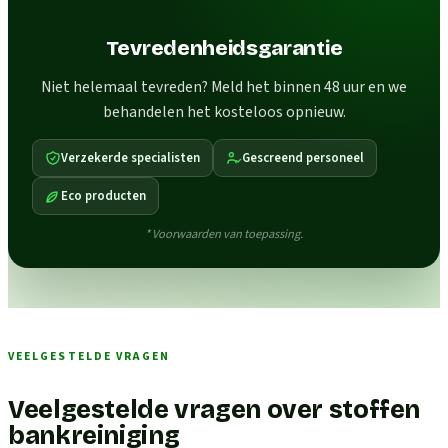
Tevredenheidsgarantie
Niet helemaal tevreden? Meld het binnen 48 uur en we
behandelen het kosteloos opnieuw.
Verzekerde specialisten
Gescreend personeel
Eco producten
* Voorwaarden van toepassing.
VEELGESTELDE VRAGEN
Veelgestelde vragen over stoffen
bankreiniging