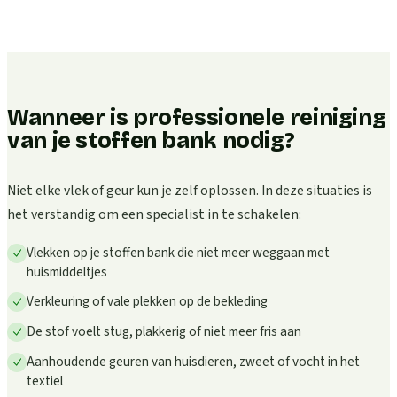
Wanneer is professionele reiniging
van je stoffen bank nodig?
Niet elke vlek of geur kun je zelf oplossen. In deze situaties is
het verstandig om een specialist in te schakelen:
Vlekken op je stoffen bank die niet meer weggaan met
huismiddeltjes
Verkleuring of vale plekken op de bekleding
De stof voelt stug, plakkerig of niet meer fris aan
Aanhoudende geuren van huisdieren, zweet of vocht in het
textiel