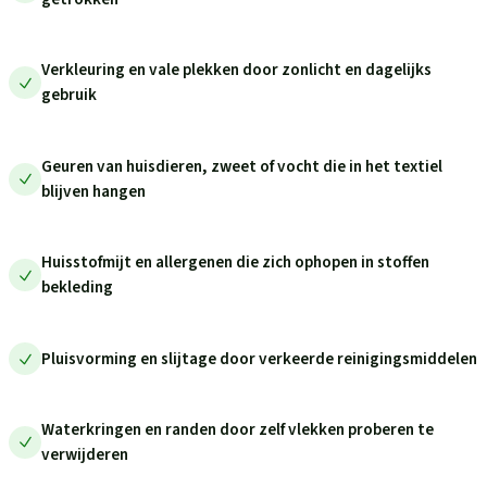
Verkleuring en vale plekken door zonlicht en dagelijks
gebruik
Geuren van huisdieren, zweet of vocht die in het textiel
blijven hangen
Huisstofmijt en allergenen die zich ophopen in stoffen
bekleding
Pluisvorming en slijtage door verkeerde reinigingsmiddelen
Waterkringen en randen door zelf vlekken proberen te
verwijderen