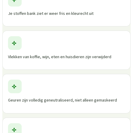
Je stoffen bank ziet er weer fris en kleurecht uit
Vlekken van koffie, wijn, eten en huisdieren zijn verwijderd
Geuren zijn volledig geneutraliseerd, niet alleen gemaskeerd