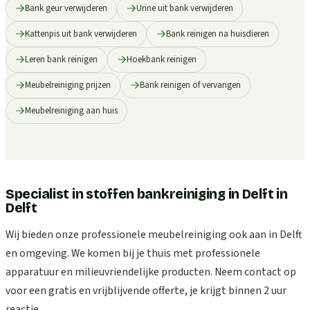
Bank geur verwijderen
Urine uit bank verwijderen
Kattenpis uit bank verwijderen
Bank reinigen na huisdieren
Leren bank reinigen
Hoekbank reinigen
Meubelreiniging prijzen
Bank reinigen of vervangen
Meubelreiniging aan huis
Specialist in stoffen bankreiniging in Delft
in
Delft
Wij bieden onze professionele meubelreiniging ook aan in Delft
en omgeving. We komen bij je thuis met professionele
apparatuur en milieuvriendelijke producten. Neem contact op
voor een gratis en vrijblijvende offerte, je krijgt binnen 2 uur
reactie.