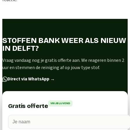
STOFFEN BANK WEER ALS NIEUW
IN DELFT?
Vraag vandaag nog je gratis offerte aan. We reageren binnen 2
uur en stemmen de reiniging af op jouw type stof.
Direct via WhatsApp
→
VRIJBLIJVEND
Gratis offerte