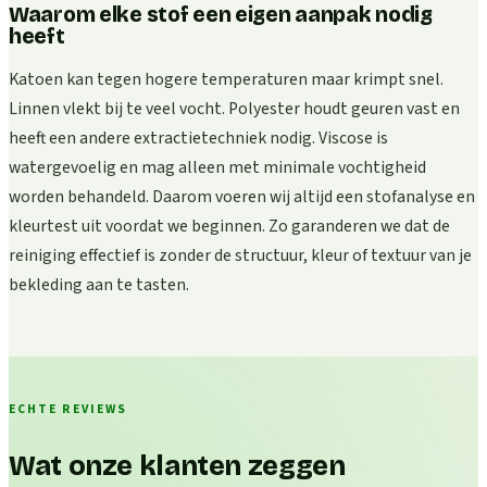
Waarom elke stof een eigen aanpak nodig
heeft
Katoen kan tegen hogere temperaturen maar krimpt snel.
Linnen vlekt bij te veel vocht. Polyester houdt geuren vast en
heeft een andere extractietechniek nodig. Viscose is
watergevoelig en mag alleen met minimale vochtigheid
worden behandeld. Daarom voeren wij altijd een stofanalyse en
kleurtest uit voordat we beginnen. Zo garanderen we dat de
reiniging effectief is zonder de structuur, kleur of textuur van je
bekleding aan te tasten.
ECHTE REVIEWS
Wat onze klanten zeggen