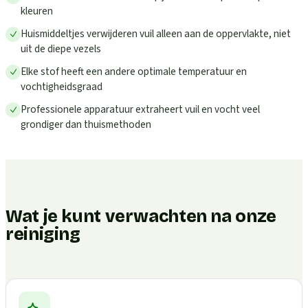
kleuren
Huismiddeltjes verwijderen vuil alleen aan de oppervlakte, niet
uit de diepe vezels
Elke stof heeft een andere optimale temperatuur en
vochtigheidsgraad
Professionele apparatuur extraheert vuil en vocht veel
grondiger dan thuismethoden
Wat je kunt verwachten na onze
reiniging