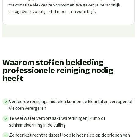
toekomstige vlekken te voorkomen. We geven je persoonlijk
droogadvies zodat je stof mooi en in vorm blijft.
Waarom stoffen bekleding
professionele reiniging nodig
heeft
Verkeerde reinigingsmiddelen kunnen de kleur laten vervagen of
vlekken verergeren
Te veel water veroorzaakt waterkringen, krimp of
schimmelvorming in de vulling
Zonder kleurechtheidstest loop je het risico op doorlopen van