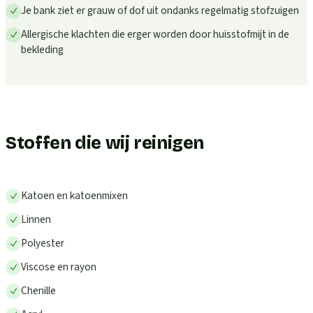
Je bank ziet er grauw of dof uit ondanks regelmatig stofzuigen
Allergische klachten die erger worden door huisstofmijt in de
bekleding
Stoffen die wij reinigen
Katoen en katoenmixen
Linnen
Polyester
Viscose en rayon
Chenille