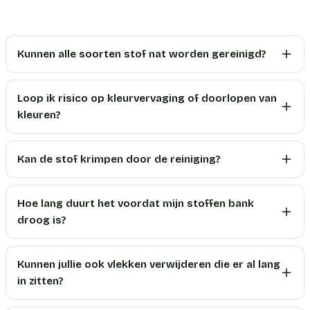
Kunnen alle soorten stof nat worden gereinigd?
Loop ik risico op kleurvervaging of doorlopen van
kleuren?
Kan de stof krimpen door de reiniging?
Hoe lang duurt het voordat mijn stoffen bank
droog is?
Kunnen jullie ook vlekken verwijderen die er al lang
in zitten?