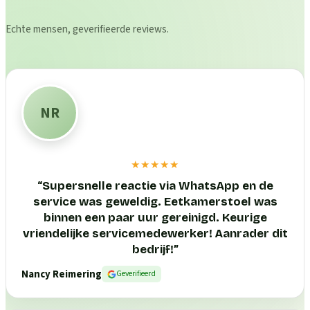
Echte mensen, geverifieerde reviews.
NR
★★★★★
“
Supersnelle reactie via WhatsApp en de
service was geweldig. Eetkamerstoel was
binnen een paar uur gereinigd. Keurige
vriendelijke servicemedewerker! Aanrader dit
bedrijf!
”
Nancy Reimering
Geverifieerd