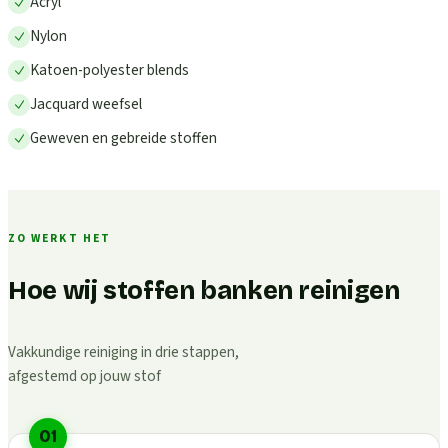
Acryl
Nylon
Katoen-polyester blends
Jacquard weefsel
Geweven en gebreide stoffen
ZO WERKT HET
Hoe wij stoffen banken reinigen
Vakkundige reiniging in drie stappen,
afgestemd op jouw stof
01