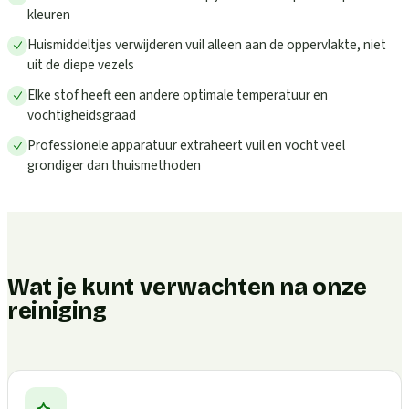
kleuren
Huismiddeltjes verwijderen vuil alleen aan de oppervlakte, niet
uit de diepe vezels
Elke stof heeft een andere optimale temperatuur en
vochtigheidsgraad
Professionele apparatuur extraheert vuil en vocht veel
grondiger dan thuismethoden
Wat je kunt verwachten na onze
reiniging