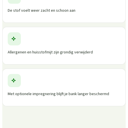
De stof voelt weer zacht en schoon aan
Allergenen en huisstofmijt zijn grondig verwijderd
Met optionele impregnering blijft je bank langer beschermd