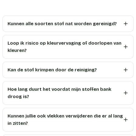
Kunnen alle soorten stof nat worden gereinigd?
Loop ik risico op kleurvervaging of doorlopen van
kleuren?
Kan de stof krimpen door de reiniging?
Hoe lang duurt het voordat mijn stoffen bank
droog is?
Kunnen jullie ook vlekken verwijderen die er al lang
in zitten?