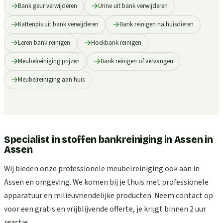
Bank geur verwijderen
Urine uit bank verwijderen
Kattenpis uit bank verwijderen
Bank reinigen na huisdieren
Leren bank reinigen
Hoekbank reinigen
Meubelreiniging prijzen
Bank reinigen of vervangen
Meubelreiniging aan huis
Specialist in stoffen bankreiniging in Assen
in
Assen
Wij bieden onze professionele meubelreiniging ook aan in
Assen en omgeving. We komen bij je thuis met professionele
apparatuur en milieuvriendelijke producten. Neem contact op
voor een gratis en vrijblijvende offerte, je krijgt binnen 2 uur
reactie.