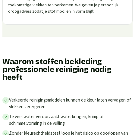
toekomstige vlekken te voorkomen. We geven je persoonlijk
droogadvies zodat je stof mooi en in vorm blijft.
Waarom stoffen bekleding
professionele reiniging nodig
heeft
Verkeerde reinigingsmiddelen kunnen de kleur laten vervagen of
vlekken verergeren
Te veel water veroorzaakt waterkringen, krimp of
schimmelvorming in de vulling
Zonder kleurechtheidstest loop je het risico op doorlopen van