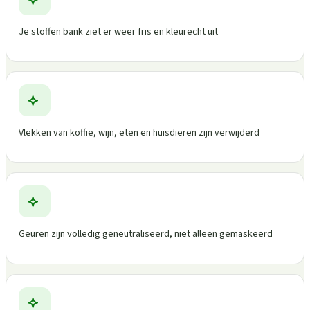
Je stoffen bank ziet er weer fris en kleurecht uit
Vlekken van koffie, wijn, eten en huisdieren zijn verwijderd
Geuren zijn volledig geneutraliseerd, niet alleen gemaskeerd