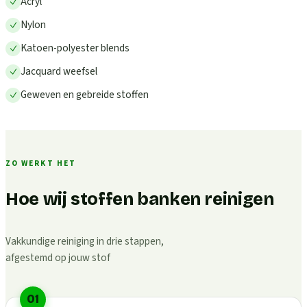
Acryl
Nylon
Katoen-polyester blends
Jacquard weefsel
Geweven en gebreide stoffen
ZO WERKT HET
Hoe wij stoffen banken reinigen
Vakkundige reiniging in drie stappen,
afgestemd op jouw stof
01