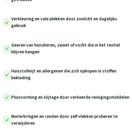
Verkleuring en vale plekken door zonlicht en dagelijks
gebruik
Geuren van huisdieren, zweet of vocht die in het textiel
blijven hangen
Huisstofmijt en allergenen die zich ophopen in stoffen
bekleding
Pluisvorming en slijtage door verkeerde reinigingsmiddelen
Waterkringen en randen door zelf vlekken proberen te
verwijderen