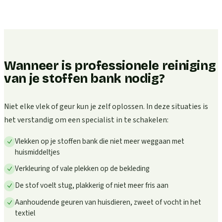
Wanneer is professionele reiniging
van je stoffen bank nodig?
Niet elke vlek of geur kun je zelf oplossen. In deze situaties is
het verstandig om een specialist in te schakelen:
Vlekken op je stoffen bank die niet meer weggaan met
huismiddeltjes
Verkleuring of vale plekken op de bekleding
De stof voelt stug, plakkerig of niet meer fris aan
Aanhoudende geuren van huisdieren, zweet of vocht in het
textiel