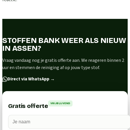
STOFFEN BANK WEER ALS NIEUW
IN ASSEN?
Vraag vandaag nog je gratis offerte aan. We reageren binnen 2
uur en stemmen de reiniging af op jouw type stof.
Direct via WhatsApp
→
VRIJBLIJVEND
Gratis offerte