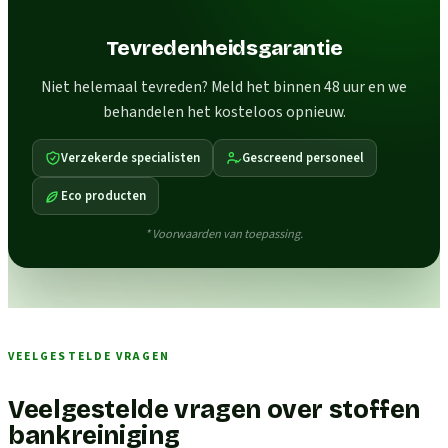
Tevredenheidsgarantie
Niet helemaal tevreden? Meld het binnen 48 uur en we
behandelen het kosteloos opnieuw.
Verzekerde specialisten
Gescreend personeel
Eco producten
* Voorwaarden van toepassing.
VEELGESTELDE VRAGEN
Veelgestelde vragen over stoffen
bankreiniging