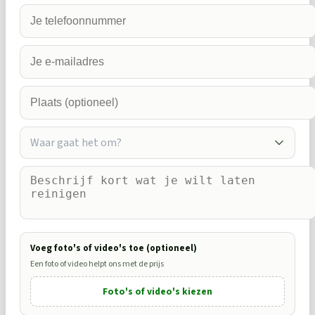
Waar gaat het om?
Voeg foto's of video's toe (optioneel)
Een foto of video helpt ons met de prijs
Foto's of video's kiezen