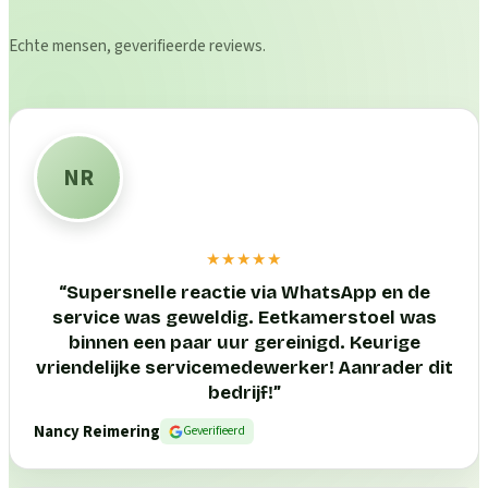
Echte mensen, geverifieerde reviews.
NR
★★★★★
“
Supersnelle reactie via WhatsApp en de
service was geweldig. Eetkamerstoel was
binnen een paar uur gereinigd. Keurige
vriendelijke servicemedewerker! Aanrader dit
bedrijf!
”
Nancy Reimering
Geverifieerd