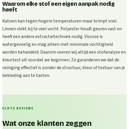
Waarom elke stof een eigen aanpak nodig
heeft
Katoen kan tegen hogere temperaturen maar krimpt snel.
Linnen vlekt bij te veel vocht. Polyester houdt geuren vast en
heeft een andere extractietechniek nodig. Viscose is
watergevoelig en mag alleen met minimale vochtigheid
worden behandeld. Daarom voeren wij altijd een stofanalyse en
kleurtest uit voordat we beginnen. Zo garanderen we dat de
reiniging effectief is zonder de structuur, kleur of textuur van je
bekleding aan te tasten.
ECHTE REVIEWS
Wat onze klanten zeggen