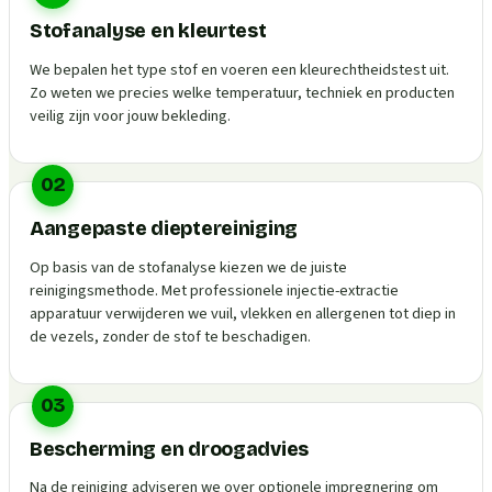
Stofanalyse en kleurtest
We bepalen het type stof en voeren een kleurechtheidstest uit.
Zo weten we precies welke temperatuur, techniek en producten
veilig zijn voor jouw bekleding.
02
Aangepaste dieptereiniging
Op basis van de stofanalyse kiezen we de juiste
reinigingsmethode. Met professionele injectie-extractie
apparatuur verwijderen we vuil, vlekken en allergenen tot diep in
de vezels, zonder de stof te beschadigen.
03
Bescherming en droogadvies
Na de reiniging adviseren we over optionele impregnering om