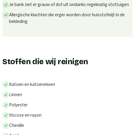
Je bank ziet er grauw of dof uit ondanks regelmatig stofzuigen
Allergische klachten die erger worden door huisstofmijt in de
bekleding
Stoffen die wij reinigen
Katoen en katoenmixen
Linnen
Polyester
Viscose en rayon
Chenille