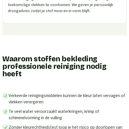
toekomstige vlekken te voorkomen. We geven je persoonlijk
droogadvies zodat je stof mooi en in vorm blijft.
Waarom stoffen bekleding
professionele reiniging nodig
heeft
Verkeerde reinigingsmiddelen kunnen de kleur laten vervagen of
vlekken verergeren
Te veel water veroorzaakt waterkringen, krimp of
schimmelvorming in de vulling
Zonder kleurechtheidstest loop je het risico op doorlopen van