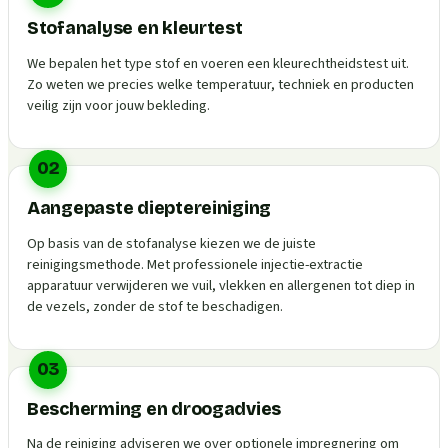
Stofanalyse en kleurtest
We bepalen het type stof en voeren een kleurechtheidstest uit.
Zo weten we precies welke temperatuur, techniek en producten
veilig zijn voor jouw bekleding.
02
Aangepaste dieptereiniging
Op basis van de stofanalyse kiezen we de juiste
reinigingsmethode. Met professionele injectie-extractie
apparatuur verwijderen we vuil, vlekken en allergenen tot diep in
de vezels, zonder de stof te beschadigen.
03
Bescherming en droogadvies
Na de reiniging adviseren we over optionele impregnering om