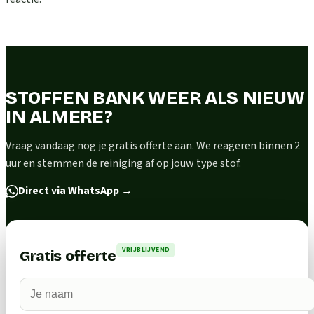
STOFFEN BANK WEER ALS NIEUW
IN ALMERE?
Vraag vandaag nog je gratis offerte aan. We reageren binnen 2
uur en stemmen de reiniging af op jouw type stof.
Direct via WhatsApp
→
VRIJBLIJVEND
Gratis offerte