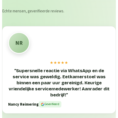
Echte mensen, geverifieerde reviews.
NR
★★★★★
“
Supersnelle reactie via WhatsApp en de
service was geweldig. Eetkamerstoel was
binnen een paar uur gereinigd. Keurige
vriendelijke servicemedewerker! Aanrader dit
bedrijf!
”
Nancy Reimering
Geverifieerd