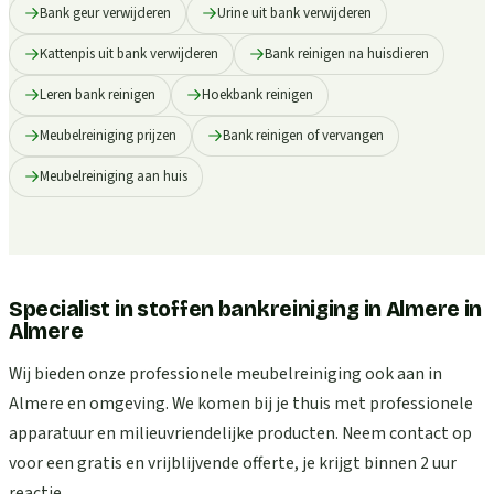
Bank geur verwijderen
Urine uit bank verwijderen
Kattenpis uit bank verwijderen
Bank reinigen na huisdieren
Leren bank reinigen
Hoekbank reinigen
Meubelreiniging prijzen
Bank reinigen of vervangen
Meubelreiniging aan huis
Specialist in stoffen bankreiniging in Almere
in
Almere
Wij bieden onze professionele meubelreiniging ook aan in
Almere en omgeving. We komen bij je thuis met professionele
apparatuur en milieuvriendelijke producten. Neem contact op
voor een gratis en vrijblijvende offerte, je krijgt binnen 2 uur
reactie.