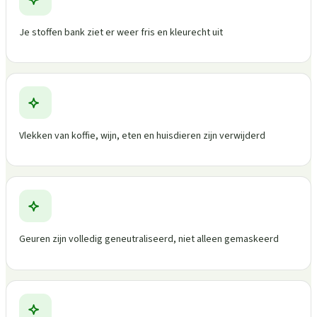
Je stoffen bank ziet er weer fris en kleurecht uit
Vlekken van koffie, wijn, eten en huisdieren zijn verwijderd
Geuren zijn volledig geneutraliseerd, niet alleen gemaskeerd