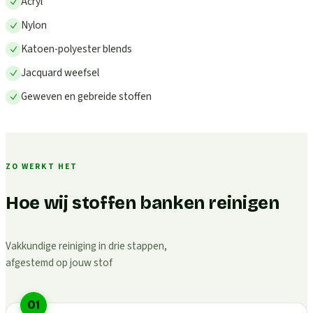
Acryl
Nylon
Katoen-polyester blends
Jacquard weefsel
Geweven en gebreide stoffen
ZO WERKT HET
Hoe wij stoffen banken reinigen
Vakkundige reiniging in drie stappen,
afgestemd op jouw stof
01