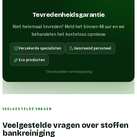
Tevredenheidsgarantie
Niet helemaal tevreden? Meld het binnen 48 uur en we
behandelen het kosteloos opnieuw.
Verzekerde specialisten
Gescreend personeel
Eco producten
* Voorwaarden van toepassing.
VEELGESTELDE VRAGEN
Veelgestelde vragen over stoffen
bankreiniging