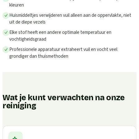
kleuren
Huismiddeltjes verwijderen vuil alleen aan de oppervlakte, niet
uit de diepe vezels
Elke stof heeft een andere optimale temperatuur en
vochtigheidsgraad
Professionele apparatuur extraheert vuil en vocht veel
grondiger dan thuismethoden
Wat je kunt verwachten na onze
reiniging