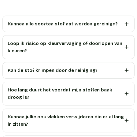
Kunnen alle soorten stof nat worden gereinigd?
Loop ik risico op kleurvervaging of doorlopen van
kleuren?
Kan de stof krimpen door de reiniging?
Hoe lang duurt het voordat mijn stoffen bank
droog is?
Kunnen jullie ook vlekken verwijderen die er al lang
in zitten?