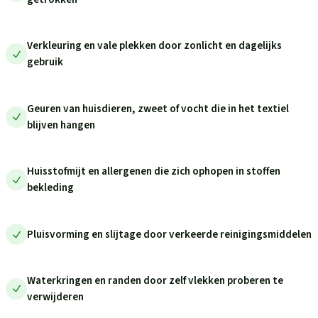
Verkleuring en vale plekken door zonlicht en dagelijks
gebruik
Geuren van huisdieren, zweet of vocht die in het textiel
blijven hangen
Huisstofmijt en allergenen die zich ophopen in stoffen
bekleding
Pluisvorming en slijtage door verkeerde reinigingsmiddelen
Waterkringen en randen door zelf vlekken proberen te
verwijderen