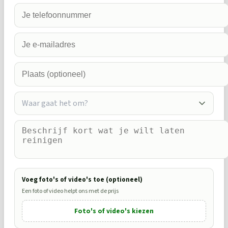
Waar gaat het om?
Voeg foto's of video's toe (optioneel)
Een foto of video helpt ons met de prijs
Foto's of video's kiezen