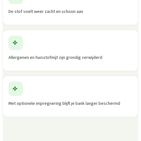
De stof voelt weer zacht en schoon aan
Allergenen en huisstofmijt zijn grondig verwijderd
Met optionele impregnering blijft je bank langer beschermd