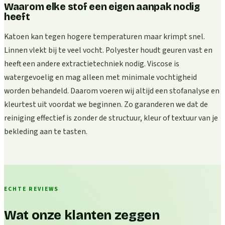
Waarom elke stof een eigen aanpak nodig
heeft
Katoen kan tegen hogere temperaturen maar krimpt snel.
Linnen vlekt bij te veel vocht. Polyester houdt geuren vast en
heeft een andere extractietechniek nodig. Viscose is
watergevoelig en mag alleen met minimale vochtigheid
worden behandeld. Daarom voeren wij altijd een stofanalyse en
kleurtest uit voordat we beginnen. Zo garanderen we dat de
reiniging effectief is zonder de structuur, kleur of textuur van je
bekleding aan te tasten.
ECHTE REVIEWS
Wat onze klanten zeggen