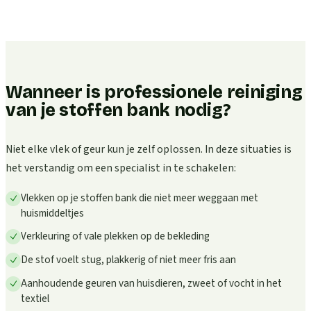
Wanneer is professionele reiniging
van je stoffen bank nodig?
Niet elke vlek of geur kun je zelf oplossen. In deze situaties is
het verstandig om een specialist in te schakelen:
Vlekken op je stoffen bank die niet meer weggaan met
huismiddeltjes
Verkleuring of vale plekken op de bekleding
De stof voelt stug, plakkerig of niet meer fris aan
Aanhoudende geuren van huisdieren, zweet of vocht in het
textiel