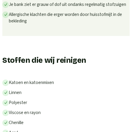
Je bank ziet er grauw of dof uit ondanks regelmatig stofzuigen
Allergische klachten die erger worden door huisstofmijt in de
bekleding
Stoffen die wij reinigen
Katoen en katoenmixen
Linnen
Polyester
Viscose en rayon
Chenille